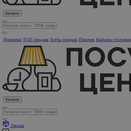
Каталог
Новинки
ТОП продаж
Хиты продаж
Пикник
Наборы столовы
Каталог
Заказы