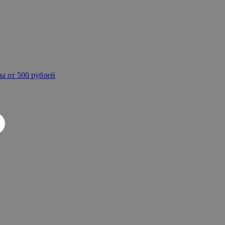
ы от 500 рублей