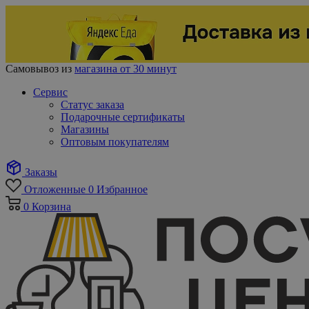
Самовывоз из
магазина от 30 минут
Сервис
Статус заказа
Подарочные сертификаты
Магазины
Оптовым покупателям
Заказы
Отложенные
0
Избранное
0
Корзина