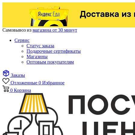
Самовывоз из
магазина от 30 минут
Сервис
Статус заказа
Подарочные сертификаты
Магазины
Оптовым покупателям
Заказы
Отложенные
0
Избранное
0
Корзина