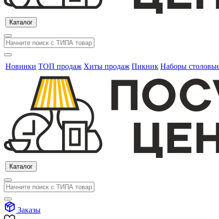
Каталог
Новинки
ТОП продаж
Хиты продаж
Пикник
Наборы столовы
Каталог
Заказы