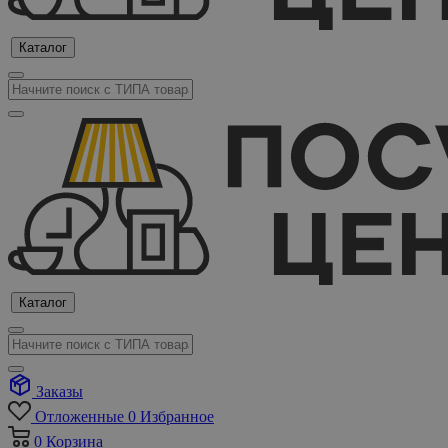
Каталог
Каталог
Заказы
Отложенные
0
Избранное
0
Корзина