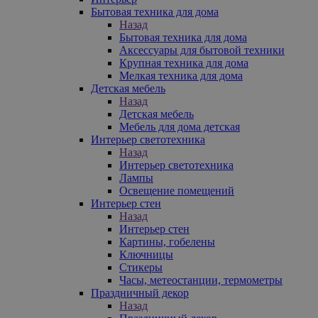
Бытовая техника для дома
Назад
Бытовая техника для дома
Аксессуары для бытовой техники
Крупная техника для дома
Мелкая техника для дома
Детская мебель
Назад
Детская мебель
Мебель для дома детская
Интерьер светотехника
Назад
Интерьер светотехника
Лампы
Освещение помещений
Интерьер стен
Назад
Интерьер стен
Картины, гобелены
Ключницы
Стикеры
Часы, метеостанции, термометры
Праздничный декор
Назад