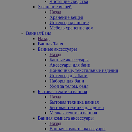
Чистящие средства
Хранение вещей
Назад
Хранение вещей
Интерьер хранение
Мебель хранение дом
Ванная/Баня
Назад
Ванная/Баня
Банные аксессуары
Назад
Банные аксессуары
Аксесуары для бани
Войлочные, текстильные изделия
Интерьер для бани
Наборы для бани
Уход за телом, баня
Бытовая техника ванная
Назад
Бытовая техника ванная
Бытовая техника для детей
Мелкая техника ванная
Ванная комната аксессуары
Назад
Ванная комната аксессуары