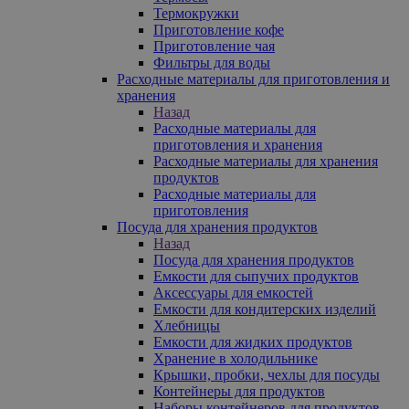
Термокружки
Приготовление кофе
Приготовление чая
Фильтры для воды
Расходные материалы для приготовления и
хранения
Назад
Расходные материалы для
приготовления и хранения
Расходные материалы для хранения
продуктов
Расходные материалы для
приготовления
Посуда для хранения продуктов
Назад
Посуда для хранения продуктов
Емкости для сыпучих продуктов
Аксессуары для емкостей
Емкости для кондитерских изделий
Хлебницы
Емкости для жидких продуктов
Хранение в холодильнике
Крышки, пробки, чехлы для посуды
Контейнеры для продуктов
Наборы контейнеров для продуктов