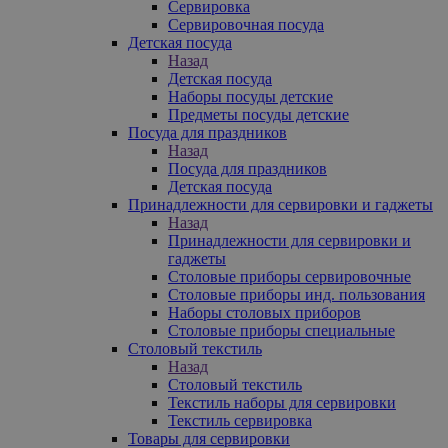
Сервировка
Сервировочная посуда
Детская посуда
Назад
Детская посуда
Наборы посуды детские
Предметы посуды детские
Посуда для праздников
Назад
Посуда для праздников
Детская посуда
Принадлежности для сервировки и гаджеты
Назад
Принадлежности для сервировки и
гаджеты
Столовые приборы сервировочные
Столовые приборы инд. пользования
Наборы столовых приборов
Столовые приборы специальные
Столовый текстиль
Назад
Столовый текстиль
Текстиль наборы для сервировки
Текстиль сервировка
Товары для сервировки