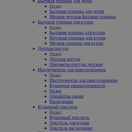
Бытовая техника для детей
Назад
Бытовая техника для детей
Мелкая детская бытовая техника
Бытовая техника для кухни
Назад
Бытовая техника для кухни
Крупная техника для кухни
Мелкая техника для кухни
Детская посуда
Назад
Детская посуда
Предметы посуды детские
Инструменты для приготовления
Назад
Инструменты для приготовления
Кухонные принадлежности
Ножи
Обработка пищи
Расходники
Кухонный текстиль
Назад
Кухонный текстиль
Текстиль для кухни
Текстиль расходники