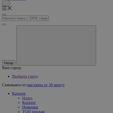
Назад
Ваш город:
Выбрать город
Самовывоз из
магазина от 30 минут
Каталог
Назад
Каталог
Новинки
ТОП продаж