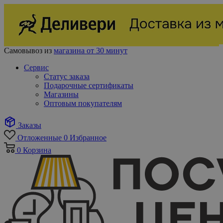
Самовывоз из
магазина от 30 минут
Сервис
Статус заказа
Подарочные сертификаты
Магазины
Оптовым покупателям
Заказы
Отложенные
0
Избранное
0
Корзина