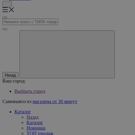
Назад
Ваш город:
Выбрать город
Самовывоз из
магазина от 30 минут
Каталог
Назад
Каталог
Новинки
ТОП продаж