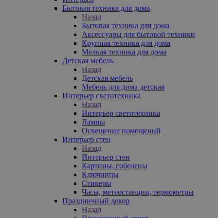
Бытовая техника для дома
Назад
Бытовая техника для дома
Аксессуары для бытовой техники
Крупная техника для дома
Мелкая техника для дома
Детская мебель
Назад
Детская мебель
Мебель для дома детская
Интерьер светотехника
Назад
Интерьер светотехника
Лампы
Освещение помещений
Интерьер стен
Назад
Интерьер стен
Картины, гобелены
Ключницы
Стикеры
Часы, метеостанции, термометры
Праздничный декор
Назад