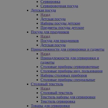
Сервировка
Сервировочная посуда
Детская посуда
Назад
Детская посуда
Наборы посуды детские
Предметы посуды детские
Посуда для праздников
Назад
Посуда для праздников
Детская посуда
Принадлежности для сервировки и гаджеты
Назад
Принадлежности для сервировки и
гаджеты
Столовые приборы сервировочные
Столовые приборы инд. пользования
Наборы столовых приборов
Столовые приборы специальные
Столовый текстиль
Назад
Столовый текстиль
Текстиль наборы для сервировки
Текстиль сервировка
Товары для сервировки