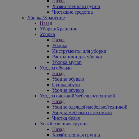
Назад
Хозяйственная группа
Чистящие средства
Уборка/Хранение
Назад
Уборка/Хранение
Уборка
Назад
Уборка
Инструменты для уборки
Расходники для уборки
Уборка-мусор
Уход за обувью
Назад
Уход за обувью
Сушка обучи
Уход за обувью
Уход за одеждой/мебелью/техникой
Назад
Уход за одеждой/мебелью/техникой
Уход за мебелью и техникой
Чистка белья
Хозяйственная группа
Назад
Хозяйственная группа