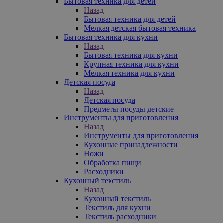
Бытовая техника для детей
Назад
Бытовая техника для детей
Мелкая детская бытовая техника
Бытовая техника для кухни
Назад
Бытовая техника для кухни
Крупная техника для кухни
Мелкая техника для кухни
Детская посуда
Назад
Детская посуда
Предметы посуды детские
Инструменты для приготовления
Назад
Инструменты для приготовления
Кухонные принадлежности
Ножи
Обработка пищи
Расходники
Кухонный текстиль
Назад
Кухонный текстиль
Текстиль для кухни
Текстиль расходники