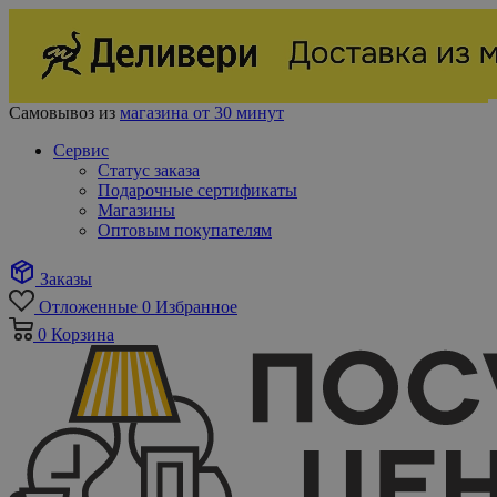
Самовывоз из
магазина от 30 минут
Сервис
Статус заказа
Подарочные сертификаты
Магазины
Оптовым покупателям
Заказы
Отложенные
0
Избранное
0
Корзина