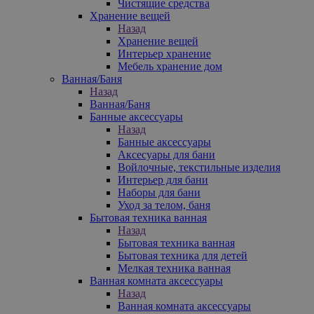
Чистящие средства
Хранение вещей
Назад
Хранение вещей
Интерьер хранение
Мебель хранение дом
Ванная/Баня
Назад
Ванная/Баня
Банные аксессуары
Назад
Банные аксессуары
Аксесуары для бани
Войлочные, текстильные изделия
Интерьер для бани
Наборы для бани
Уход за телом, баня
Бытовая техника ванная
Назад
Бытовая техника ванная
Бытовая техника для детей
Мелкая техника ванная
Ванная комната аксессуары
Назад
Ванная комната аксессуары