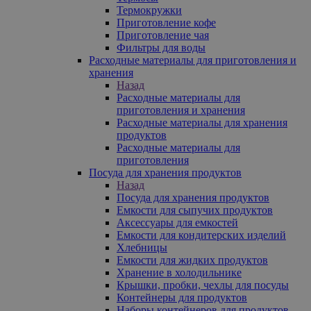
Термокружки
Приготовление кофе
Приготовление чая
Фильтры для воды
Расходные материалы для приготовления и
хранения
Назад
Расходные материалы для
приготовления и хранения
Расходные материалы для хранения
продуктов
Расходные материалы для
приготовления
Посуда для хранения продуктов
Назад
Посуда для хранения продуктов
Емкости для сыпучих продуктов
Аксессуары для емкостей
Емкости для кондитерских изделий
Хлебницы
Емкости для жидких продуктов
Хранение в холодильнике
Крышки, пробки, чехлы для посуды
Контейнеры для продуктов
Наборы контейнеров для продуктов