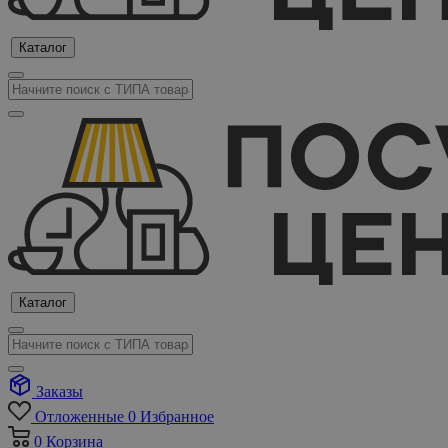
Каталог
Каталог
Заказы
Отложенные
0
Избранное
0
Корзина