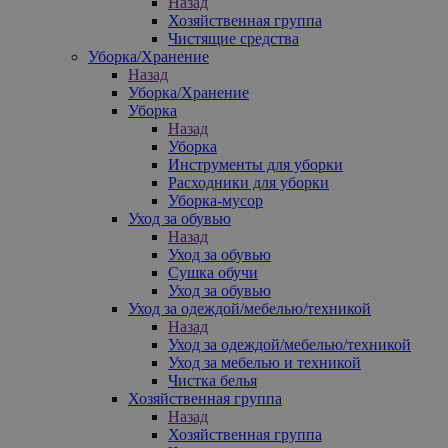
Назад
Хозяйственная группа
Чистящие средства
Уборка/Хранение
Назад
Уборка/Хранение
Уборка
Назад
Уборка
Инструменты для уборки
Расходники для уборки
Уборка-мусор
Уход за обувью
Назад
Уход за обувью
Сушка обучи
Уход за обувью
Уход за одеждой/мебелью/техникой
Назад
Уход за одеждой/мебелью/техникой
Уход за мебелью и техникой
Чистка белья
Хозяйственная группа
Назад
Хозяйственная группа