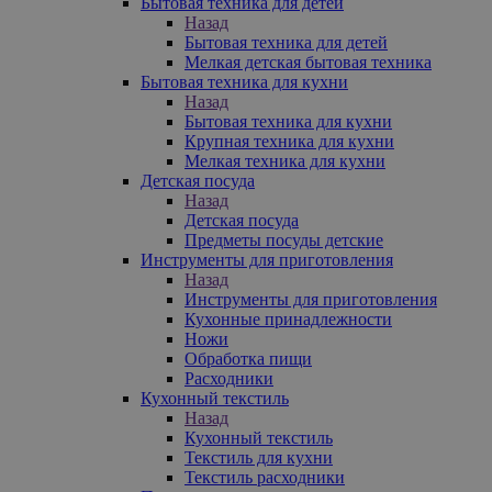
Бытовая техника для детей
Назад
Бытовая техника для детей
Мелкая детская бытовая техника
Бытовая техника для кухни
Назад
Бытовая техника для кухни
Крупная техника для кухни
Мелкая техника для кухни
Детская посуда
Назад
Детская посуда
Предметы посуды детские
Инструменты для приготовления
Назад
Инструменты для приготовления
Кухонные принадлежности
Ножи
Обработка пищи
Расходники
Кухонный текстиль
Назад
Кухонный текстиль
Текстиль для кухни
Текстиль расходники