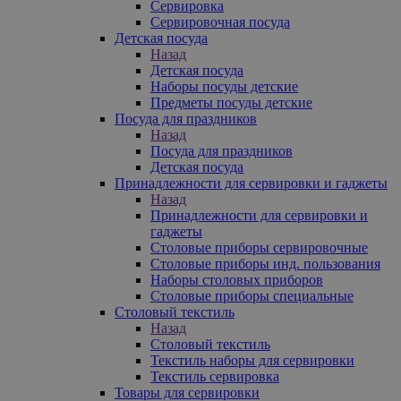
Сервировка
Сервировочная посуда
Детская посуда
Назад
Детская посуда
Наборы посуды детские
Предметы посуды детские
Посуда для праздников
Назад
Посуда для праздников
Детская посуда
Принадлежности для сервировки и гаджеты
Назад
Принадлежности для сервировки и
гаджеты
Столовые приборы сервировочные
Столовые приборы инд. пользования
Наборы столовых приборов
Столовые приборы специальные
Столовый текстиль
Назад
Столовый текстиль
Текстиль наборы для сервировки
Текстиль сервировка
Товары для сервировки