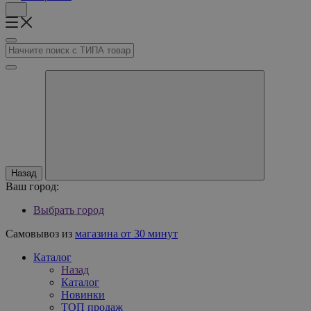
Назад
Ваш город:
Выбрать город
Самовывоз из
магазина от 30 минут
Каталог
Назад
Каталог
Новинки
ТОП продаж