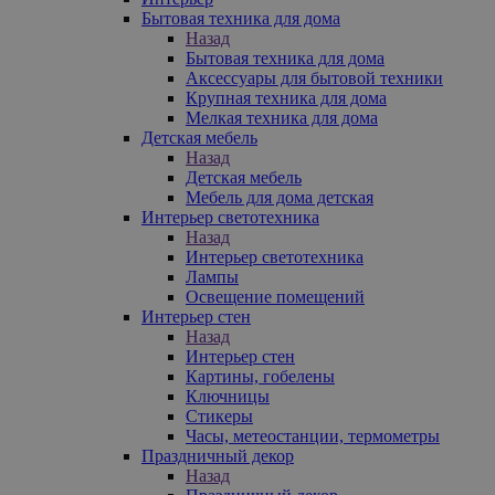
Бытовая техника для дома
Назад
Бытовая техника для дома
Аксессуары для бытовой техники
Крупная техника для дома
Мелкая техника для дома
Детская мебель
Назад
Детская мебель
Мебель для дома детская
Интерьер светотехника
Назад
Интерьер светотехника
Лампы
Освещение помещений
Интерьер стен
Назад
Интерьер стен
Картины, гобелены
Ключницы
Стикеры
Часы, метеостанции, термометры
Праздничный декор
Назад