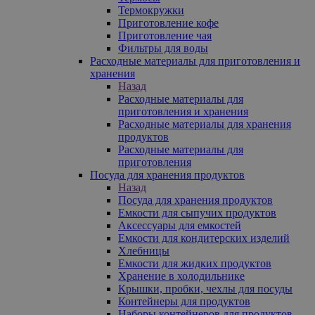
Термокружки
Приготовление кофе
Приготовление чая
Фильтры для воды
Расходные материалы для приготовления и
хранения
Назад
Расходные материалы для
приготовления и хранения
Расходные материалы для хранения
продуктов
Расходные материалы для
приготовления
Посуда для хранения продуктов
Назад
Посуда для хранения продуктов
Емкости для сыпучих продуктов
Аксессуары для емкостей
Емкости для кондитерских изделий
Хлебницы
Емкости для жидких продуктов
Хранение в холодильнике
Крышки, пробки, чехлы для посуды
Контейнеры для продуктов
Наборы контейнеров для продуктов