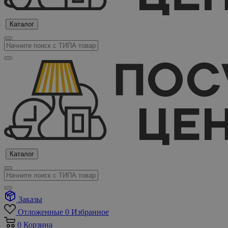
Каталог
Каталог
Заказы
Отложенные
0
Избранное
0
Корзина