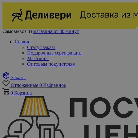
Самовывоз из
магазина от 30 минут
Сервис
Статус заказа
Подарочные сертификаты
Магазины
Оптовым покупателям
Заказы
Отложенные
0
Избранное
0
Корзина