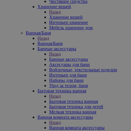
Чистящие средства
Хранение вещей
Назад
Хранение вещей
Интерьер хранение
Мебель хранение дом
Ванная/Баня
Назад
Ванная/Баня
Банные аксессуары
Назад
Банные аксессуары
Аксесуары для бани
Войлочные, текстильные изделия
Интерьер для бани
Наборы для бани
Уход за телом, баня
Бытовая техника ванная
Назад
Бытовая техника ванная
Бытовая техника для детей
Мелкая техника ванная
Ванная комната аксессуары
Назад
Ванная комната аксессуары