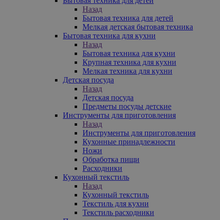
Бытовая техника для детей
Назад
Бытовая техника для детей
Мелкая детская бытовая техника
Бытовая техника для кухни
Назад
Бытовая техника для кухни
Крупная техника для кухни
Мелкая техника для кухни
Детская посуда
Назад
Детская посуда
Предметы посуды детские
Инструменты для приготовления
Назад
Инструменты для приготовления
Кухонные принадлежности
Ножи
Обработка пищи
Расходники
Кухонный текстиль
Назад
Кухонный текстиль
Текстиль для кухни
Текстиль расходники