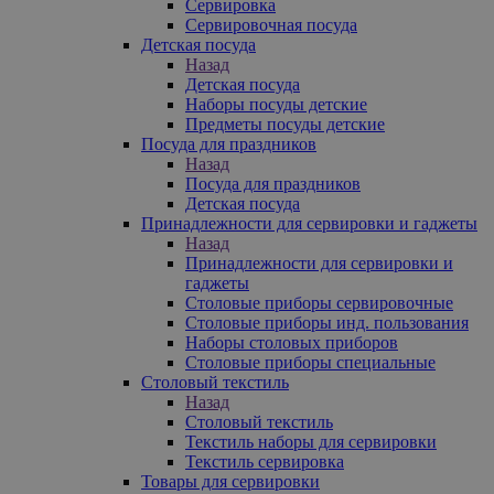
Сервировка
Сервировочная посуда
Детская посуда
Назад
Детская посуда
Наборы посуды детские
Предметы посуды детские
Посуда для праздников
Назад
Посуда для праздников
Детская посуда
Принадлежности для сервировки и гаджеты
Назад
Принадлежности для сервировки и
гаджеты
Столовые приборы сервировочные
Столовые приборы инд. пользования
Наборы столовых приборов
Столовые приборы специальные
Столовый текстиль
Назад
Столовый текстиль
Текстиль наборы для сервировки
Текстиль сервировка
Товары для сервировки