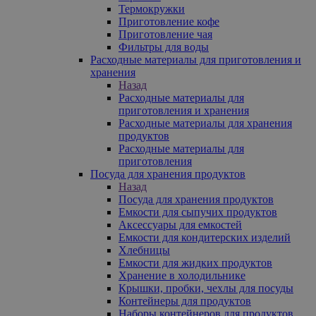
Термокружки
Приготовление кофе
Приготовление чая
Фильтры для воды
Расходные материалы для приготовления и
хранения
Назад
Расходные материалы для
приготовления и хранения
Расходные материалы для хранения
продуктов
Расходные материалы для
приготовления
Посуда для хранения продуктов
Назад
Посуда для хранения продуктов
Емкости для сыпучих продуктов
Аксессуары для емкостей
Емкости для кондитерских изделий
Хлебницы
Емкости для жидких продуктов
Хранение в холодильнике
Крышки, пробки, чехлы для посуды
Контейнеры для продуктов
Наборы контейнеров для продуктов