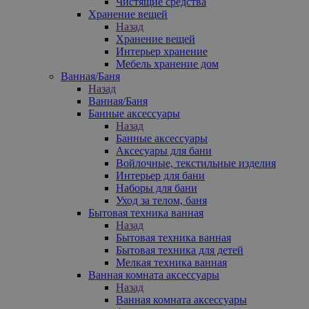
Чистящие средства
Хранение вещей
Назад
Хранение вещей
Интерьер хранение
Мебель хранение дом
Ванная/Баня
Назад
Ванная/Баня
Банные аксессуары
Назад
Банные аксессуары
Аксесуары для бани
Войлочные, текстильные изделия
Интерьер для бани
Наборы для бани
Уход за телом, баня
Бытовая техника ванная
Назад
Бытовая техника ванная
Бытовая техника для детей
Мелкая техника ванная
Ванная комната аксессуары
Назад
Ванная комната аксессуары