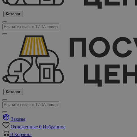
Каталог
Каталог
Заказы
Отложенные
0
Избранное
0
Корзина