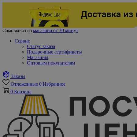
Самовывоз из
магазина от 30 минут
Сервис
Статус заказа
Подарочные сертификаты
Магазины
Оптовым покупателям
Заказы
Отложенные
0
Избранное
0
Корзина