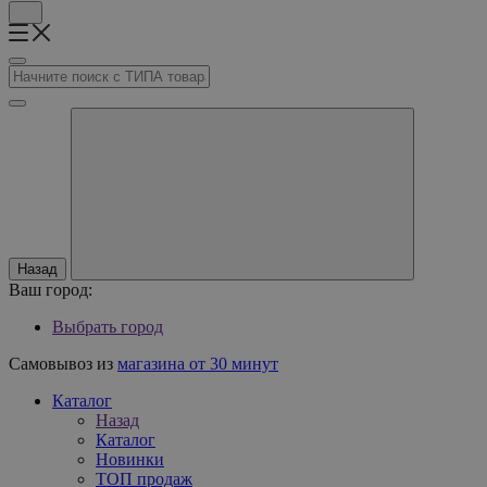
Назад
Ваш город:
Выбрать город
Самовывоз из
магазина от 30 минут
Каталог
Назад
Каталог
Новинки
ТОП продаж