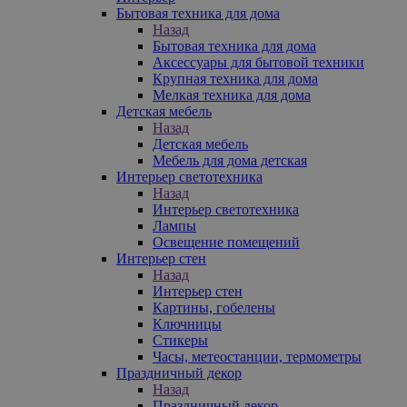
Бытовая техника для дома
Назад
Бытовая техника для дома
Аксессуары для бытовой техники
Крупная техника для дома
Мелкая техника для дома
Детская мебель
Назад
Детская мебель
Мебель для дома детская
Интерьер светотехника
Назад
Интерьер светотехника
Лампы
Освещение помещений
Интерьер стен
Назад
Интерьер стен
Картины, гобелены
Ключницы
Стикеры
Часы, метеостанции, термометры
Праздничный декор
Назад
Праздничный декор