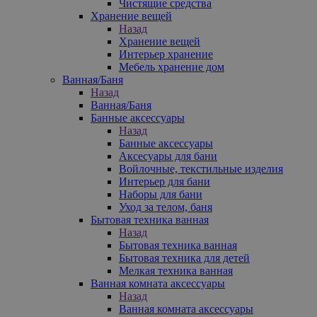
Чистящие средства
Хранение вещей
Назад
Хранение вещей
Интерьер хранение
Мебель хранение дом
Ванная/Баня
Назад
Ванная/Баня
Банные аксессуары
Назад
Банные аксессуары
Аксесуары для бани
Войлочные, текстильные изделия
Интерьер для бани
Наборы для бани
Уход за телом, баня
Бытовая техника ванная
Назад
Бытовая техника ванная
Бытовая техника для детей
Мелкая техника ванная
Ванная комната аксессуары
Назад
Ванная комната аксессуары