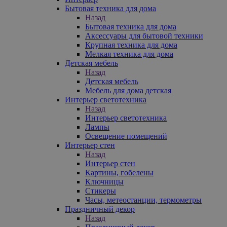
Бытовая техника для дома
Назад
Бытовая техника для дома
Аксессуары для бытовой техники
Крупная техника для дома
Мелкая техника для дома
Детская мебель
Назад
Детская мебель
Мебель для дома детская
Интерьер светотехника
Назад
Интерьер светотехника
Лампы
Освещение помещений
Интерьер стен
Назад
Интерьер стен
Картины, гобелены
Ключницы
Стикеры
Часы, метеостанции, термометры
Праздничный декор
Назад