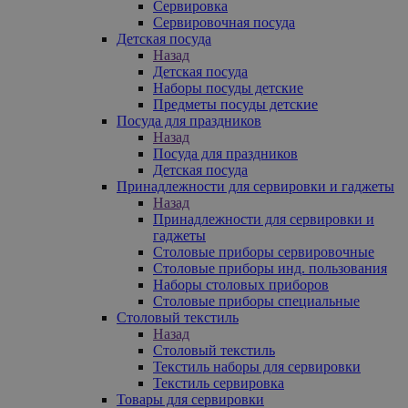
Сервировка
Сервировочная посуда
Детская посуда
Назад
Детская посуда
Наборы посуды детские
Предметы посуды детские
Посуда для праздников
Назад
Посуда для праздников
Детская посуда
Принадлежности для сервировки и гаджеты
Назад
Принадлежности для сервировки и
гаджеты
Столовые приборы сервировочные
Столовые приборы инд. пользования
Наборы столовых приборов
Столовые приборы специальные
Столовый текстиль
Назад
Столовый текстиль
Текстиль наборы для сервировки
Текстиль сервировка
Товары для сервировки