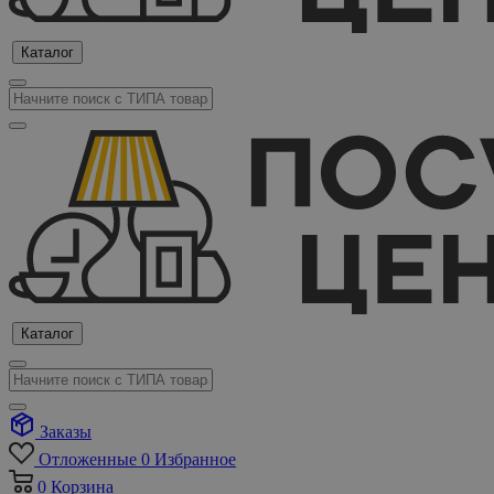
Каталог
Каталог
Заказы
Отложенные
0
Избранное
0
Корзина