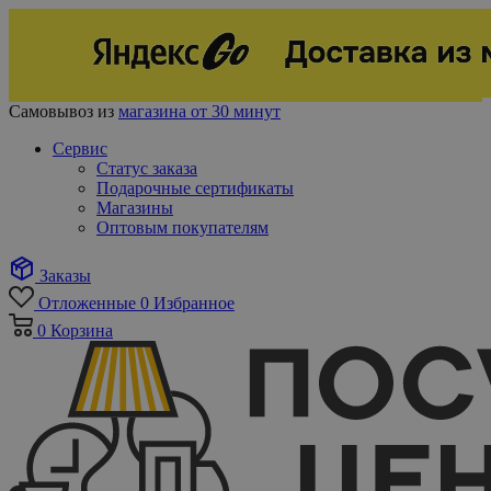
Самовывоз из
магазина от 30 минут
Сервис
Статус заказа
Подарочные сертификаты
Магазины
Оптовым покупателям
Заказы
Отложенные
0
Избранное
0
Корзина