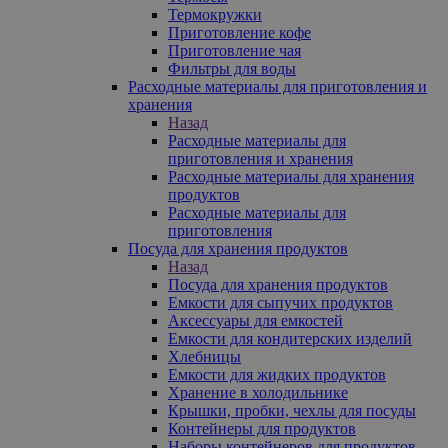
Термокружки
Приготовление кофе
Приготовление чая
Фильтры для воды
Расходные материалы для приготовления и
хранения
Назад
Расходные материалы для
приготовления и хранения
Расходные материалы для хранения
продуктов
Расходные материалы для
приготовления
Посуда для хранения продуктов
Назад
Посуда для хранения продуктов
Емкости для сыпучих продуктов
Аксессуары для емкостей
Емкости для кондитерских изделий
Хлебницы
Емкости для жидких продуктов
Хранение в холодильнике
Крышки, пробки, чехлы для посуды
Контейнеры для продуктов
Наборы контейнеров для продуктов