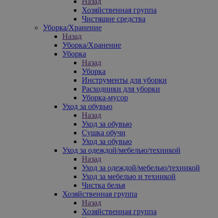
Назад
Хозяйственная группа
Чистящие средства
Уборка/Хранение
Назад
Уборка/Хранение
Уборка
Назад
Уборка
Инструменты для уборки
Расходники для уборки
Уборка-мусор
Уход за обувью
Назад
Уход за обувью
Сушка обучи
Уход за обувью
Уход за одеждой/мебелью/техникой
Назад
Уход за одеждой/мебелью/техникой
Уход за мебелью и техникой
Чистка белья
Хозяйственная группа
Назад
Хозяйственная группа