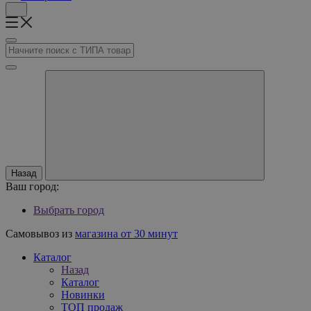
Назад
Ваш город:
Выбрать город
Самовывоз из
магазина от 30 минут
Каталог
Назад
Каталог
Новинки
ТОП продаж