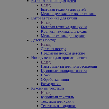
Бытовая техника для детей
Назад
Бытовая техника для детей
Мелкая детская бытовая техника
Бытовая техника для кухни
Назад
Бытовая техника для кухни
Крупная техника для кухни
Мелкая техника для кухни
Детская посуда
Назад
Детская посуда
Предметы посуды детские
Инструменты для приготовления
Назад
Инструменты для приготовления
Кухонные принадлежности
Ножи
Обработка пищи
Расходники
Кухонный текстиль
Назад
Кухонный текстиль
Текстиль для кухни
Текстиль расходники