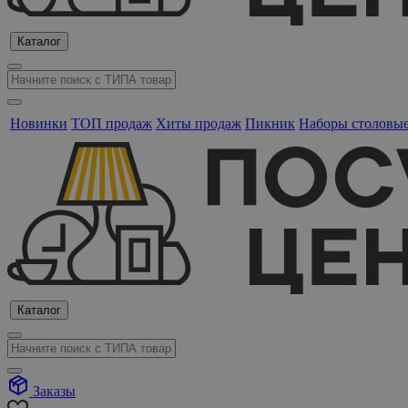
Каталог
Новинки
ТОП продаж
Хиты продаж
Пикник
Наборы столовы
Каталог
Заказы