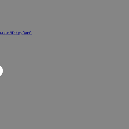
ы от 500 рублей