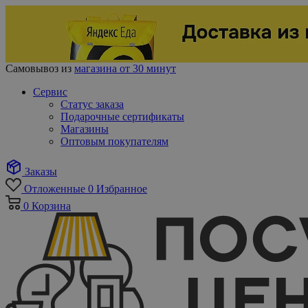
Самовывоз из
магазина от 30 минут
Сервис
Статус заказа
Подарочные сертификаты
Магазины
Оптовым покупателям
Заказы
Отложенные
0
Избранное
0
Корзина