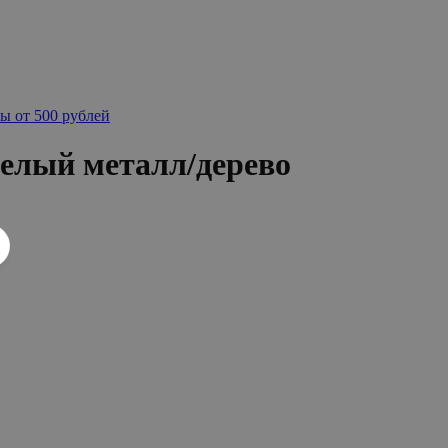
ы от 500 рублей
белый металл/дерево