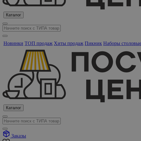
Каталог
Новинки
ТОП продаж
Хиты продаж
Пикник
Наборы столовы
Каталог
Заказы