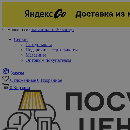
Самовывоз из
магазина от 30 минут
Сервис
Статус заказа
Подарочные сертификаты
Магазины
Оптовым покупателям
Заказы
Отложенные
0
Избранное
0
Корзина