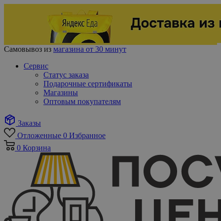
Самовывоз из
магазина от 30 минут
Сервис
Статус заказа
Подарочные сертификаты
Магазины
Оптовым покупателям
Заказы
Отложенные
0
Избранное
0
Корзина