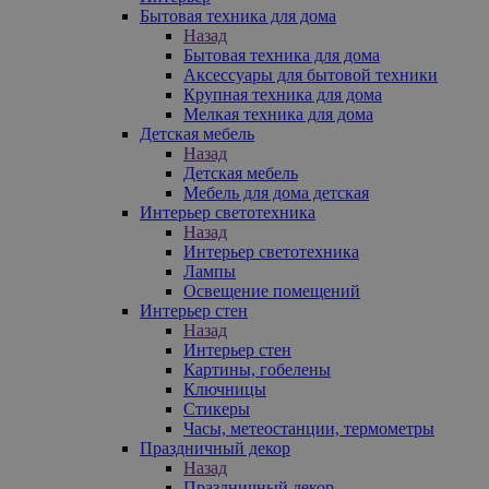
Бытовая техника для дома
Назад
Бытовая техника для дома
Аксессуары для бытовой техники
Крупная техника для дома
Мелкая техника для дома
Детская мебель
Назад
Детская мебель
Мебель для дома детская
Интерьер светотехника
Назад
Интерьер светотехника
Лампы
Освещение помещений
Интерьер стен
Назад
Интерьер стен
Картины, гобелены
Ключницы
Стикеры
Часы, метеостанции, термометры
Праздничный декор
Назад
Праздничный декор