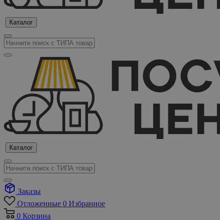
Каталог
Каталог
Заказы
Отложенные
0
Избранное
0
Корзина