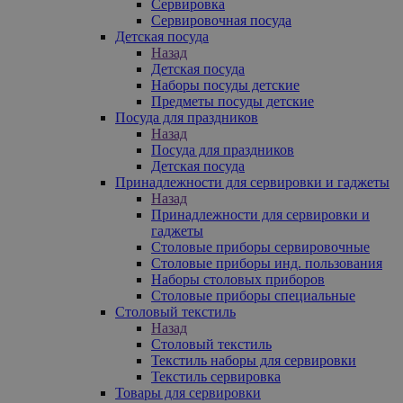
Сервировка
Сервировочная посуда
Детская посуда
Назад
Детская посуда
Наборы посуды детские
Предметы посуды детские
Посуда для праздников
Назад
Посуда для праздников
Детская посуда
Принадлежности для сервировки и гаджеты
Назад
Принадлежности для сервировки и
гаджеты
Столовые приборы сервировочные
Столовые приборы инд. пользования
Наборы столовых приборов
Столовые приборы специальные
Столовый текстиль
Назад
Столовый текстиль
Текстиль наборы для сервировки
Текстиль сервировка
Товары для сервировки