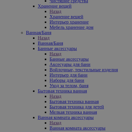
Чистящие средства
Хранение вещей
Назад
Хранение вещей
Интерьер хранение
Мебель хранение дом
Ванная/Баня
Назад
Ванная/Баня
Банные аксессуары
Назад
Банные аксессуары
Аксесуары для бани
Войлочные, текстильные изделия
Интерьер для бани
Наборы для бани
Уход за телом, баня
Бытовая техника ванная
Назад
Бытовая техника ванная
Бытовая техника для детей
Мелкая техника ванная
Ванная комната аксессуары
Назад
Ванная комната аксессуары