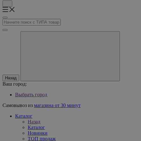
Назад
Ваш город:
Выбрать город
Самовывоз из
магазина от 30 минут
Каталог
Назад
Каталог
Новинки
ТОП продаж