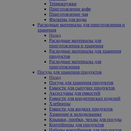
Термокружки
Приготовление кофе
Приготовление чая
Фильтры для воды
Расходные материалы для приготовления и
хранения
Назад
Расходные материалы для
приготовления и хранения
Расходные материалы для хранения
продуктов
Расходные материалы для
приготовления
Посуда для хранения продуктов
Назад
Посуда для хранения продуктов
Емкости для сыпучих продуктов
Аксессуары для емкостей
Емкости для кондитерских изделий
Хлебницы
Емкости для жидких продуктов
Хранение в холодильнике
Крышки, пробки, чехлы для посуды
Контейнеры для продуктов
Наборы контейнеров для продуктов