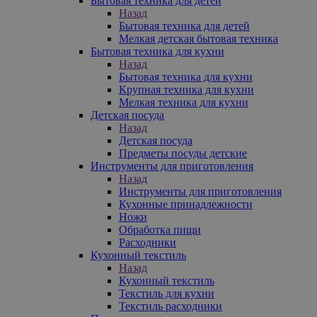
Бытовая техника для детей
Назад
Бытовая техника для детей
Мелкая детская бытовая техника
Бытовая техника для кухни
Назад
Бытовая техника для кухни
Крупная техника для кухни
Мелкая техника для кухни
Детская посуда
Назад
Детская посуда
Предметы посуды детские
Инструменты для приготовления
Назад
Инструменты для приготовления
Кухонные принадлежности
Ножи
Обработка пищи
Расходники
Кухонный текстиль
Назад
Кухонный текстиль
Текстиль для кухни
Текстиль расходники