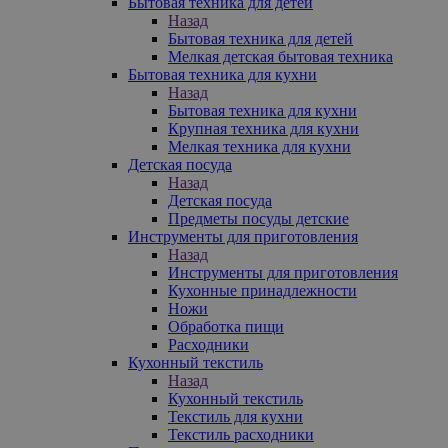
Бытовая техника для детей
Назад
Бытовая техника для детей
Мелкая детская бытовая техника
Бытовая техника для кухни
Назад
Бытовая техника для кухни
Крупная техника для кухни
Мелкая техника для кухни
Детская посуда
Назад
Детская посуда
Предметы посуды детские
Инструменты для приготовления
Назад
Инструменты для приготовления
Кухонные принадлежности
Ножи
Обработка пищи
Расходники
Кухонный текстиль
Назад
Кухонный текстиль
Текстиль для кухни
Текстиль расходники