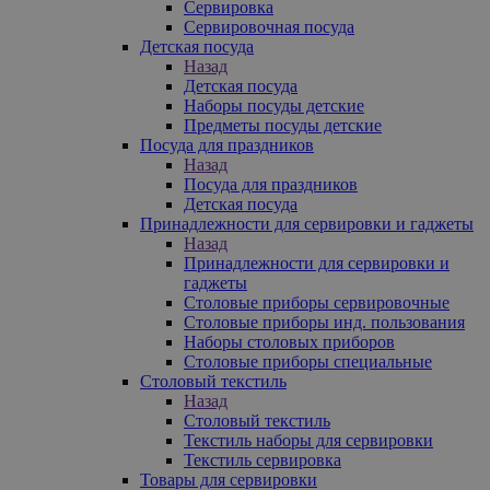
Сервировка
Сервировочная посуда
Детская посуда
Назад
Детская посуда
Наборы посуды детские
Предметы посуды детские
Посуда для праздников
Назад
Посуда для праздников
Детская посуда
Принадлежности для сервировки и гаджеты
Назад
Принадлежности для сервировки и
гаджеты
Столовые приборы сервировочные
Столовые приборы инд. пользования
Наборы столовых приборов
Столовые приборы специальные
Столовый текстиль
Назад
Столовый текстиль
Текстиль наборы для сервировки
Текстиль сервировка
Товары для сервировки