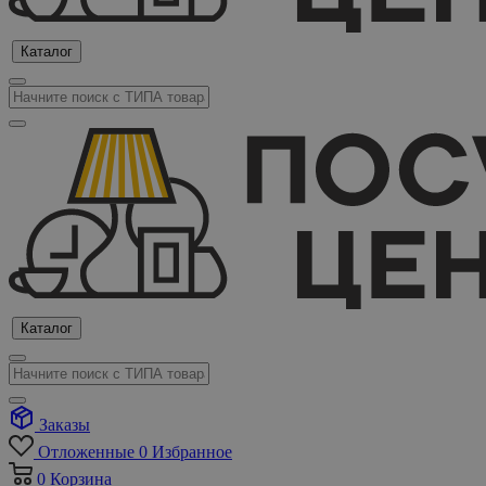
Каталог
Каталог
Заказы
Отложенные
0
Избранное
0
Корзина