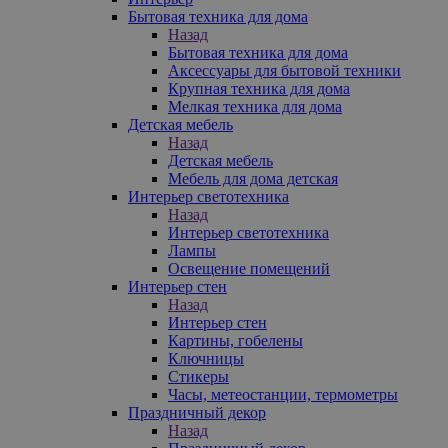
Бытовая техника для дома
Назад
Бытовая техника для дома
Аксессуары для бытовой техники
Крупная техника для дома
Мелкая техника для дома
Детская мебель
Назад
Детская мебель
Мебель для дома детская
Интерьер светотехника
Назад
Интерьер светотехника
Лампы
Освещение помещений
Интерьер стен
Назад
Интерьер стен
Картины, гобелены
Ключницы
Стикеры
Часы, метеостанции, термометры
Праздничный декор
Назад