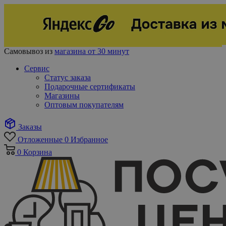
Самовывоз из
магазина от 30 минут
Сервис
Статус заказа
Подарочные сертификаты
Магазины
Оптовым покупателям
Заказы
Отложенные
0
Избранное
0
Корзина