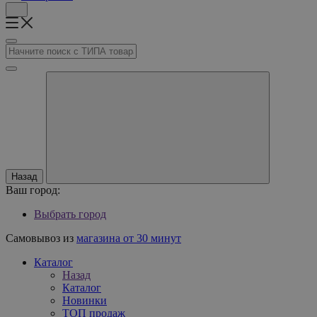
Назад
Ваш город:
Выбрать город
Самовывоз из
магазина от 30 минут
Каталог
Назад
Каталог
Новинки
ТОП продаж