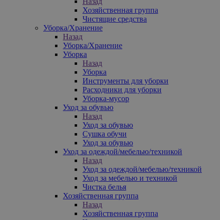
Назад
Хозяйственная группа
Чистящие средства
Уборка/Хранение
Назад
Уборка/Хранение
Уборка
Назад
Уборка
Инструменты для уборки
Расходники для уборки
Уборка-мусор
Уход за обувью
Назад
Уход за обувью
Сушка обучи
Уход за обувью
Уход за одеждой/мебелью/техникой
Назад
Уход за одеждой/мебелью/техникой
Уход за мебелью и техникой
Чистка белья
Хозяйственная группа
Назад
Хозяйственная группа