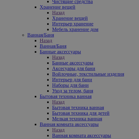
Чистящие средства
Хранение вещей
Назад
Хранение вещей
Интерьер хранение
Мебель хранение дом
Ванная/Баня
Назад
Ванная/Баня
Банные аксессуары
Назад
Банные аксессуары
Аксесуары для бани
Войлочные, текстильные изделия
Интерьер для бани
Наборы для бани
Уход за телом, баня
Бытовая техника ванная
Назад
Бытовая техника ванная
Бытовая техника для детей
Мелкая техника ванная
Ванная комната аксессуары
Назад
Ванная комната аксессуары