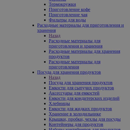
Термокружки
Приготовление кофе
Приготовление чая
Фильтры для воды
Расходные материалы для приготовления и
хранения
Назад
Расходные материалы для
приготовления и хранения
Расходные материалы для хранения
продуктов
Расходные материалы для
приготовления
Посуда для хранения продуктов
Назад
Посуда для хранения продуктов
Емкости для сыпучих продуктов
Аксессуары для емкостей
Емкости для кондитерских изделий
Хлебницы
Емкости для жидких продуктов
Хранение в холодильнике
Крышки, пробки, чехлы для посуды
Контейнеры для продуктов
Наборы контейнеров для продуктов