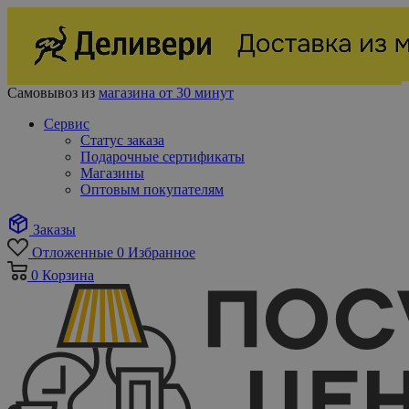
Самовывоз из
магазина от 30 минут
Сервис
Статус заказа
Подарочные сертификаты
Магазины
Оптовым покупателям
Заказы
Отложенные
0
Избранное
0
Корзина