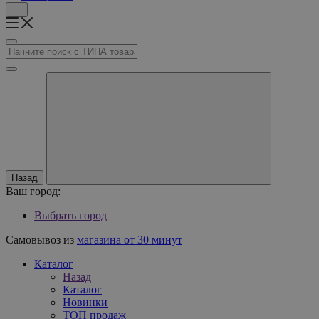
Назад
Ваш город:
Выбрать город
Самовывоз из
магазина от 30 минут
Каталог
Назад
Каталог
Новинки
ТОП продаж