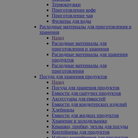
Термокружки
Приготовление кофе
Приготовление чая
Фильтры для воды
Расходные материалы для приготовления и
хранения
Назад
Расходные материалы для
приготовления и хранения
Расходные материалы для хранения
продуктов
Расходные материалы для
приготовления
Посуда для хранения продуктов
Назад
Посуда для хранения продуктов
Емкости для сыпучих продуктов
Аксессуары для емкостей
Емкости для кондитерских изделий
Хлебницы
Емкости для жидких продуктов
Хранение в холодильнике
Крышки, пробки, чехлы для посуды
Контейнеры для продуктов
Наборы контейнеров для продуктов