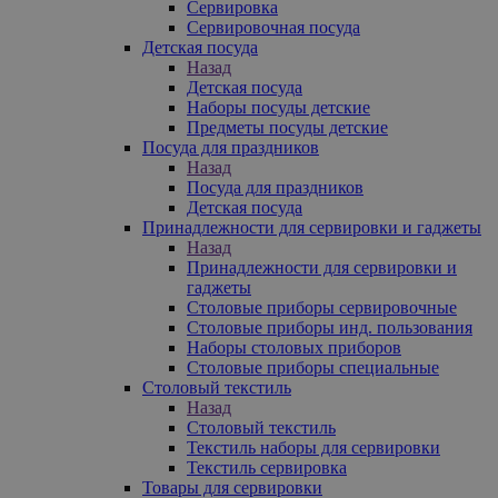
Сервировка
Сервировочная посуда
Детская посуда
Назад
Детская посуда
Наборы посуды детские
Предметы посуды детские
Посуда для праздников
Назад
Посуда для праздников
Детская посуда
Принадлежности для сервировки и гаджеты
Назад
Принадлежности для сервировки и
гаджеты
Столовые приборы сервировочные
Столовые приборы инд. пользования
Наборы столовых приборов
Столовые приборы специальные
Столовый текстиль
Назад
Столовый текстиль
Текстиль наборы для сервировки
Текстиль сервировка
Товары для сервировки