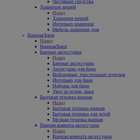
Чистящие средства
Хранение вещей
Назад
Хранение вещей
Интерьер хранение
Мебель хранение дом
Ванная/Баня
Назад
Ванная/Баня
Банные аксессуары
Назад
Банные аксессуары
Аксесуары для бани
Войлочные, текстильные изделия
Интерьер для бани
Наборы для бани
Уход за телом, баня
Бытовая техника ванная
Назад
Бытовая техника ванная
Бытовая техника для детей
Мелкая техника ванная
Ванная комната аксессуары
Назад
Ванная комната аксессуары