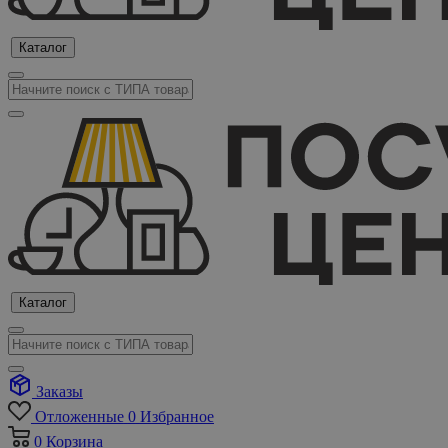
Каталог
Каталог
Заказы
Отложенные
0
Избранное
0
Корзина