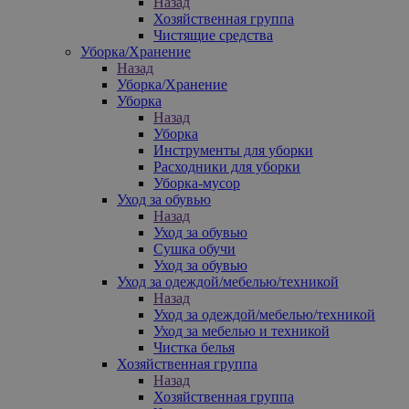
Назад
Хозяйственная группа
Чистящие средства
Уборка/Хранение
Назад
Уборка/Хранение
Уборка
Назад
Уборка
Инструменты для уборки
Расходники для уборки
Уборка-мусор
Уход за обувью
Назад
Уход за обувью
Сушка обучи
Уход за обувью
Уход за одеждой/мебелью/техникой
Назад
Уход за одеждой/мебелью/техникой
Уход за мебелью и техникой
Чистка белья
Хозяйственная группа
Назад
Хозяйственная группа