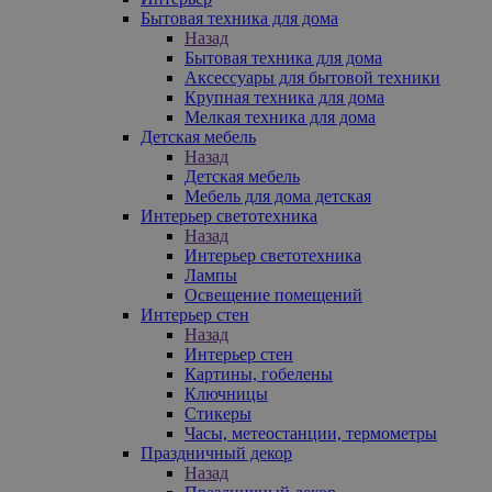
Бытовая техника для дома
Назад
Бытовая техника для дома
Аксессуары для бытовой техники
Крупная техника для дома
Мелкая техника для дома
Детская мебель
Назад
Детская мебель
Мебель для дома детская
Интерьер светотехника
Назад
Интерьер светотехника
Лампы
Освещение помещений
Интерьер стен
Назад
Интерьер стен
Картины, гобелены
Ключницы
Стикеры
Часы, метеостанции, термометры
Праздничный декор
Назад