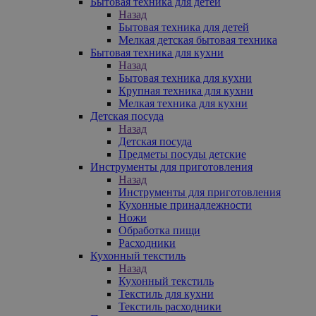
Бытовая техника для детей
Назад
Бытовая техника для детей
Мелкая детская бытовая техника
Бытовая техника для кухни
Назад
Бытовая техника для кухни
Крупная техника для кухни
Мелкая техника для кухни
Детская посуда
Назад
Детская посуда
Предметы посуды детские
Инструменты для приготовления
Назад
Инструменты для приготовления
Кухонные принадлежности
Ножи
Обработка пищи
Расходники
Кухонный текстиль
Назад
Кухонный текстиль
Текстиль для кухни
Текстиль расходники