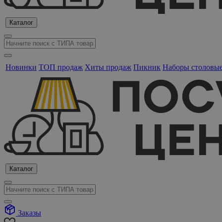
Каталог
Новинки
ТОП продаж
Хиты продаж
Пикник
Наборы столовы
Каталог
Заказы