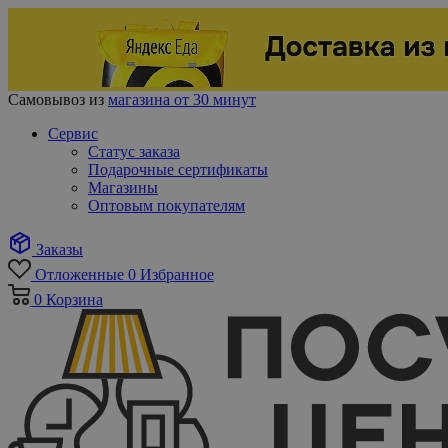
Самовывоз из
магазина от 30 минут
Сервис
Статус заказа
Подарочные сертификаты
Магазины
Оптовым покупателям
Заказы
Отложенные
0
Избранное
0
Корзина