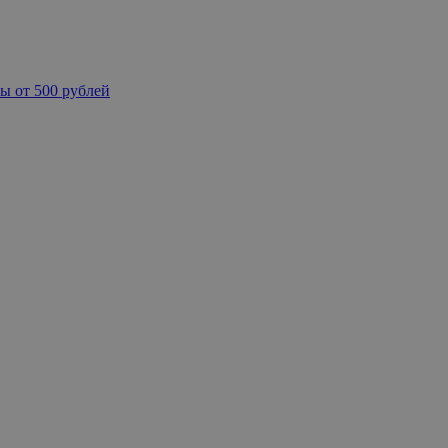
ы от 500 рублей