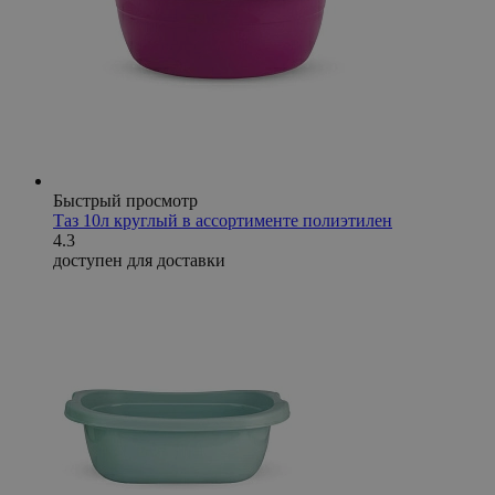
Быстрый просмотр
Таз 10л круглый в ассортименте полиэтилен
4.3
доступен для доставки