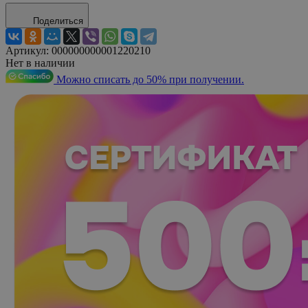
Поделиться
Артикул:
000000000001220210
Нет в наличии
Можно списать до 50% при получении.