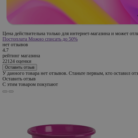
Цена действительна только для интернет-магазина и может отл
Постоплата
Можно списать до 50%
нет отзывов
4.7
рейтинг магазина
22124 оценки
Оставить отзыв
У данного товара нет отзывов. Станьте первым, кто оставил отз
Оставить отзыв
С этим товаром покупают