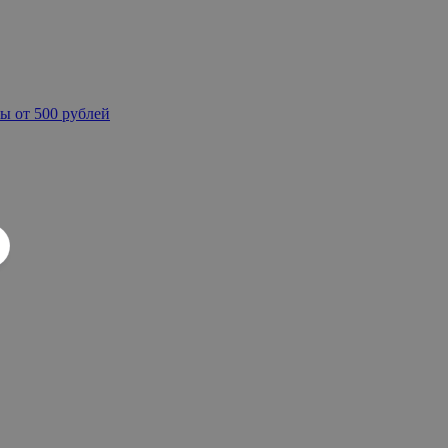
ы от 500 рублей