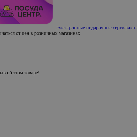
Электронные подарочные сертификат
ичаться от цен в розничных магазинах
ыв об этом товаре!