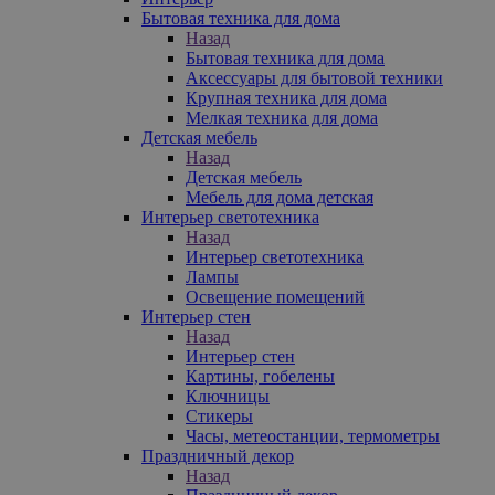
Бытовая техника для дома
Назад
Бытовая техника для дома
Аксессуары для бытовой техники
Крупная техника для дома
Мелкая техника для дома
Детская мебель
Назад
Детская мебель
Мебель для дома детская
Интерьер светотехника
Назад
Интерьер светотехника
Лампы
Освещение помещений
Интерьер стен
Назад
Интерьер стен
Картины, гобелены
Ключницы
Стикеры
Часы, метеостанции, термометры
Праздничный декор
Назад