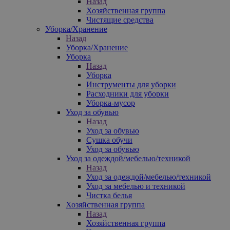
Назад
Хозяйственная группа
Чистящие средства
Уборка/Хранение
Назад
Уборка/Хранение
Уборка
Назад
Уборка
Инструменты для уборки
Расходники для уборки
Уборка-мусор
Уход за обувью
Назад
Уход за обувью
Сушка обучи
Уход за обувью
Уход за одеждой/мебелью/техникой
Назад
Уход за одеждой/мебелью/техникой
Уход за мебелью и техникой
Чистка белья
Хозяйственная группа
Назад
Хозяйственная группа