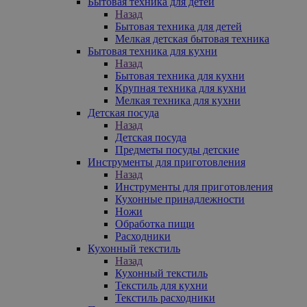
Бытовая техника для детей
Назад
Бытовая техника для детей
Мелкая детская бытовая техника
Бытовая техника для кухни
Назад
Бытовая техника для кухни
Крупная техника для кухни
Мелкая техника для кухни
Детская посуда
Назад
Детская посуда
Предметы посуды детские
Инструменты для приготовления
Назад
Инструменты для приготовления
Кухонные принадлежности
Ножи
Обработка пищи
Расходники
Кухонный текстиль
Назад
Кухонный текстиль
Текстиль для кухни
Текстиль расходники