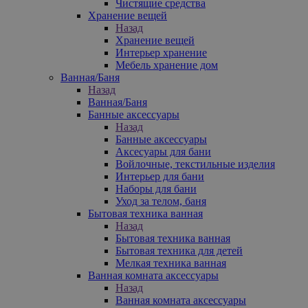
Чистящие средства
Хранение вещей
Назад
Хранение вещей
Интерьер хранение
Мебель хранение дом
Ванная/Баня
Назад
Ванная/Баня
Банные аксессуары
Назад
Банные аксессуары
Аксесуары для бани
Войлочные, текстильные изделия
Интерьер для бани
Наборы для бани
Уход за телом, баня
Бытовая техника ванная
Назад
Бытовая техника ванная
Бытовая техника для детей
Мелкая техника ванная
Ванная комната аксессуары
Назад
Ванная комната аксессуары