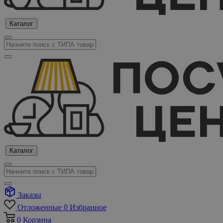
Каталог
Каталог
Заказы
Отложенные
0
Избранное
0
Корзина