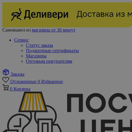
Самовывоз из
магазина от 30 минут
Сервис
Статус заказа
Подарочные сертификаты
Магазины
Оптовым покупателям
Заказы
Отложенные
0
Избранное
0
Корзина