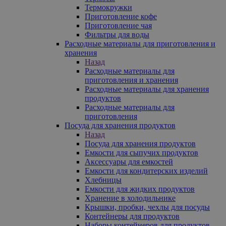
Термокружки
Приготовление кофе
Приготовление чая
Фильтры для воды
Расходные материалы для приготовления и
хранения
Назад
Расходные материалы для
приготовления и хранения
Расходные материалы для хранения
продуктов
Расходные материалы для
приготовления
Посуда для хранения продуктов
Назад
Посуда для хранения продуктов
Емкости для сыпучих продуктов
Аксессуары для емкостей
Емкости для кондитерских изделий
Хлебницы
Емкости для жидких продуктов
Хранение в холодильнике
Крышки, пробки, чехлы для посуды
Контейнеры для продуктов
Наборы контейнеров для продуктов