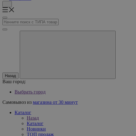
Назад
Ваш город:
Выбрать город
Самовывоз из
магазина от 30 минут
Каталог
Назад
Каталог
Новинки
ТОП продаж