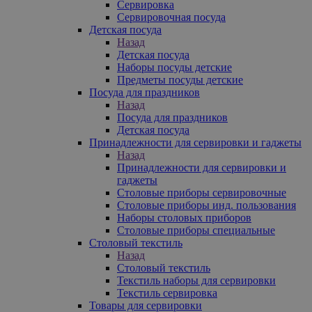
Сервировка
Сервировочная посуда
Детская посуда
Назад
Детская посуда
Наборы посуды детские
Предметы посуды детские
Посуда для праздников
Назад
Посуда для праздников
Детская посуда
Принадлежности для сервировки и гаджеты
Назад
Принадлежности для сервировки и
гаджеты
Столовые приборы сервировочные
Столовые приборы инд. пользования
Наборы столовых приборов
Столовые приборы специальные
Столовый текстиль
Назад
Столовый текстиль
Текстиль наборы для сервировки
Текстиль сервировка
Товары для сервировки