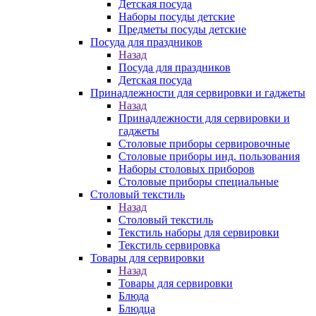
Детская посуда
Наборы посуды детские
Предметы посуды детские
Посуда для праздников
Назад
Посуда для праздников
Детская посуда
Принадлежности для сервировки и гаджеты
Назад
Принадлежности для сервировки и
гаджеты
Столовые приборы сервировочные
Столовые приборы инд. пользования
Наборы столовых приборов
Столовые приборы специальные
Столовый текстиль
Назад
Столовый текстиль
Текстиль наборы для сервировки
Текстиль сервировка
Товары для сервировки
Назад
Товары для сервировки
Блюда
Блюдца