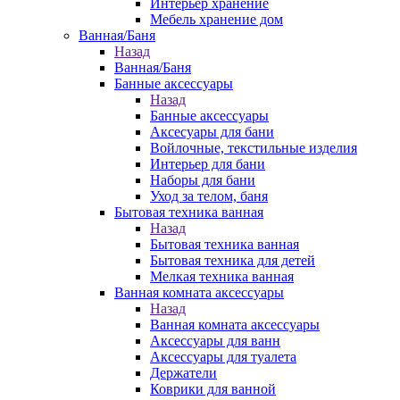
Интерьер хранение
Мебель хранение дом
Ванная/Баня
Назад
Ванная/Баня
Банные аксессуары
Назад
Банные аксессуары
Аксесуары для бани
Войлочные, текстильные изделия
Интерьер для бани
Наборы для бани
Уход за телом, баня
Бытовая техника ванная
Назад
Бытовая техника ванная
Бытовая техника для детей
Мелкая техника ванная
Ванная комната аксессуары
Назад
Ванная комната аксессуары
Аксессуары для ванн
Аксессуары для туалета
Держатели
Коврики для ванной