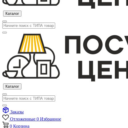
Каталог
Каталог
Заказы
Отложенные
0
Избранное
0
Корзина