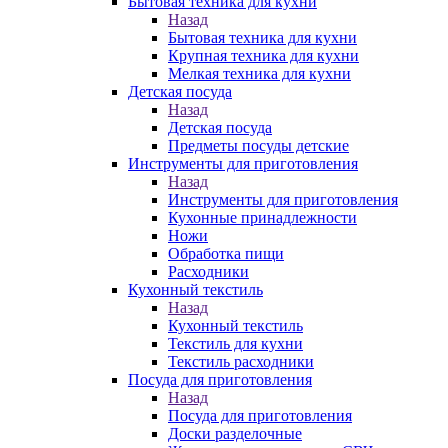
Бытовая техника для кухни
Назад
Бытовая техника для кухни
Крупная техника для кухни
Мелкая техника для кухни
Детская посуда
Назад
Детская посуда
Предметы посуды детские
Инструменты для приготовления
Назад
Инструменты для приготовления
Кухонные принадлежности
Ножи
Обработка пищи
Расходники
Кухонный текстиль
Назад
Кухонный текстиль
Текстиль для кухни
Текстиль расходники
Посуда для приготовления
Назад
Посуда для приготовления
Доски разделочные