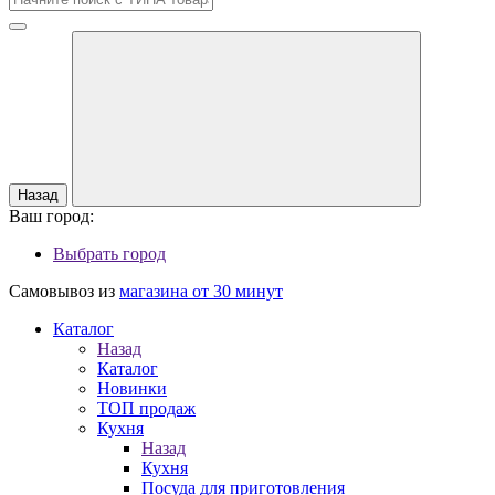
Назад
Ваш город:
Выбрать город
Самовывоз из
магазина от 30 минут
Каталог
Назад
Каталог
Новинки
ТОП продаж
Кухня
Назад
Кухня
Посуда для приготовления