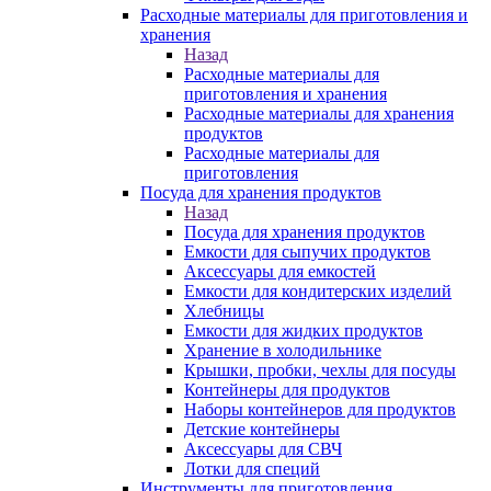
Расходные материалы для приготовления и
хранения
Назад
Расходные материалы для
приготовления и хранения
Расходные материалы для хранения
продуктов
Расходные материалы для
приготовления
Посуда для хранения продуктов
Назад
Посуда для хранения продуктов
Емкости для сыпучих продуктов
Аксессуары для емкостей
Емкости для кондитерских изделий
Хлебницы
Емкости для жидких продуктов
Хранение в холодильнике
Крышки, пробки, чехлы для посуды
Контейнеры для продуктов
Наборы контейнеров для продуктов
Детские контейнеры
Аксессуары для СВЧ
Лотки для специй
Инструменты для приготовления