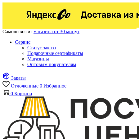
Самовывоз из
магазина от 30 минут
Сервис
Статус заказа
Подарочные сертификаты
Магазины
Оптовым покупателям
Заказы
Отложенные
0
Избранное
0
Корзина