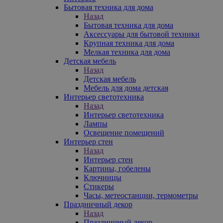
Бытовая техника для дома
Назад
Бытовая техника для дома
Аксессуары для бытовой техники
Крупная техника для дома
Мелкая техника для дома
Детская мебель
Назад
Детская мебель
Мебель для дома детская
Интерьер светотехника
Назад
Интерьер светотехника
Лампы
Освещение помещений
Интерьер стен
Назад
Интерьер стен
Картины, гобелены
Ключницы
Стикеры
Часы, метеостанции, термометры
Праздничный декор
Назад
Праздничный декор