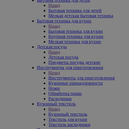
Бытовая техника для детей
Назад
Бытовая техника для детей
Мелкая детская бытовая техника
Бытовая техника для кухни
Назад
Бытовая техника для кухни
Крупная техника для кухни
Мелкая техника для кухни
Детская посуда
Назад
Детская посуда
Предметы посуды детские
Инструменты для приготовления
Назад
Инструменты для приготовления
Кухонные принадлежности
Ножи
Обработка пищи
Расходники
Кухонный текстиль
Назад
Кухонный текстиль
Текстиль для кухни
Текстиль расходники