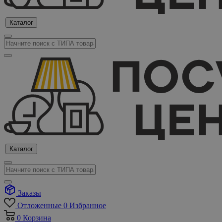
Каталог
Каталог
Заказы
Отложенные
0
Избранное
0
Корзина