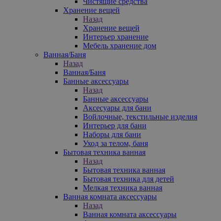
Чистящие средства
Хранение вещей
Назад
Хранение вещей
Интерьер хранение
Мебель хранение дом
Ванная/Баня
Назад
Ванная/Баня
Банные аксессуары
Назад
Банные аксессуары
Аксесуары для бани
Войлочные, текстильные изделия
Интерьер для бани
Наборы для бани
Уход за телом, баня
Бытовая техника ванная
Назад
Бытовая техника ванная
Бытовая техника для детей
Мелкая техника ванная
Ванная комната аксессуары
Назад
Ванная комната аксессуары