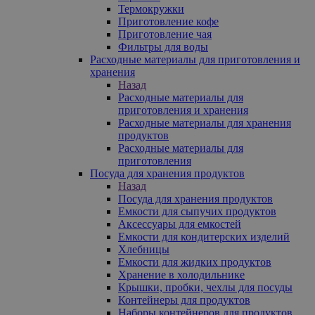
Термокружки
Приготовление кофе
Приготовление чая
Фильтры для воды
Расходные материалы для приготовления и
хранения
Назад
Расходные материалы для
приготовления и хранения
Расходные материалы для хранения
продуктов
Расходные материалы для
приготовления
Посуда для хранения продуктов
Назад
Посуда для хранения продуктов
Емкости для сыпучих продуктов
Аксессуары для емкостей
Емкости для кондитерских изделий
Хлебницы
Емкости для жидких продуктов
Хранение в холодильнике
Крышки, пробки, чехлы для посуды
Контейнеры для продуктов
Наборы контейнеров для продуктов