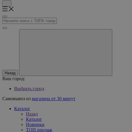
Назад
Ваш город:
Выбрать город
Самовывоз из
магазина от 30 минут
Каталог
Назад
Каталог
Новинки
ТОП продаж