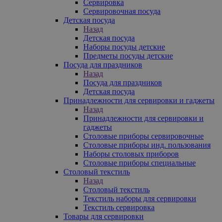
Сервировка
Сервировочная посуда
Детская посуда
Назад
Детская посуда
Наборы посуды детские
Предметы посуды детские
Посуда для праздников
Назад
Посуда для праздников
Детская посуда
Принадлежности для сервировки и гаджеты
Назад
Принадлежности для сервировки и
гаджеты
Столовые приборы сервировочные
Столовые приборы инд. пользования
Наборы столовых приборов
Столовые приборы специальные
Столовый текстиль
Назад
Столовый текстиль
Текстиль наборы для сервировки
Текстиль сервировка
Товары для сервировки