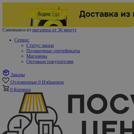
Самовывоз из
магазина от 30 минут
Сервис
Статус заказа
Подарочные сертификаты
Магазины
Оптовым покупателям
Заказы
Отложенные
0
Избранное
0
Корзина