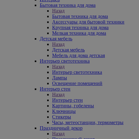
Бытовая техника для дома
Назад
Бытовая техника для дома
Аксессуары для бытовой техники
Крупная техника для дома
Мелкая техника для дома
Детская мебель
Назад
Детская мебель
Мебель для дома детская
Интерьер светотехника
Назад
Интерьер светотехника
Лампы
Освещение помещений
Интерьер стен
Назад
Интерьер стен
Картины, гобелены
Ключницы
Стикеры
Часы, метеостанции, термометры
Праздничный декор
Назад