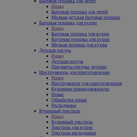
Бытовая техника для детей
Назад
Бытовая техника для детей
Мелкая детская бытовая техника
Бытовая техника для кухни
Назад
Бытовая техника для кухни
Крупная техника для кухни
Мелкая техника для кухни
Детская посуда
Назад
Детская посуда
Предметы посуды детские
Инструменты для приготовления
Назад
Инструменты для приготовления
Кухонные принадлежности
Ножи
Обработка пищи
Расходники
Кухонный текстиль
Назад
Кухонный текстиль
Текстиль для кухни
Текстиль расходники