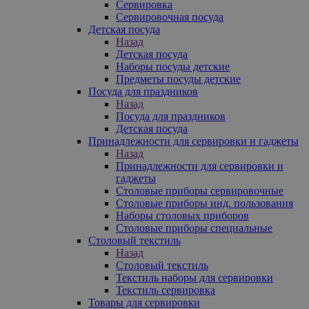
Сервировка
Сервировочная посуда
Детская посуда
Назад
Детская посуда
Наборы посуды детские
Предметы посуды детские
Посуда для праздников
Назад
Посуда для праздников
Детская посуда
Принадлежности для сервировки и гаджеты
Назад
Принадлежности для сервировки и
гаджеты
Столовые приборы сервировочные
Столовые приборы инд. пользования
Наборы столовых приборов
Столовые приборы специальные
Столовый текстиль
Назад
Столовый текстиль
Текстиль наборы для сервировки
Текстиль сервировка
Товары для сервировки