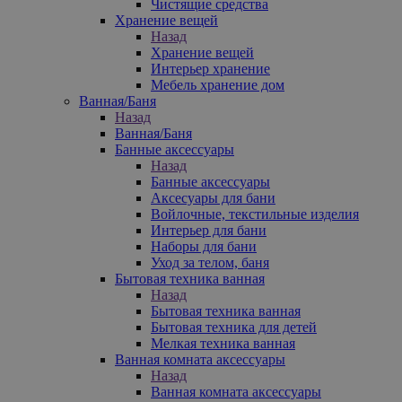
Чистящие средства
Хранение вещей
Назад
Хранение вещей
Интерьер хранение
Мебель хранение дом
Ванная/Баня
Назад
Ванная/Баня
Банные аксессуары
Назад
Банные аксессуары
Аксесуары для бани
Войлочные, текстильные изделия
Интерьер для бани
Наборы для бани
Уход за телом, баня
Бытовая техника ванная
Назад
Бытовая техника ванная
Бытовая техника для детей
Мелкая техника ванная
Ванная комната аксессуары
Назад
Ванная комната аксессуары