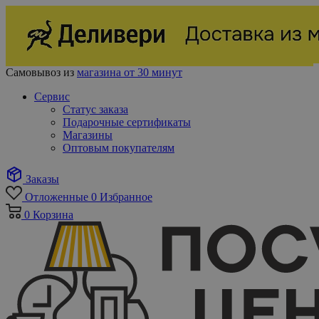
Самовывоз из
магазина от 30 минут
Сервис
Статус заказа
Подарочные сертификаты
Магазины
Оптовым покупателям
Заказы
Отложенные
0
Избранное
0
Корзина