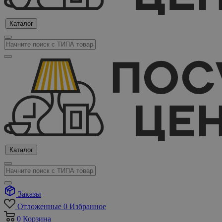
Каталог
Каталог
Заказы
Отложенные
0
Избранное
0
Корзина