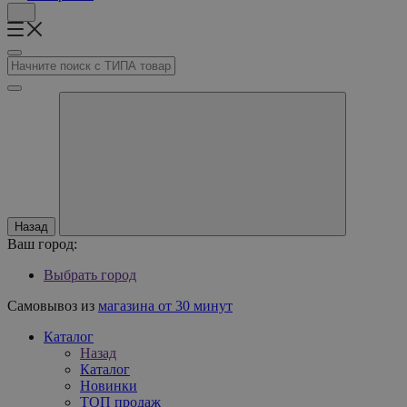
Назад
Ваш город:
Выбрать город
Самовывоз из
магазина от 30 минут
Каталог
Назад
Каталог
Новинки
ТОП продаж