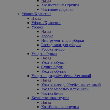
Назад
Хозяйственная группа
Чистящие средства
Уборка/Хранение
Назад
Уборка/Хранение
Уборка
Назад
Уборка
Инструменты для уборки
Расходники для уборки
Уборка-мусор
Уход за обувью
Назад
Уход за обувью
Сушка обучи
Уход за обувью
Уход за одеждой/мебелью/техникой
Назад
Уход за одеждой/мебелью/техникой
Уход за мебелью и техникой
Чистка белья
Хозяйственная группа
Назад
Хозяйственная группа