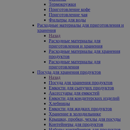
Термокружки
Приготовление кофе
Приготовление чая
Фильтры для воды
Расходные материалы для приготовления и
хранения
Назад
Расходные материалы для
приготовления и хранения
Расходные материалы для хранения
продуктов
Расходные материалы для
приготовления
Посуда для хранения продуктов
Назад
Посуда для хранения продуктов
Емкости для сыпучих продуктов
Аксессуары для емкостей
Емкости для кондитерских изделий
Хлебницы
Емкости для жидких продуктов
Хранение в холодильнике
Крышки, пробки, чехлы для посуды
Контейнеры для продуктов
Наборы контейнеров для продуктов