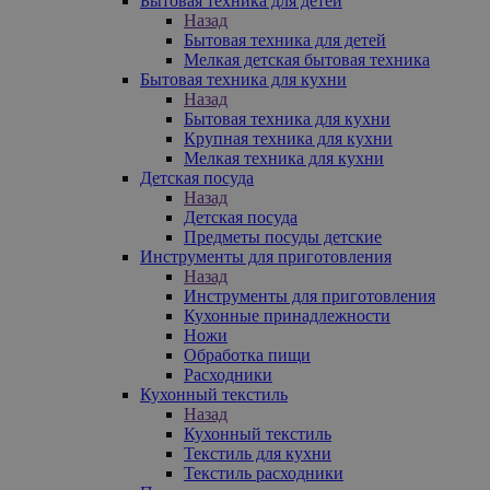
Бытовая техника для детей
Назад
Бытовая техника для детей
Мелкая детская бытовая техника
Бытовая техника для кухни
Назад
Бытовая техника для кухни
Крупная техника для кухни
Мелкая техника для кухни
Детская посуда
Назад
Детская посуда
Предметы посуды детские
Инструменты для приготовления
Назад
Инструменты для приготовления
Кухонные принадлежности
Ножи
Обработка пищи
Расходники
Кухонный текстиль
Назад
Кухонный текстиль
Текстиль для кухни
Текстиль расходники