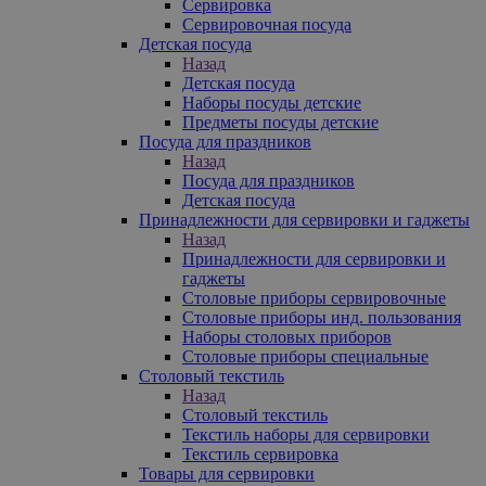
Сервировка
Сервировочная посуда
Детская посуда
Назад
Детская посуда
Наборы посуды детские
Предметы посуды детские
Посуда для праздников
Назад
Посуда для праздников
Детская посуда
Принадлежности для сервировки и гаджеты
Назад
Принадлежности для сервировки и
гаджеты
Столовые приборы сервировочные
Столовые приборы инд. пользования
Наборы столовых приборов
Столовые приборы специальные
Столовый текстиль
Назад
Столовый текстиль
Текстиль наборы для сервировки
Текстиль сервировка
Товары для сервировки