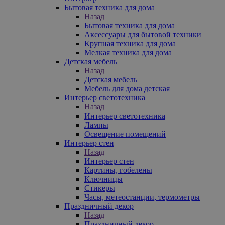
Бытовая техника для дома
Назад
Бытовая техника для дома
Аксессуары для бытовой техники
Крупная техника для дома
Мелкая техника для дома
Детская мебель
Назад
Детская мебель
Мебель для дома детская
Интерьер светотехника
Назад
Интерьер светотехника
Лампы
Освещение помещений
Интерьер стен
Назад
Интерьер стен
Картины, гобелены
Ключницы
Стикеры
Часы, метеостанции, термометры
Праздничный декор
Назад
Праздничный декор