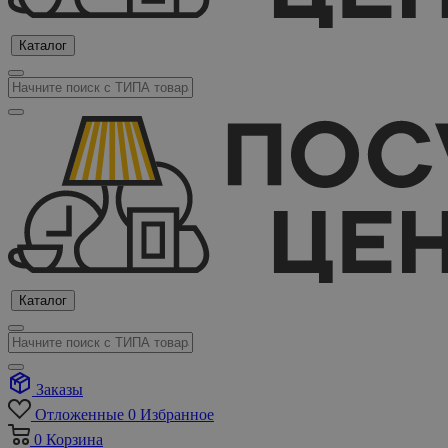
Каталог
Каталог
Заказы
Отложенные
0
Избранное
0
Корзина