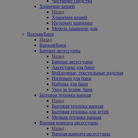
Чистящие средства
Хранение вещей
Назад
Хранение вещей
Интерьер хранение
Мебель хранение дом
Ванная/Баня
Назад
Ванная/Баня
Банные аксессуары
Назад
Банные аксессуары
Аксесуары для бани
Войлочные, текстильные изделия
Интерьер для бани
Наборы для бани
Уход за телом, баня
Бытовая техника ванная
Назад
Бытовая техника ванная
Бытовая техника для детей
Мелкая техника ванная
Ванная комната аксессуары
Назад
Ванная комната аксессуары