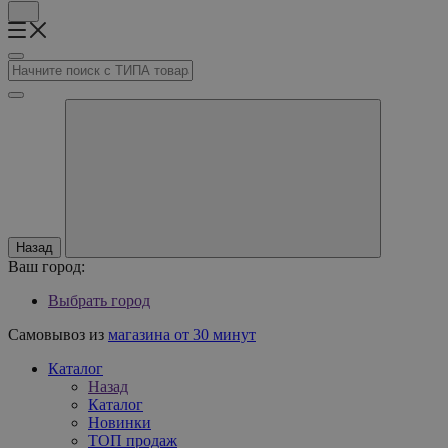
Назад
Ваш город:
Выбрать город
Самовывоз из
магазина от 30 минут
Каталог
Назад
Каталог
Новинки
ТОП продаж