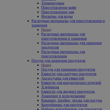
Термокружки
Приготовление кофе
Приготовление чая
Фильтры для воды
Расходные материалы для приготовления и
хранения
Назад
Расходные материалы для
приготовления и хранения
Расходные материалы для хранения
продуктов
Расходные материалы для
приготовления
Посуда для хранения продуктов
Назад
Посуда для хранения продуктов
Емкости для сыпучих продуктов
Аксессуары для емкостей
Емкости для кондитерских изделий
Хлебницы
Емкости для жидких продуктов
Хранение в холодильнике
Крышки, пробки, чехлы для посуды
Контейнеры для продуктов
Наборы контейнеров для продуктов