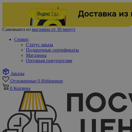
Самовывоз из
магазина от 30 минут
Сервис
Статус заказа
Подарочные сертификаты
Магазины
Оптовым покупателям
Заказы
Отложенные
0
Избранное
0
Корзина