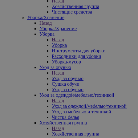
Назад
Хозяйственная группа
Чистящие средства
Уборка/Хранение
Назад
Уборка/Хранение
Уборка
Назад
Уборка
Инструменты для уборки
Расходники для уборки
Уборка-мусор
Уход за обувью
Назад
Уход за обувью
Сушка обучи
Уход за обувью
Уход за одеждой/мебелью/техникой
Назад
Уход за одеждой/мебелью/техникой
Уход за мебелью и техникой
Чистка белья
Хозяйственная группа
Назад
Хозяйственная группа