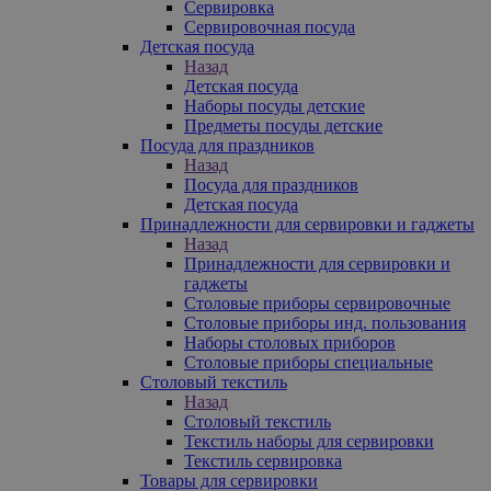
Сервировка
Сервировочная посуда
Детская посуда
Назад
Детская посуда
Наборы посуды детские
Предметы посуды детские
Посуда для праздников
Назад
Посуда для праздников
Детская посуда
Принадлежности для сервировки и гаджеты
Назад
Принадлежности для сервировки и
гаджеты
Столовые приборы сервировочные
Столовые приборы инд. пользования
Наборы столовых приборов
Столовые приборы специальные
Столовый текстиль
Назад
Столовый текстиль
Текстиль наборы для сервировки
Текстиль сервировка
Товары для сервировки