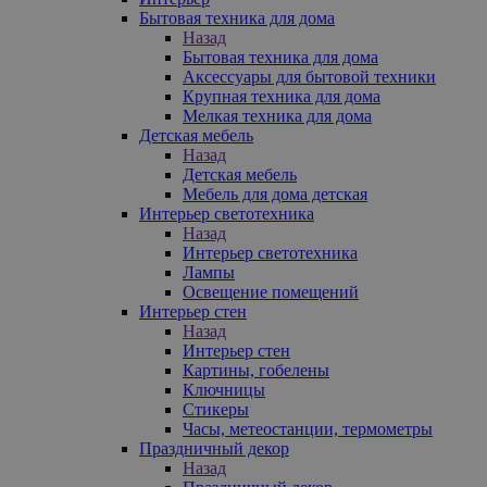
Бытовая техника для дома
Назад
Бытовая техника для дома
Аксессуары для бытовой техники
Крупная техника для дома
Мелкая техника для дома
Детская мебель
Назад
Детская мебель
Мебель для дома детская
Интерьер светотехника
Назад
Интерьер светотехника
Лампы
Освещение помещений
Интерьер стен
Назад
Интерьер стен
Картины, гобелены
Ключницы
Стикеры
Часы, метеостанции, термометры
Праздничный декор
Назад