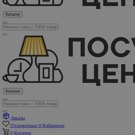
Каталог
Каталог
Заказы
Отложенные
0
Избранное
0
Корзина