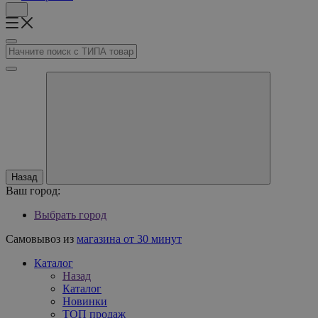
Назад
Ваш город:
Выбрать город
Самовывоз из
магазина от 30 минут
Каталог
Назад
Каталог
Новинки
ТОП продаж