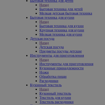
Бытовая техника для детей
Назад
Бытовая техника для детей
Мелкая детская бытовая техника
Бытовая техника для кухни
Назад
Бытовая техника для кухни
Крупная техника для кухни
Мелкая техника для кухни
Детская посуда
Назад
Детская посуда
Предметы посуды детские
Инструменты для приготовления
Назад
Инструменты для приготовления
Кухонные принадлежности
Ножи
Обработка пищи
Расходники
Кухонный текстиль
Назад
Кухонный текстиль
Текстиль для кухни
Текстиль расходники