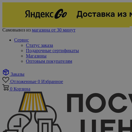
Самовывоз из
магазина от 30 минут
Сервис
Статус заказа
Подарочные сертификаты
Магазины
Оптовым покупателям
Заказы
Отложенные
0
Избранное
0
Корзина