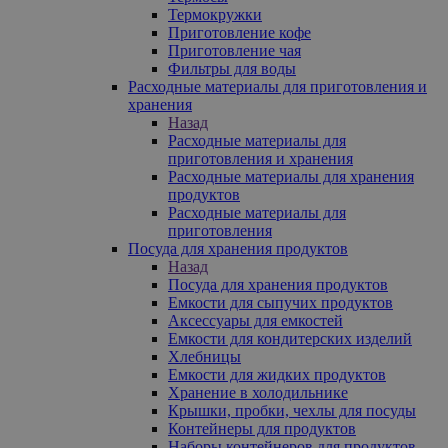
Термокружки
Приготовление кофе
Приготовление чая
Фильтры для воды
Расходные материалы для приготовления и
хранения
Назад
Расходные материалы для
приготовления и хранения
Расходные материалы для хранения
продуктов
Расходные материалы для
приготовления
Посуда для хранения продуктов
Назад
Посуда для хранения продуктов
Емкости для сыпучих продуктов
Аксессуары для емкостей
Емкости для кондитерских изделий
Хлебницы
Емкости для жидких продуктов
Хранение в холодильнике
Крышки, пробки, чехлы для посуды
Контейнеры для продуктов
Наборы контейнеров для продуктов