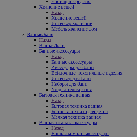
Чистящие средства
Хранение вещей
Назад
Хранение вещей
Интерьер хранение
Мебель хранение дом
Ванная/Баня
Назад
Ванная/Баня
Банные аксессуары
Назад
Банные аксессуары
Аксесуары для бани
Войлочные, текстильные изделия
Интерьер для бани
Наборы для бани
Уход за телом, баня
Бытовая техника ванная
Назад
Бытовая техника ванная
Бытовая техника для детей
Мелкая техника ванная
Ванная комната аксессуары
Назад
Ванная комната аксессуары