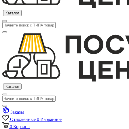
Каталог
Каталог
Заказы
Отложенные
0
Избранное
0
Корзина