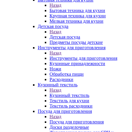
Назад
Бытовая техника для кухни
Крупная техника для кухни
Мелкая техника для кухни
Детская посуда
Назад
Детская посуда
Предметы посуды детские
Инструменты для приготовления
Назад
Инструменты для приготовления
Кухонные принадлежности
Ножи
Обработка пищи
Расходники
Кухонный текстиль
Назад
Кухонный текстиль
Текстиль для кухни
Текстиль расходники
Посуда для приготовления
Назад
Посуда для приготовления
Доски разделочные