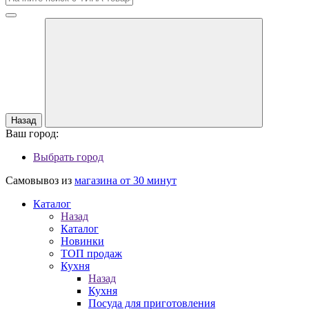
Назад
Ваш город:
Выбрать город
Самовывоз из
магазина от 30 минут
Каталог
Назад
Каталог
Новинки
ТОП продаж
Кухня
Назад
Кухня
Посуда для приготовления