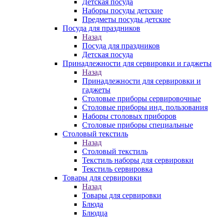
Детская посуда
Наборы посуды детские
Предметы посуды детские
Посуда для праздников
Назад
Посуда для праздников
Детская посуда
Принадлежности для сервировки и гаджеты
Назад
Принадлежности для сервировки и
гаджеты
Столовые приборы сервировочные
Столовые приборы инд. пользования
Наборы столовых приборов
Столовые приборы специальные
Столовый текстиль
Назад
Столовый текстиль
Текстиль наборы для сервировки
Текстиль сервировка
Товары для сервировки
Назад
Товары для сервировки
Блюда
Блюдца