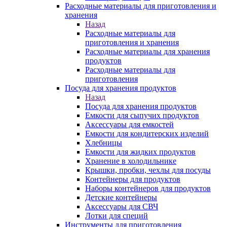
Расходные материалы для приготовления и
хранения
Назад
Расходные материалы для
приготовления и хранения
Расходные материалы для хранения
продуктов
Расходные материалы для
приготовления
Посуда для хранения продуктов
Назад
Посуда для хранения продуктов
Емкости для сыпучих продуктов
Аксессуары для емкостей
Емкости для кондитерских изделий
Хлебницы
Емкости для жидких продуктов
Хранение в холодильнике
Крышки, пробки, чехлы для посуды
Контейнеры для продуктов
Наборы контейнеров для продуктов
Детские контейнеры
Аксессуары для СВЧ
Лотки для специй
Инструменты для приготовления