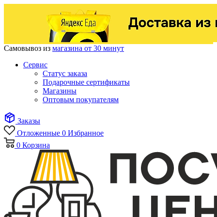
Самовывоз из
магазина от 30 минут
Сервис
Статус заказа
Подарочные сертификаты
Магазины
Оптовым покупателям
Заказы
Отложенные
0
Избранное
0
Корзина