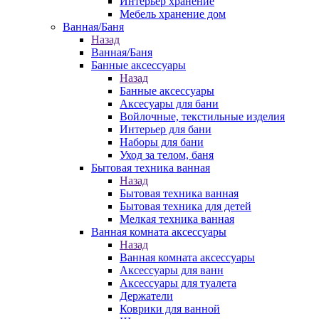
Интерьер хранение
Мебель хранение дом
Ванная/Баня
Назад
Ванная/Баня
Банные аксессуары
Назад
Банные аксессуары
Аксесуары для бани
Войлочные, текстильные изделия
Интерьер для бани
Наборы для бани
Уход за телом, баня
Бытовая техника ванная
Назад
Бытовая техника ванная
Бытовая техника для детей
Мелкая техника ванная
Ванная комната аксессуары
Назад
Ванная комната аксессуары
Аксессуары для ванн
Аксессуары для туалета
Держатели
Коврики для ванной