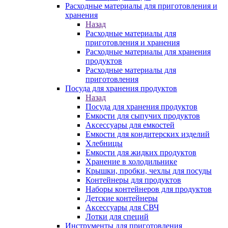
Расходные материалы для приготовления и
хранения
Назад
Расходные материалы для
приготовления и хранения
Расходные материалы для хранения
продуктов
Расходные материалы для
приготовления
Посуда для хранения продуктов
Назад
Посуда для хранения продуктов
Емкости для сыпучих продуктов
Аксессуары для емкостей
Емкости для кондитерских изделий
Хлебницы
Емкости для жидких продуктов
Хранение в холодильнике
Крышки, пробки, чехлы для посуды
Контейнеры для продуктов
Наборы контейнеров для продуктов
Детские контейнеры
Аксессуары для СВЧ
Лотки для специй
Инструменты для приготовления