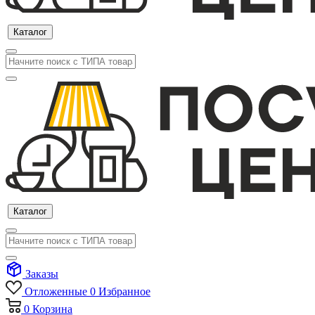
Каталог
Каталог
Заказы
Отложенные
0
Избранное
0
Корзина