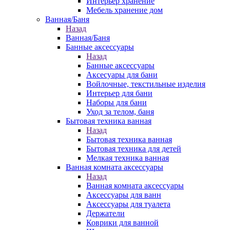
Интерьер хранение
Мебель хранение дом
Ванная/Баня
Назад
Ванная/Баня
Банные аксессуары
Назад
Банные аксессуары
Аксесуары для бани
Войлочные, текстильные изделия
Интерьер для бани
Наборы для бани
Уход за телом, баня
Бытовая техника ванная
Назад
Бытовая техника ванная
Бытовая техника для детей
Мелкая техника ванная
Ванная комната аксессуары
Назад
Ванная комната аксессуары
Аксессуары для ванн
Аксессуары для туалета
Держатели
Коврики для ванной