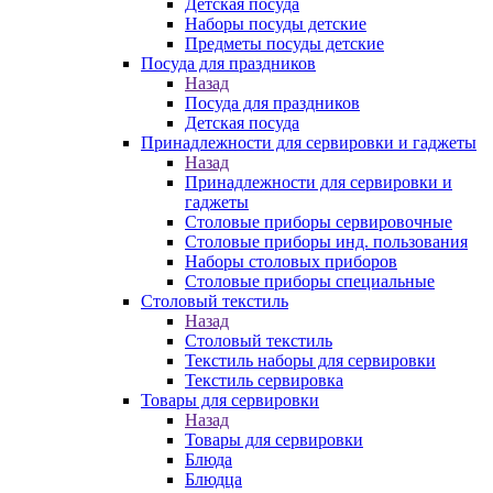
Детская посуда
Наборы посуды детские
Предметы посуды детские
Посуда для праздников
Назад
Посуда для праздников
Детская посуда
Принадлежности для сервировки и гаджеты
Назад
Принадлежности для сервировки и
гаджеты
Столовые приборы сервировочные
Столовые приборы инд. пользования
Наборы столовых приборов
Столовые приборы специальные
Столовый текстиль
Назад
Столовый текстиль
Текстиль наборы для сервировки
Текстиль сервировка
Товары для сервировки
Назад
Товары для сервировки
Блюда
Блюдца