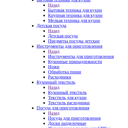
Назад
Бытовая техника для кухни
Крупная техника для кухни
Мелкая техника для кухни
Детская посуда
Назад
Детская посуда
Предметы посуды детские
Инструменты для приготовления
Назад
Инструменты для приготовления
Кухонные принадлежности
Ножи
Обработка пищи
Расходники
Кухонный текстиль
Назад
Кухонный текстиль
Текстиль для кухни
Текстиль расходники
Посуда для приготовления
Назад
Посуда для приготовления
Доски разделочные