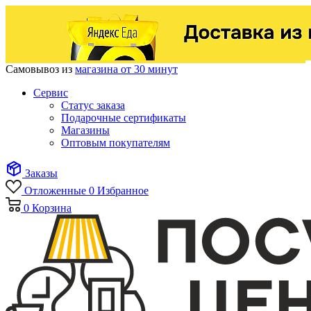
Самовывоз из
магазина от 30 минут
Сервис
Статус заказа
Подарочные сертификаты
Магазины
Оптовым покупателям
Заказы
Отложенные
0
Избранное
0
Корзина