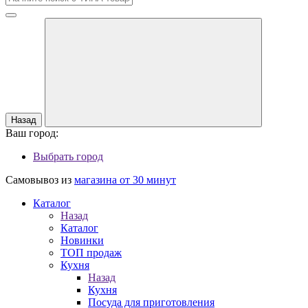
Назад
Ваш город:
Выбрать город
Самовывоз из
магазина от 30 минут
Каталог
Назад
Каталог
Новинки
ТОП продаж
Кухня
Назад
Кухня
Посуда для приготовления