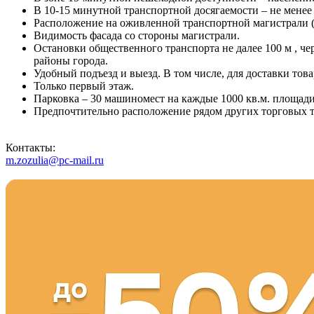
В 10-15 минутной транспортной досягаемости – не менее 
Расположение на оживленной транспортной магистрали (
Видимость фасада со стороны магистрали.
Остановки общественного транспорта не далее 100 м , ч
районы города.
Удобный подъезд и выезд. В том числе, для доставки това
Только первый этаж.
Парковка – 30 машиномест на каждые 1000 кв.м. площади
Предпочтительно расположение рядом других торговых 
Контакты:
m.zozulia@pc-mail.ru