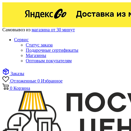
Самовывоз из
магазина от 30 минут
Сервис
Статус заказа
Подарочные сертификаты
Магазины
Оптовым покупателям
Заказы
Отложенные
0
Избранное
0
Корзина