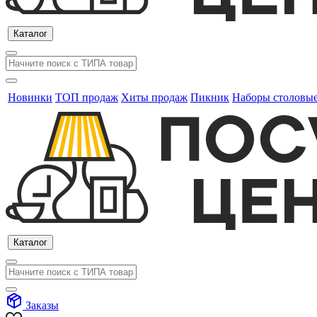
Каталог
Новинки
ТОП продаж
Хиты продаж
Пикник
Наборы столовы
Каталог
Заказы