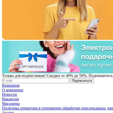
Только для подписчиков! Скидки от 40% до 50%. Подпишитесь
Компания
О компании
Новости
Вакансии
Магазины
Политика оператора в отношении обработки персональных да
Акции