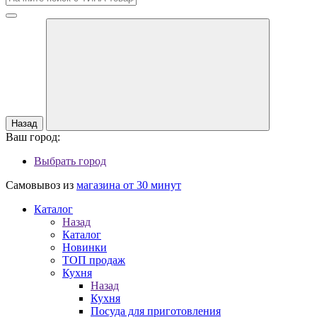
Назад
Ваш город:
Выбрать город
Самовывоз из
магазина от 30 минут
Каталог
Назад
Каталог
Новинки
ТОП продаж
Кухня
Назад
Кухня
Посуда для приготовления