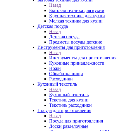
Назад
Бытовая техника для кухни
Крупная техника для кухни
Мелкая техника для кухни
Детская посуда
Назад
Детская посуда
Предметы посуды детские
Инструменты для приготовления
Назад
Инструменты для приготовления
Кухонные принадлежности
Ножи
Обработка пищи
Расходники
Кухонный текстиль
Назад
Кухонный текстиль
Текстиль для кухни
Текстиль расходники
Посуда для приготовления
Назад
Посуда для приготовления
Доски разделочные