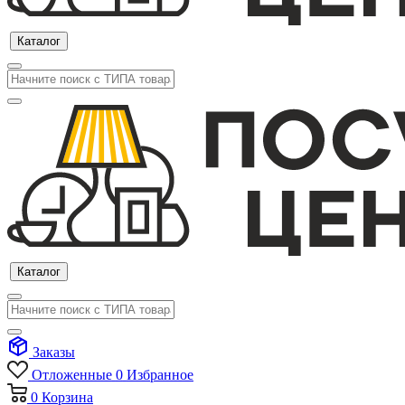
Каталог
Каталог
Заказы
Отложенные
0
Избранное
0
Корзина