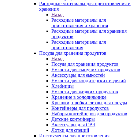
Расходные материалы для приготовления и
хранения
Назад
Расходные материалы для
приготовления и хранения
Расходные материалы для хранения
продуктов
Расходные материалы для
приготовления
Посуда для хранения продуктов
Назад
Посуда для хранения продуктов
Емкости для сыпучих продуктов
Аксессуары для емкостей
Емкости для кондитерских изделий
Хлебницы
Емкости для жидких продуктов
Хранение в холодильнике
Крышки, пробки, чехлы для посуды
Контейнеры для продуктов
Наборы контейнеров для продуктов
Детские контейнеры
Аксессуары для СВЧ
Лотки для специй
Инструменты для приготовления