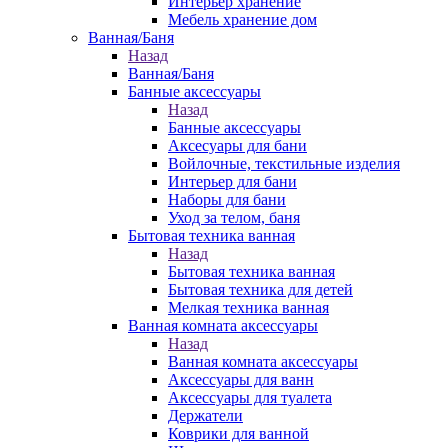
Интерьер хранение
Мебель хранение дом
Ванная/Баня
Назад
Ванная/Баня
Банные аксессуары
Назад
Банные аксессуары
Аксесуары для бани
Войлочные, текстильные изделия
Интерьер для бани
Наборы для бани
Уход за телом, баня
Бытовая техника ванная
Назад
Бытовая техника ванная
Бытовая техника для детей
Мелкая техника ванная
Ванная комната аксессуары
Назад
Ванная комната аксессуары
Аксессуары для ванн
Аксессуары для туалета
Держатели
Коврики для ванной