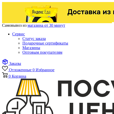
Самовывоз из
магазина от 30 минут
Сервис
Статус заказа
Подарочные сертификаты
Магазины
Оптовым покупателям
Заказы
Отложенные
0
Избранное
0
Корзина