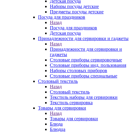
Детская посуда
Наборы посуды детские
Предметы посуды детские
Посуда для праздников
Назад
Посуда для праздников
Детская посуда
Принадлежности для сервировки и гаджеты
Назад
Принадлежности для сервировки и
гаджеты
Столовые приборы сервировочные
Столовые приборы инд. пользования
Наборы столовых приборов
Столовые приборы специальные
Столовый текстиль
Назад
Столовый текстиль
Текстиль наборы для сервировки
Текстиль сервировка
Товары для сервировки
Назад
Товары для сервировки
Блюда
Блюдца