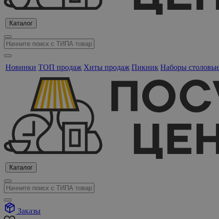
Каталог
Новинки
ТОП продаж
Хиты продаж
Пикник
Наборы столовы
Каталог
Заказы