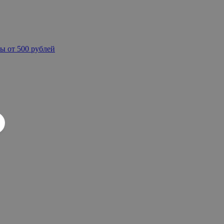
ы от 500 рублей