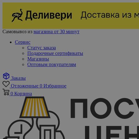
Самовывоз из
магазина от 30 минут
Сервис
Статус заказа
Подарочные сертификаты
Магазины
Оптовым покупателям
Заказы
Отложенные
0
Избранное
0
Корзина