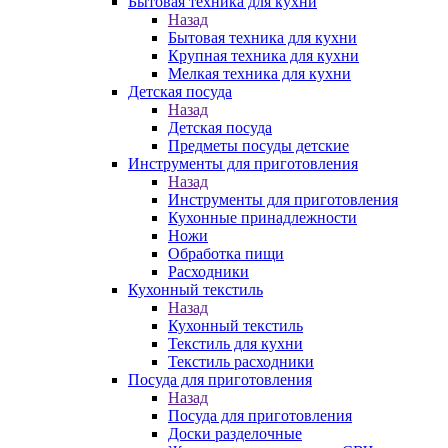
Бытовая техника для кухни
Назад
Бытовая техника для кухни
Крупная техника для кухни
Мелкая техника для кухни
Детская посуда
Назад
Детская посуда
Предметы посуды детские
Инструменты для приготовления
Назад
Инструменты для приготовления
Кухонные принадлежности
Ножи
Обработка пищи
Расходники
Кухонный текстиль
Назад
Кухонный текстиль
Текстиль для кухни
Текстиль расходники
Посуда для приготовления
Назад
Посуда для приготовления
Доски разделочные