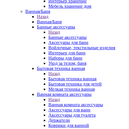
Интерьер хранение
Мебель хранение дом
Ванная/Баня
Назад
Ванная/Баня
Банные аксессуары
Назад
Банные аксессуары
Аксесуары для бани
Войлочные, текстильные изделия
Интерьер для бани
Наборы для бани
Уход за телом, баня
Бытовая техника ванная
Назад
Бытовая техника ванная
Бытовая техника для детей
Мелкая техника ванная
Ванная комната аксессуары
Назад
Ванная комната аксессуары
Аксессуары для ванн
Аксессуары для туалета
Держатели
Коврики для ванной