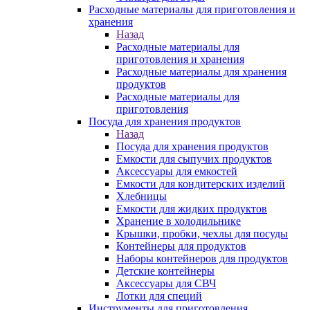
Расходные материалы для приготовления и
хранения
Назад
Расходные материалы для
приготовления и хранения
Расходные материалы для хранения
продуктов
Расходные материалы для
приготовления
Посуда для хранения продуктов
Назад
Посуда для хранения продуктов
Емкости для сыпучих продуктов
Аксессуары для емкостей
Емкости для кондитерских изделий
Хлебницы
Емкости для жидких продуктов
Хранение в холодильнике
Крышки, пробки, чехлы для посуды
Контейнеры для продуктов
Наборы контейнеров для продуктов
Детские контейнеры
Аксессуары для СВЧ
Лотки для специй
Инструменты для приготовления