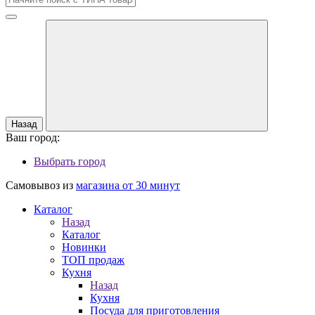
Назад
Ваш город:
Выбрать город
Самовывоз из
магазина от 30 минут
Каталог
Назад
Каталог
Новинки
ТОП продаж
Кухня
Назад
Кухня
Посуда для приготовления