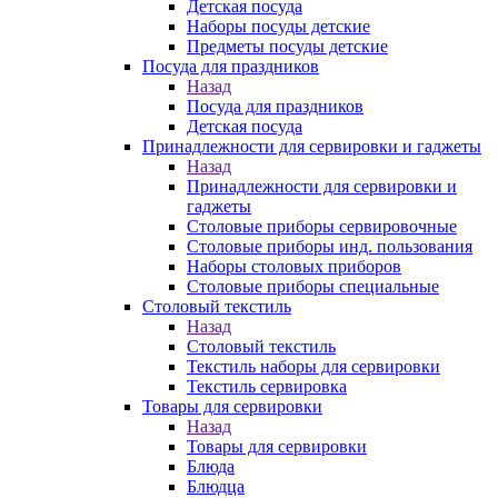
Детская посуда
Наборы посуды детские
Предметы посуды детские
Посуда для праздников
Назад
Посуда для праздников
Детская посуда
Принадлежности для сервировки и гаджеты
Назад
Принадлежности для сервировки и
гаджеты
Столовые приборы сервировочные
Столовые приборы инд. пользования
Наборы столовых приборов
Столовые приборы специальные
Столовый текстиль
Назад
Столовый текстиль
Текстиль наборы для сервировки
Текстиль сервировка
Товары для сервировки
Назад
Товары для сервировки
Блюда
Блюдца