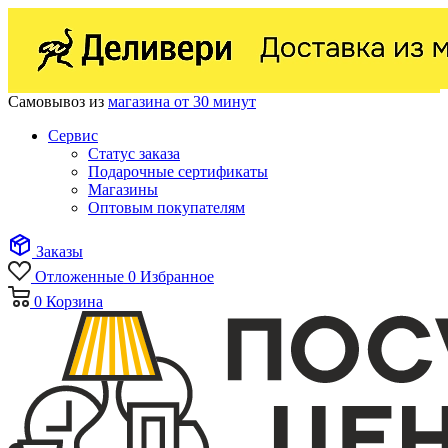
Самовывоз из
магазина от 30 минут
Сервис
Статус заказа
Подарочные сертификаты
Магазины
Оптовым покупателям
Заказы
Отложенные
0
Избранное
0
Корзина