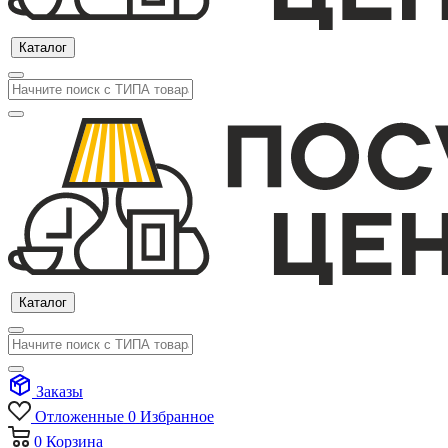
Каталог
Каталог
Заказы
Отложенные
0
Избранное
0
Корзина