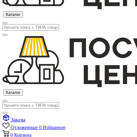
Каталог
Каталог
Заказы
Отложенные
0
Избранное
0
Корзина