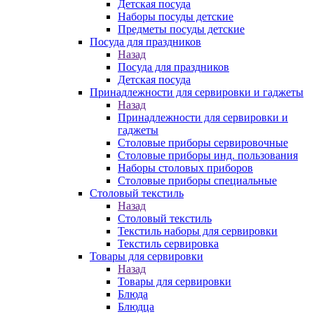
Детская посуда
Наборы посуды детские
Предметы посуды детские
Посуда для праздников
Назад
Посуда для праздников
Детская посуда
Принадлежности для сервировки и гаджеты
Назад
Принадлежности для сервировки и
гаджеты
Столовые приборы сервировочные
Столовые приборы инд. пользования
Наборы столовых приборов
Столовые приборы специальные
Столовый текстиль
Назад
Столовый текстиль
Текстиль наборы для сервировки
Текстиль сервировка
Товары для сервировки
Назад
Товары для сервировки
Блюда
Блюдца