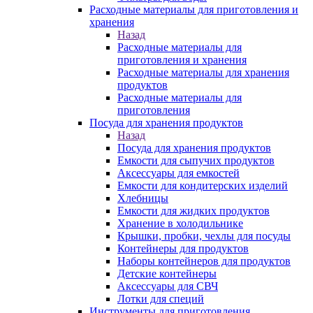
Расходные материалы для приготовления и
хранения
Назад
Расходные материалы для
приготовления и хранения
Расходные материалы для хранения
продуктов
Расходные материалы для
приготовления
Посуда для хранения продуктов
Назад
Посуда для хранения продуктов
Емкости для сыпучих продуктов
Аксессуары для емкостей
Емкости для кондитерских изделий
Хлебницы
Емкости для жидких продуктов
Хранение в холодильнике
Крышки, пробки, чехлы для посуды
Контейнеры для продуктов
Наборы контейнеров для продуктов
Детские контейнеры
Аксессуары для СВЧ
Лотки для специй
Инструменты для приготовления