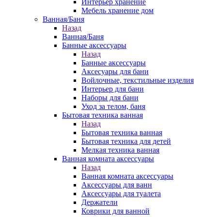
Интерьер хранение
Мебель хранение дом
Ванная/Баня
Назад
Ванная/Баня
Банные аксессуары
Назад
Банные аксессуары
Аксесуары для бани
Войлочные, текстильные изделия
Интерьер для бани
Наборы для бани
Уход за телом, баня
Бытовая техника ванная
Назад
Бытовая техника ванная
Бытовая техника для детей
Мелкая техника ванная
Ванная комната аксессуары
Назад
Ванная комната аксессуары
Аксессуары для ванн
Аксессуары для туалета
Держатели
Коврики для ванной