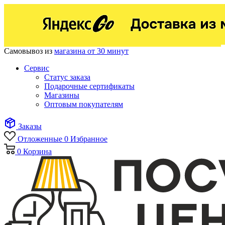
Самовывоз из
магазина от 30 минут
Сервис
Статус заказа
Подарочные сертификаты
Магазины
Оптовым покупателям
Заказы
Отложенные
0
Избранное
0
Корзина