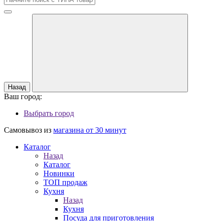
Назад
Ваш город:
Выбрать город
Самовывоз из
магазина от 30 минут
Каталог
Назад
Каталог
Новинки
ТОП продаж
Кухня
Назад
Кухня
Посуда для приготовления