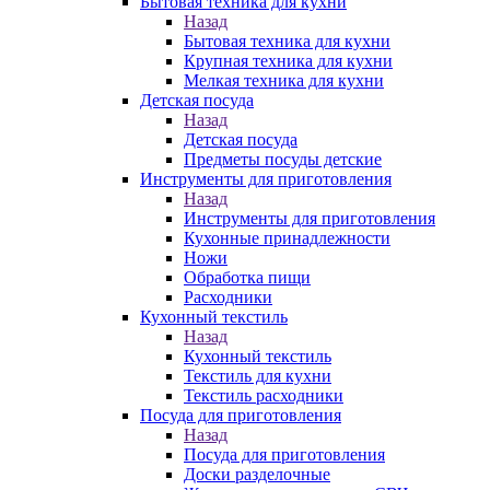
Бытовая техника для кухни
Назад
Бытовая техника для кухни
Крупная техника для кухни
Мелкая техника для кухни
Детская посуда
Назад
Детская посуда
Предметы посуды детские
Инструменты для приготовления
Назад
Инструменты для приготовления
Кухонные принадлежности
Ножи
Обработка пищи
Расходники
Кухонный текстиль
Назад
Кухонный текстиль
Текстиль для кухни
Текстиль расходники
Посуда для приготовления
Назад
Посуда для приготовления
Доски разделочные