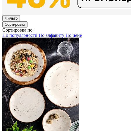
Фильтр
Сортировка
Сортировка по:
По популярности
По алфавиту
По цене