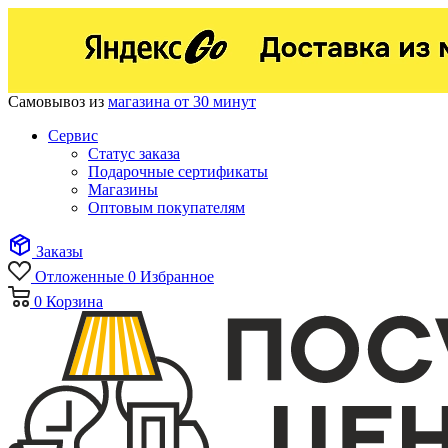
Самовывоз из
магазина от 30 минут
Сервис
Статус заказа
Подарочные сертификаты
Магазины
Оптовым покупателям
Заказы
Отложенные
0
Избранное
0
Корзина