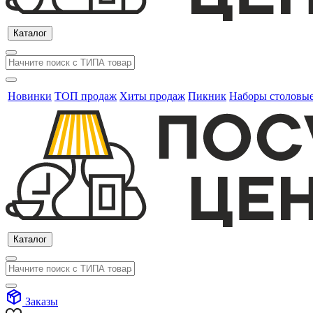
Каталог
Новинки
ТОП продаж
Хиты продаж
Пикник
Наборы столовы
Каталог
Заказы