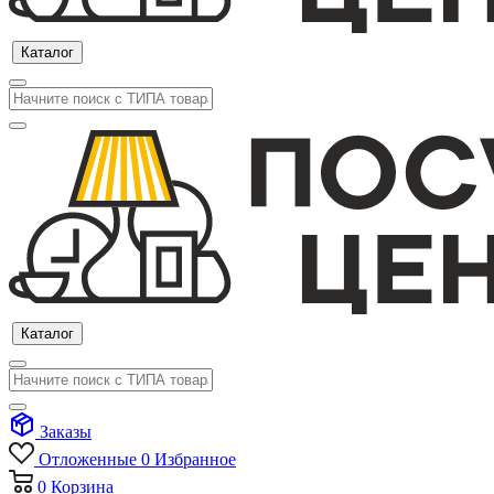
Каталог
Каталог
Заказы
Отложенные
0
Избранное
0
Корзина