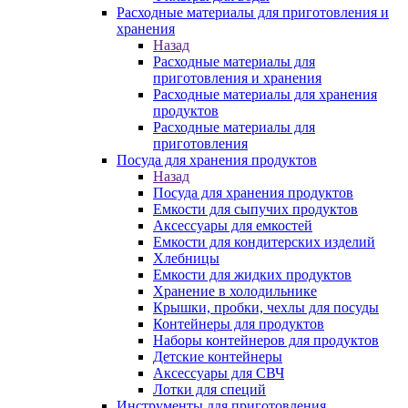
Расходные материалы для приготовления и
хранения
Назад
Расходные материалы для
приготовления и хранения
Расходные материалы для хранения
продуктов
Расходные материалы для
приготовления
Посуда для хранения продуктов
Назад
Посуда для хранения продуктов
Емкости для сыпучих продуктов
Аксессуары для емкостей
Емкости для кондитерских изделий
Хлебницы
Емкости для жидких продуктов
Хранение в холодильнике
Крышки, пробки, чехлы для посуды
Контейнеры для продуктов
Наборы контейнеров для продуктов
Детские контейнеры
Аксессуары для СВЧ
Лотки для специй
Инструменты для приготовления