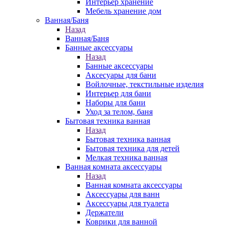
Интерьер хранение
Мебель хранение дом
Ванная/Баня
Назад
Ванная/Баня
Банные аксессуары
Назад
Банные аксессуары
Аксесуары для бани
Войлочные, текстильные изделия
Интерьер для бани
Наборы для бани
Уход за телом, баня
Бытовая техника ванная
Назад
Бытовая техника ванная
Бытовая техника для детей
Мелкая техника ванная
Ванная комната аксессуары
Назад
Ванная комната аксессуары
Аксессуары для ванн
Аксессуары для туалета
Держатели
Коврики для ванной