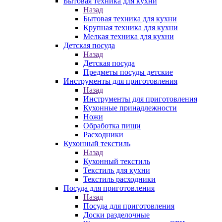
Бытовая техника для кухни
Назад
Бытовая техника для кухни
Крупная техника для кухни
Мелкая техника для кухни
Детская посуда
Назад
Детская посуда
Предметы посуды детские
Инструменты для приготовления
Назад
Инструменты для приготовления
Кухонные принадлежности
Ножи
Обработка пищи
Расходники
Кухонный текстиль
Назад
Кухонный текстиль
Текстиль для кухни
Текстиль расходники
Посуда для приготовления
Назад
Посуда для приготовления
Доски разделочные