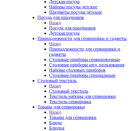
Детская посуда
Наборы посуды детские
Предметы посуды детские
Посуда для праздников
Назад
Посуда для праздников
Детская посуда
Принадлежности для сервировки и гаджеты
Назад
Принадлежности для сервировки и
гаджеты
Столовые приборы сервировочные
Столовые приборы инд. пользования
Наборы столовых приборов
Столовые приборы специальные
Столовый текстиль
Назад
Столовый текстиль
Текстиль наборы для сервировки
Текстиль сервировка
Товары для сервировки
Назад
Товары для сервировки
Блюда
Блюдца