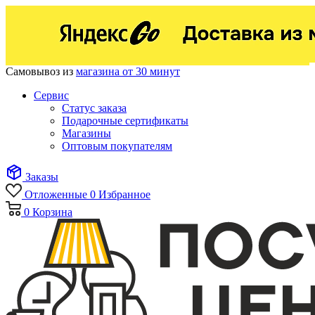
Самовывоз из
магазина от 30 минут
Сервис
Статус заказа
Подарочные сертификаты
Магазины
Оптовым покупателям
Заказы
Отложенные
0
Избранное
0
Корзина