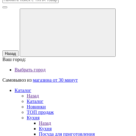
Назад
Ваш город:
Выбрать город
Самовывоз из
магазина от 30 минут
Каталог
Назад
Каталог
Новинки
ТОП продаж
Кухня
Назад
Кухня
Посуда для приготовления