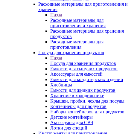
Расходные материалы для приготовления и
хранения
Назад
Расходные материалы для
приготовления и хранения
Расходные материалы для хранения
продуктов
Расходные материалы для
приготовления
Посуда для хранения продуктов
Назад
Посуда для хранения продуктов
Емкости для сыпучих продуктов
Аксессуары для емкостей
Емкости для кондитерских изделий
Хлебницы
Емкости для жидких продуктов
Хранение в холодильнике
Крышки, пробки, чехлы для посуды
Контейнеры для продуктов
Наборы контейнеров для продуктов
Детские контейнеры
Аксессуары для СВЧ
Лотки для специй
Инструменты для приготовления