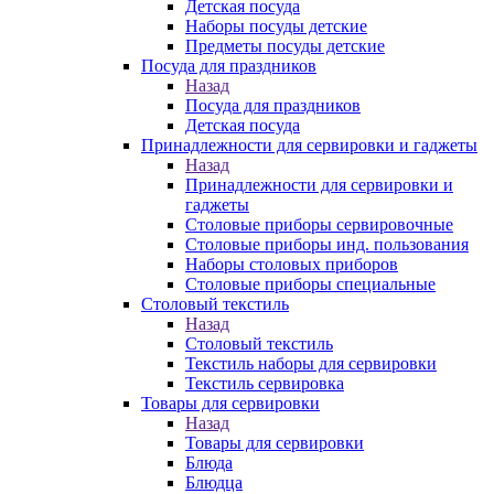
Детская посуда
Наборы посуды детские
Предметы посуды детские
Посуда для праздников
Назад
Посуда для праздников
Детская посуда
Принадлежности для сервировки и гаджеты
Назад
Принадлежности для сервировки и
гаджеты
Столовые приборы сервировочные
Столовые приборы инд. пользования
Наборы столовых приборов
Столовые приборы специальные
Столовый текстиль
Назад
Столовый текстиль
Текстиль наборы для сервировки
Текстиль сервировка
Товары для сервировки
Назад
Товары для сервировки
Блюда
Блюдца