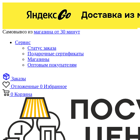
Самовывоз из
магазина от 30 минут
Сервис
Статус заказа
Подарочные сертификаты
Магазины
Оптовым покупателям
Заказы
Отложенные
0
Избранное
0
Корзина