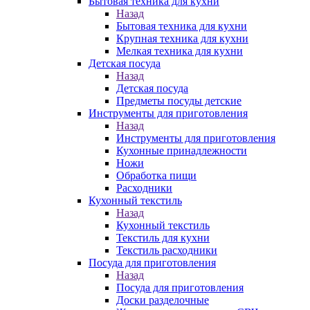
Бытовая техника для кухни
Назад
Бытовая техника для кухни
Крупная техника для кухни
Мелкая техника для кухни
Детская посуда
Назад
Детская посуда
Предметы посуды детские
Инструменты для приготовления
Назад
Инструменты для приготовления
Кухонные принадлежности
Ножи
Обработка пищи
Расходники
Кухонный текстиль
Назад
Кухонный текстиль
Текстиль для кухни
Текстиль расходники
Посуда для приготовления
Назад
Посуда для приготовления
Доски разделочные