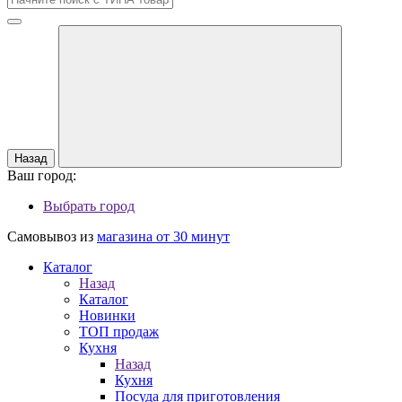
Назад
Ваш город:
Выбрать город
Самовывоз из
магазина от 30 минут
Каталог
Назад
Каталог
Новинки
ТОП продаж
Кухня
Назад
Кухня
Посуда для приготовления