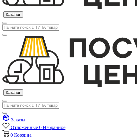
Каталог
Каталог
Заказы
Отложенные
0
Избранное
0
Корзина