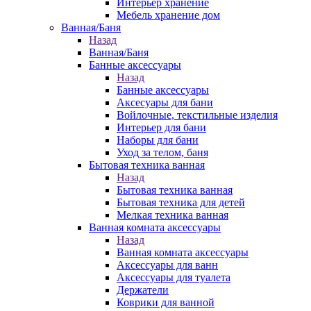
Интерьер хранение
Мебель хранение дом
Ванная/Баня
Назад
Ванная/Баня
Банные аксессуары
Назад
Банные аксессуары
Аксесуары для бани
Войлочные, текстильные изделия
Интерьер для бани
Наборы для бани
Уход за телом, баня
Бытовая техника ванная
Назад
Бытовая техника ванная
Бытовая техника для детей
Мелкая техника ванная
Ванная комната аксессуары
Назад
Ванная комната аксессуары
Аксессуары для ванн
Аксессуары для туалета
Держатели
Коврики для ванной