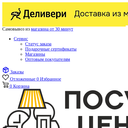
Самовывоз из
магазина от 30 минут
Сервис
Статус заказа
Подарочные сертификаты
Магазины
Оптовым покупателям
Заказы
Отложенные
0
Избранное
0
Корзина