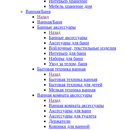
Интерьер хранение
Мебель хранение дом
Ванная/Баня
Назад
Ванная/Баня
Банные аксессуары
Назад
Банные аксессуары
Аксесуары для бани
Войлочные, текстильные изделия
Интерьер для бани
Наборы для бани
Уход за телом, баня
Бытовая техника ванная
Назад
Бытовая техника ванная
Бытовая техника для детей
Мелкая техника ванная
Ванная комната аксессуары
Назад
Ванная комната аксессуары
Аксессуары для ванн
Аксессуары для туалета
Держатели
Коврики для ванной