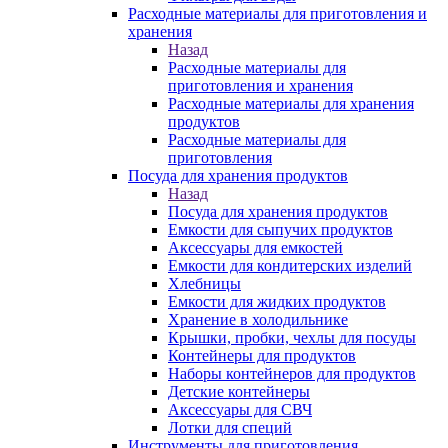
Расходные материалы для приготовления и
хранения
Назад
Расходные материалы для
приготовления и хранения
Расходные материалы для хранения
продуктов
Расходные материалы для
приготовления
Посуда для хранения продуктов
Назад
Посуда для хранения продуктов
Емкости для сыпучих продуктов
Аксессуары для емкостей
Емкости для кондитерских изделий
Хлебницы
Емкости для жидких продуктов
Хранение в холодильнике
Крышки, пробки, чехлы для посуды
Контейнеры для продуктов
Наборы контейнеров для продуктов
Детские контейнеры
Аксессуары для СВЧ
Лотки для специй
Инструменты для приготовления