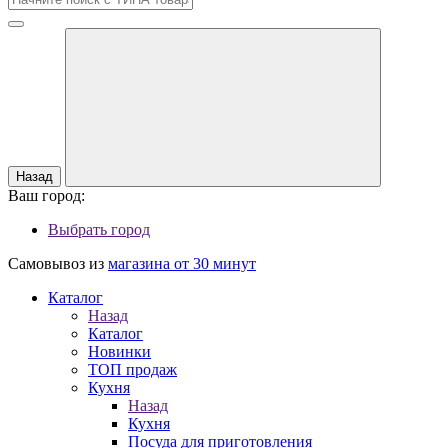
Назад
Ваш город:
Выбрать город
Самовывоз из
магазина от 30 минут
Каталог
Назад
Каталог
Новинки
ТОП продаж
Кухня
Назад
Кухня
Посуда для приготовления