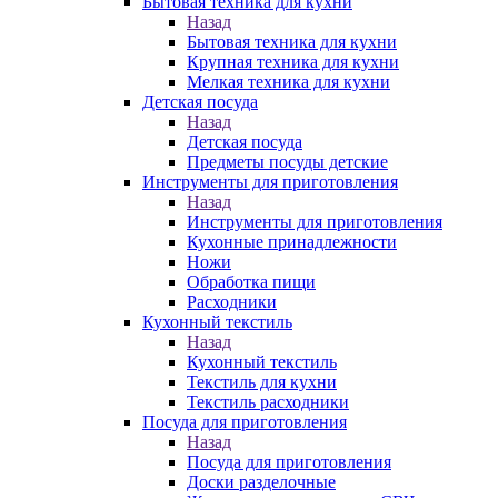
Бытовая техника для кухни
Назад
Бытовая техника для кухни
Крупная техника для кухни
Мелкая техника для кухни
Детская посуда
Назад
Детская посуда
Предметы посуды детские
Инструменты для приготовления
Назад
Инструменты для приготовления
Кухонные принадлежности
Ножи
Обработка пищи
Расходники
Кухонный текстиль
Назад
Кухонный текстиль
Текстиль для кухни
Текстиль расходники
Посуда для приготовления
Назад
Посуда для приготовления
Доски разделочные