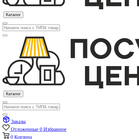
Каталог
Каталог
Заказы
Отложенные
0
Избранное
0
Корзина