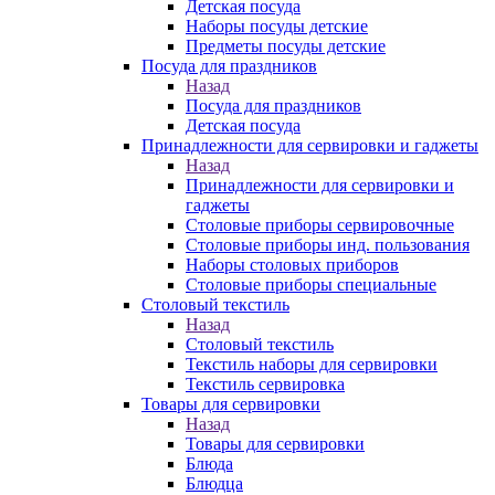
Детская посуда
Наборы посуды детские
Предметы посуды детские
Посуда для праздников
Назад
Посуда для праздников
Детская посуда
Принадлежности для сервировки и гаджеты
Назад
Принадлежности для сервировки и
гаджеты
Столовые приборы сервировочные
Столовые приборы инд. пользования
Наборы столовых приборов
Столовые приборы специальные
Столовый текстиль
Назад
Столовый текстиль
Текстиль наборы для сервировки
Текстиль сервировка
Товары для сервировки
Назад
Товары для сервировки
Блюда
Блюдца