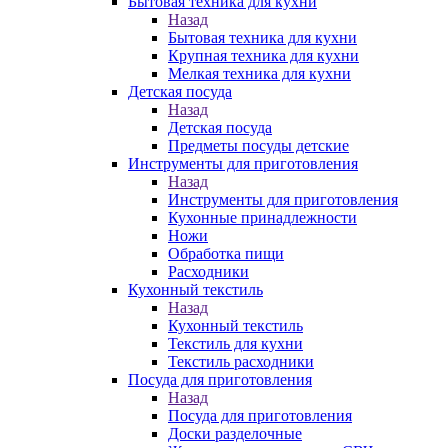
Бытовая техника для кухни
Назад
Бытовая техника для кухни
Крупная техника для кухни
Мелкая техника для кухни
Детская посуда
Назад
Детская посуда
Предметы посуды детские
Инструменты для приготовления
Назад
Инструменты для приготовления
Кухонные принадлежности
Ножи
Обработка пищи
Расходники
Кухонный текстиль
Назад
Кухонный текстиль
Текстиль для кухни
Текстиль расходники
Посуда для приготовления
Назад
Посуда для приготовления
Доски разделочные