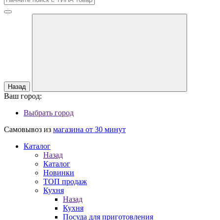
Назад
Ваш город:
Выбрать город
Самовывоз из
магазина от 30 минут
Каталог
Назад
Каталог
Новинки
ТОП продаж
Кухня
Назад
Кухня
Посуда для приготовления