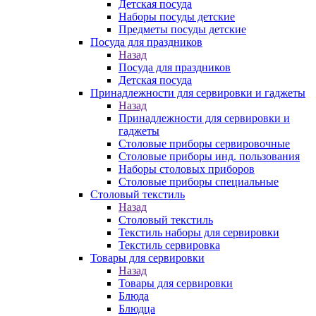
Детская посуда
Наборы посуды детские
Предметы посуды детские
Посуда для праздников
Назад
Посуда для праздников
Детская посуда
Принадлежности для сервировки и гаджеты
Назад
Принадлежности для сервировки и
гаджеты
Столовые приборы сервировочные
Столовые приборы инд. пользования
Наборы столовых приборов
Столовые приборы специальные
Столовый текстиль
Назад
Столовый текстиль
Текстиль наборы для сервировки
Текстиль сервировка
Товары для сервировки
Назад
Товары для сервировки
Блюда
Блюдца