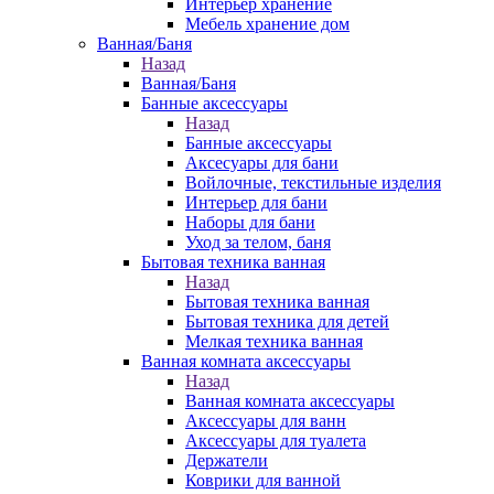
Интерьер хранение
Мебель хранение дом
Ванная/Баня
Назад
Ванная/Баня
Банные аксессуары
Назад
Банные аксессуары
Аксесуары для бани
Войлочные, текстильные изделия
Интерьер для бани
Наборы для бани
Уход за телом, баня
Бытовая техника ванная
Назад
Бытовая техника ванная
Бытовая техника для детей
Мелкая техника ванная
Ванная комната аксессуары
Назад
Ванная комната аксессуары
Аксессуары для ванн
Аксессуары для туалета
Держатели
Коврики для ванной