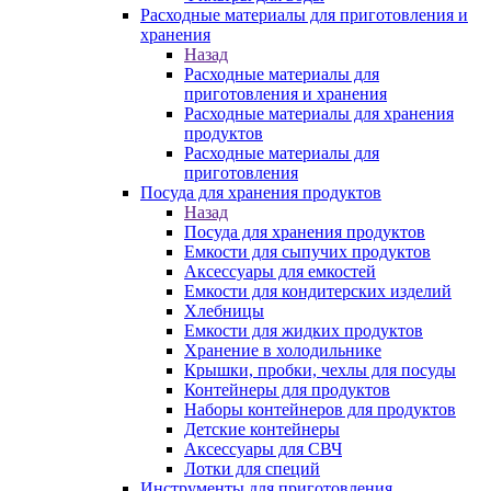
Расходные материалы для приготовления и
хранения
Назад
Расходные материалы для
приготовления и хранения
Расходные материалы для хранения
продуктов
Расходные материалы для
приготовления
Посуда для хранения продуктов
Назад
Посуда для хранения продуктов
Емкости для сыпучих продуктов
Аксессуары для емкостей
Емкости для кондитерских изделий
Хлебницы
Емкости для жидких продуктов
Хранение в холодильнике
Крышки, пробки, чехлы для посуды
Контейнеры для продуктов
Наборы контейнеров для продуктов
Детские контейнеры
Аксессуары для СВЧ
Лотки для специй
Инструменты для приготовления