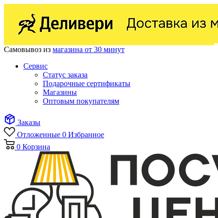
Самовывоз из
магазина от 30 минут
Сервис
Статус заказа
Подарочные сертификаты
Магазины
Оптовым покупателям
Заказы
Отложенные
0
Избранное
0
Корзина