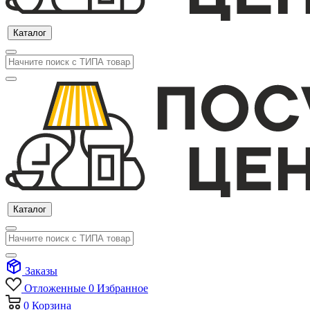
Каталог
Каталог
Заказы
Отложенные
0
Избранное
0
Корзина