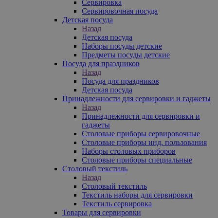
Сервировка
Сервировочная посуда
Детская посуда
Назад
Детская посуда
Наборы посуды детские
Предметы посуды детские
Посуда для праздников
Назад
Посуда для праздников
Детская посуда
Принадлежности для сервировки и гаджеты
Назад
Принадлежности для сервировки и
гаджеты
Столовые приборы сервировочные
Столовые приборы инд. пользования
Наборы столовых приборов
Столовые приборы специальные
Столовый текстиль
Назад
Столовый текстиль
Текстиль наборы для сервировки
Текстиль сервировка
Товары для сервировки