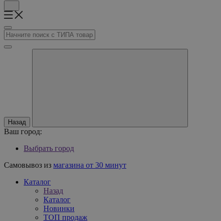
Назад
Ваш город:
Выбрать город
Самовывоз из
магазина от 30 минут
Каталог
Назад
Каталог
Новинки
ТОП продаж