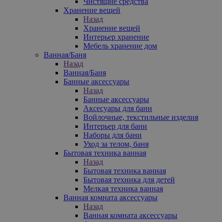
Чистящие средства
Хранение вещей
Назад
Хранение вещей
Интерьер хранение
Мебель хранение дом
Ванная/Баня
Назад
Ванная/Баня
Банные аксессуары
Назад
Банные аксессуары
Аксесуары для бани
Войлочные, текстильные изделия
Интерьер для бани
Наборы для бани
Уход за телом, баня
Бытовая техника ванная
Назад
Бытовая техника ванная
Бытовая техника для детей
Мелкая техника ванная
Ванная комната аксессуары
Назад
Ванная комната аксессуары