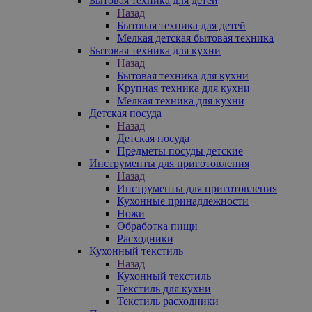
Бытовая техника для детей
Назад
Бытовая техника для детей
Мелкая детская бытовая техника
Бытовая техника для кухни
Назад
Бытовая техника для кухни
Крупная техника для кухни
Мелкая техника для кухни
Детская посуда
Назад
Детская посуда
Предметы посуды детские
Инструменты для приготовления
Назад
Инструменты для приготовления
Кухонные принадлежности
Ножи
Обработка пищи
Расходники
Кухонный текстиль
Назад
Кухонный текстиль
Текстиль для кухни
Текстиль расходники