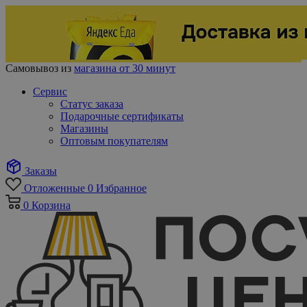
Самовывоз из
магазина от 30 минут
Сервис
Статус заказа
Подарочные сертификаты
Магазины
Оптовым покупателям
Заказы
Отложенные
0
Избранное
0
Корзина