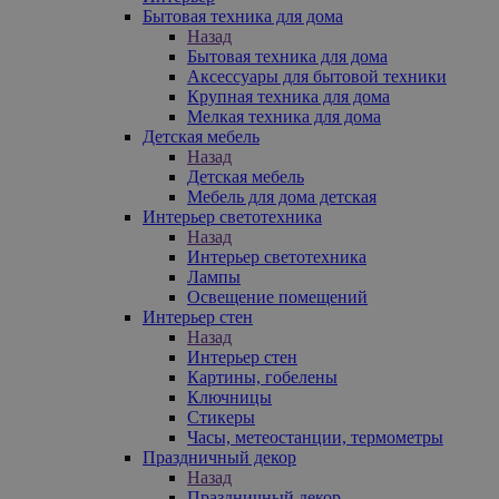
Бытовая техника для дома
Назад
Бытовая техника для дома
Аксессуары для бытовой техники
Крупная техника для дома
Мелкая техника для дома
Детская мебель
Назад
Детская мебель
Мебель для дома детская
Интерьер светотехника
Назад
Интерьер светотехника
Лампы
Освещение помещений
Интерьер стен
Назад
Интерьер стен
Картины, гобелены
Ключницы
Стикеры
Часы, метеостанции, термометры
Праздничный декор
Назад
Праздничный декор