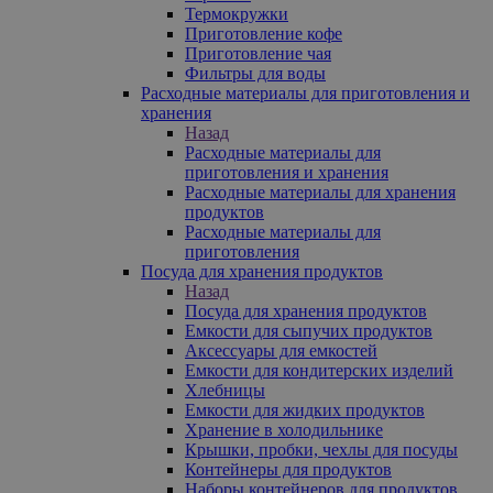
Термокружки
Приготовление кофе
Приготовление чая
Фильтры для воды
Расходные материалы для приготовления и
хранения
Назад
Расходные материалы для
приготовления и хранения
Расходные материалы для хранения
продуктов
Расходные материалы для
приготовления
Посуда для хранения продуктов
Назад
Посуда для хранения продуктов
Емкости для сыпучих продуктов
Аксессуары для емкостей
Емкости для кондитерских изделий
Хлебницы
Емкости для жидких продуктов
Хранение в холодильнике
Крышки, пробки, чехлы для посуды
Контейнеры для продуктов
Наборы контейнеров для продуктов