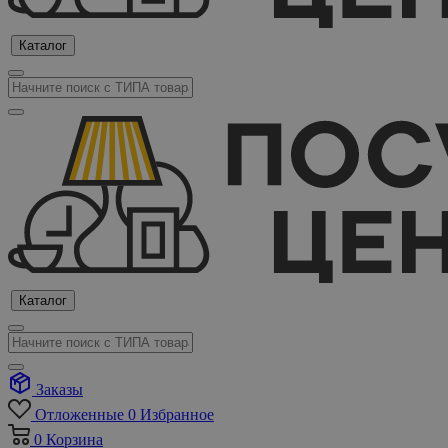
Каталог
Каталог
Заказы
Отложенные
0
Избранное
0
Корзина