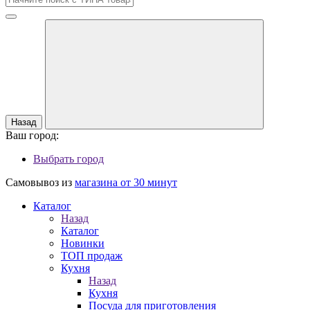
Назад
Ваш город:
Выбрать город
Самовывоз из
магазина от 30 минут
Каталог
Назад
Каталог
Новинки
ТОП продаж
Кухня
Назад
Кухня
Посуда для приготовления