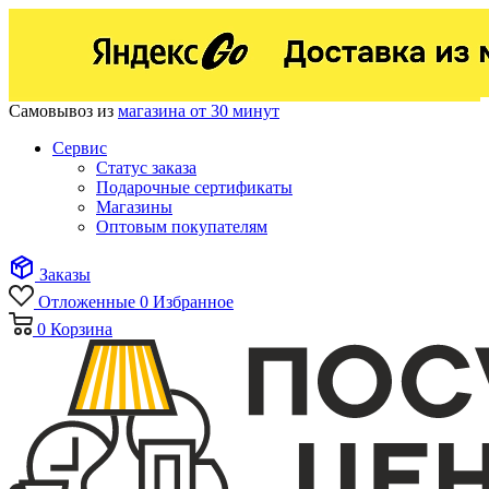
Самовывоз из
магазина от 30 минут
Сервис
Статус заказа
Подарочные сертификаты
Магазины
Оптовым покупателям
Заказы
Отложенные
0
Избранное
0
Корзина