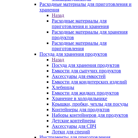
Расходные материалы для приготовления и
хранения
Назад
Расходные материалы для
приготовления и хранения
Расходные материалы для хранения
продуктов
Расходные материалы для
приготовления
Посуда для хранения продуктов
Назад
Посуда для хранения продуктов
Емкости для сыпучих продуктов
Аксессуары для емкостей
Емкости для кондитерских изделий
Хлебницы
Емкости для жидких продуктов
Хранение в холодильнике
Крышки, пробки, чехлы для посуды
Контейнеры для продуктов
Наборы контейнеров для продуктов
Детские контейнеры
Аксессуары для СВЧ
Лотки для специй
Инструменты для приготовления