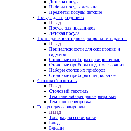
Детская посуда
Наборы посуды детские
Предметы посуды детские
Посуда для праздников
Назад
Посуда для праздников
Детская посуда
Принадлежности для сервировки и гаджеты
Назад
Принадлежности для сервировки и
гаджеты
Столовые приборы сервировочные
Столовые приборы инд. пользования
Наборы столовых приборов
Столовые приборы специальные
Столовый текстиль
Назад
Столовый текстиль
Текстиль наборы для сервировки
Текстиль сервировка
Товары для сервировки
Назад
Товары для сервировки
Блюда
Блюдца