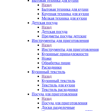
Бытовая техника для кухни
Назад
Бытовая техника для кухни
Крупная техника для кухни
Мелкая техника для кухни
Детская посуда
Назад
Детская посуда
Предметы посуды детские
Инструменты для приготовления
Назад
Инструменты для приготовления
Кухонные принадлежности
Ножи
Обработка пищи
Расходники
Кухонный текстиль
Назад
Кухонный текстиль
Текстиль для кухни
Текстиль расходники
Посуда для приготовления
Назад
Посуда для приготовления
Доски разделочные