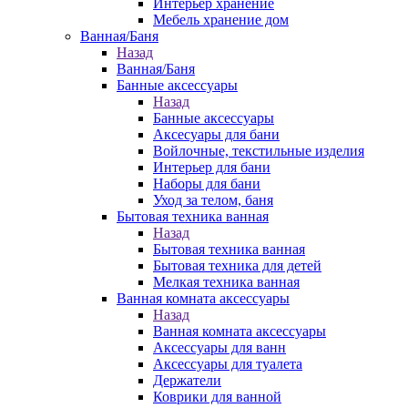
Интерьер хранение
Мебель хранение дом
Ванная/Баня
Назад
Ванная/Баня
Банные аксессуары
Назад
Банные аксессуары
Аксесуары для бани
Войлочные, текстильные изделия
Интерьер для бани
Наборы для бани
Уход за телом, баня
Бытовая техника ванная
Назад
Бытовая техника ванная
Бытовая техника для детей
Мелкая техника ванная
Ванная комната аксессуары
Назад
Ванная комната аксессуары
Аксессуары для ванн
Аксессуары для туалета
Держатели
Коврики для ванной