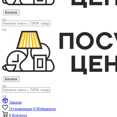
Каталог
Каталог
Заказы
Отложенные
0
Избранное
0
Корзина