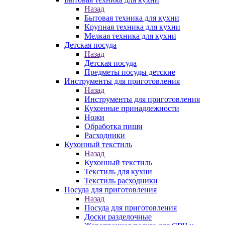
Назад
Бытовая техника для кухни
Крупная техника для кухни
Мелкая техника для кухни
Детская посуда
Назад
Детская посуда
Предметы посуды детские
Инструменты для приготовления
Назад
Инструменты для приготовления
Кухонные принадлежности
Ножи
Обработка пищи
Расходники
Кухонный текстиль
Назад
Кухонный текстиль
Текстиль для кухни
Текстиль расходники
Посуда для приготовления
Назад
Посуда для приготовления
Доски разделочные