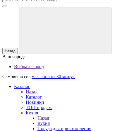
Назад
Ваш город:
Выбрать город
Самовывоз из
магазина от 30 минут
Каталог
Назад
Каталог
Новинки
ТОП продаж
Кухня
Назад
Кухня
Посуда для приготовления