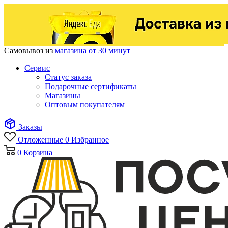
Самовывоз из
магазина от 30 минут
Сервис
Статус заказа
Подарочные сертификаты
Магазины
Оптовым покупателям
Заказы
Отложенные
0
Избранное
0
Корзина