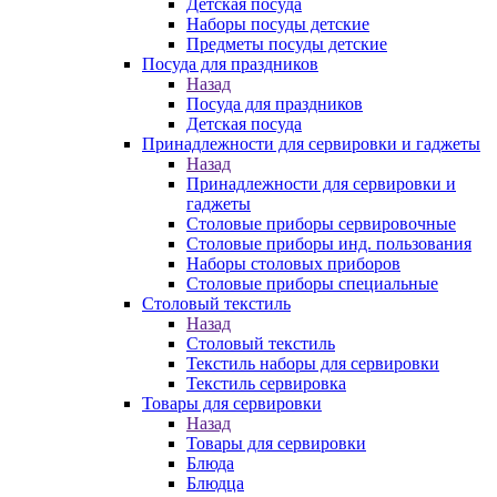
Детская посуда
Наборы посуды детские
Предметы посуды детские
Посуда для праздников
Назад
Посуда для праздников
Детская посуда
Принадлежности для сервировки и гаджеты
Назад
Принадлежности для сервировки и
гаджеты
Столовые приборы сервировочные
Столовые приборы инд. пользования
Наборы столовых приборов
Столовые приборы специальные
Столовый текстиль
Назад
Столовый текстиль
Текстиль наборы для сервировки
Текстиль сервировка
Товары для сервировки
Назад
Товары для сервировки
Блюда
Блюдца