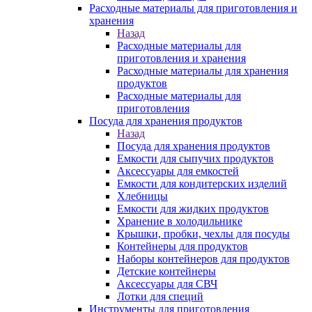
Расходные материалы для приготовления и
хранения
Назад
Расходные материалы для
приготовления и хранения
Расходные материалы для хранения
продуктов
Расходные материалы для
приготовления
Посуда для хранения продуктов
Назад
Посуда для хранения продуктов
Емкости для сыпучих продуктов
Аксессуары для емкостей
Емкости для кондитерских изделий
Хлебницы
Емкости для жидких продуктов
Хранение в холодильнике
Крышки, пробки, чехлы для посуды
Контейнеры для продуктов
Наборы контейнеров для продуктов
Детские контейнеры
Аксессуары для СВЧ
Лотки для специй
Инструменты для приготовления