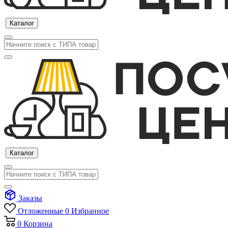
Каталог
Каталог
Заказы
Отложенные
0
Избранное
0
Корзина