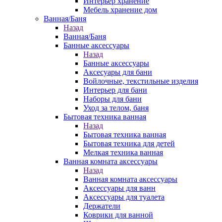
Интерьер хранение
Мебель хранение дом
Ванная/Баня
Назад
Ванная/Баня
Банные аксессуары
Назад
Банные аксессуары
Аксесуары для бани
Войлочные, текстильные изделия
Интерьер для бани
Наборы для бани
Уход за телом, баня
Бытовая техника ванная
Назад
Бытовая техника ванная
Бытовая техника для детей
Мелкая техника ванная
Ванная комната аксессуары
Назад
Ванная комната аксессуары
Аксессуары для ванн
Аксессуары для туалета
Держатели
Коврики для ванной