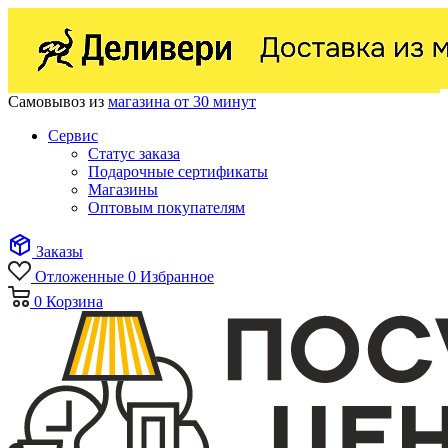
Самовывоз из
магазина от 30 минут
Сервис
Статус заказа
Подарочные сертификаты
Магазины
Оптовым покупателям
Заказы
Отложенные
0
Избранное
0
Корзина