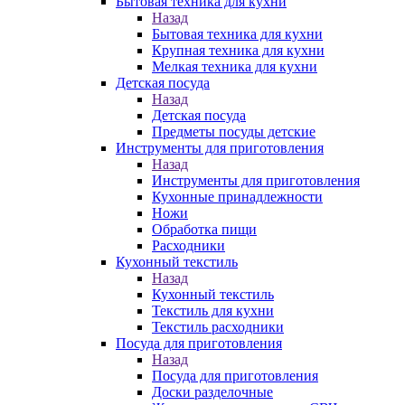
Бытовая техника для кухни
Назад
Бытовая техника для кухни
Крупная техника для кухни
Мелкая техника для кухни
Детская посуда
Назад
Детская посуда
Предметы посуды детские
Инструменты для приготовления
Назад
Инструменты для приготовления
Кухонные принадлежности
Ножи
Обработка пищи
Расходники
Кухонный текстиль
Назад
Кухонный текстиль
Текстиль для кухни
Текстиль расходники
Посуда для приготовления
Назад
Посуда для приготовления
Доски разделочные