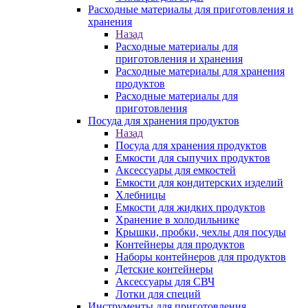
Расходные материалы для приготовления и
хранения
Назад
Расходные материалы для
приготовления и хранения
Расходные материалы для хранения
продуктов
Расходные материалы для
приготовления
Посуда для хранения продуктов
Назад
Посуда для хранения продуктов
Емкости для сыпучих продуктов
Аксессуары для емкостей
Емкости для кондитерских изделий
Хлебницы
Емкости для жидких продуктов
Хранение в холодильнике
Крышки, пробки, чехлы для посуды
Контейнеры для продуктов
Наборы контейнеров для продуктов
Детские контейнеры
Аксессуары для СВЧ
Лотки для специй
Инструменты для приготовления