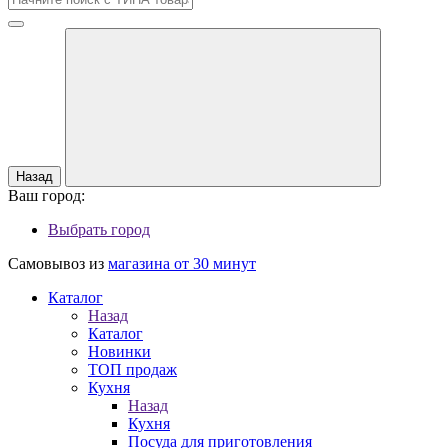
Назад
Ваш город:
Выбрать город
Самовывоз из
магазина от 30 минут
Каталог
Назад
Каталог
Новинки
ТОП продаж
Кухня
Назад
Кухня
Посуда для приготовления