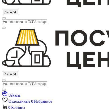
Каталог
Каталог
Заказы
Отложенные
0
Избранное
0
Корзина