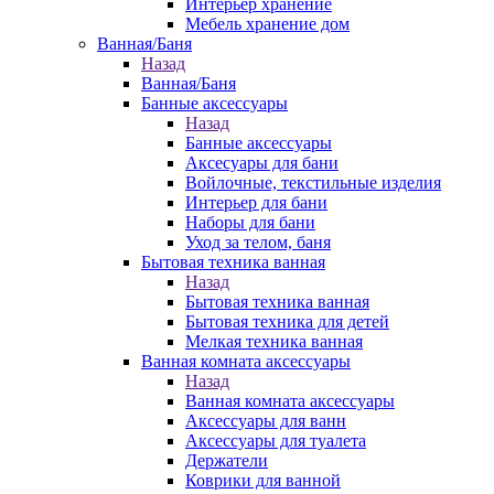
Интерьер хранение
Мебель хранение дом
Ванная/Баня
Назад
Ванная/Баня
Банные аксессуары
Назад
Банные аксессуары
Аксесуары для бани
Войлочные, текстильные изделия
Интерьер для бани
Наборы для бани
Уход за телом, баня
Бытовая техника ванная
Назад
Бытовая техника ванная
Бытовая техника для детей
Мелкая техника ванная
Ванная комната аксессуары
Назад
Ванная комната аксессуары
Аксессуары для ванн
Аксессуары для туалета
Держатели
Коврики для ванной