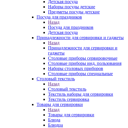
Детская посуда
Наборы посуды детские
Предметы посуды детские
Посуда для праздников
Назад
Посуда для праздников
Детская посуда
Принадлежности для сервировки и гаджеты
Назад
Принадлежности для сервировки и
гаджеты
Столовые приборы сервировочные
Столовые приборы инд. пользования
Наборы столовых приборов
Столовые приборы специальные
Столовый текстиль
Назад
Столовый текстиль
Текстиль наборы для сервировки
Текстиль сервировка
Товары для сервировки
Назад
Товары для сервировки
Блюда
Блюдца