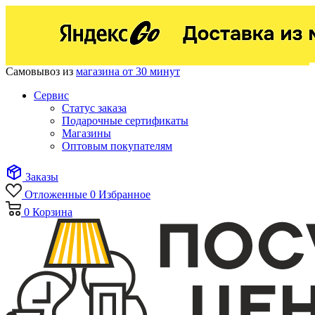
Самовывоз из
магазина от 30 минут
Сервис
Статус заказа
Подарочные сертификаты
Магазины
Оптовым покупателям
Заказы
Отложенные
0
Избранное
0
Корзина