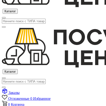
Каталог
Каталог
Заказы
Отложенные
0
Избранное
0
Корзина