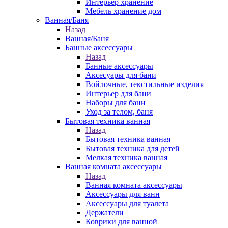
Интерьер хранение
Мебель хранение дом
Ванная/Баня
Назад
Ванная/Баня
Банные аксессуары
Назад
Банные аксессуары
Аксесуары для бани
Войлочные, текстильные изделия
Интерьер для бани
Наборы для бани
Уход за телом, баня
Бытовая техника ванная
Назад
Бытовая техника ванная
Бытовая техника для детей
Мелкая техника ванная
Ванная комната аксессуары
Назад
Ванная комната аксессуары
Аксессуары для ванн
Аксессуары для туалета
Держатели
Коврики для ванной