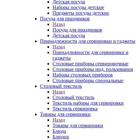
Детская посуда
Наборы посуды детские
Предметы посуды детские
Посуда для праздников
Назад
Посуда для праздников
Детская посуда
Принадлежности для сервировки и гаджеты
Назад
Принадлежности для сервировки и
гаджеты
Столовые приборы сервировочные
Столовые приборы инд. пользования
Наборы столовых приборов
Столовые приборы специальные
Столовый текстиль
Назад
Столовый текстиль
Текстиль наборы для сервировки
Текстиль сервировка
Товары для сервировки
Назад
Товары для сервировки
Блюда
Блюдца