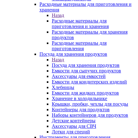
Расходные материалы для приготовления и
хранения
Назад
Расходные материалы для
приготовления и хранения
Расходные материалы для хранения
продуктов
Расходные материалы для
приготовления
Посуда для хранения продуктов
Назад
Посуда для хранения продуктов
Емкости для сыпучих продуктов
Аксессуары для емкостей
Емкости для кондитерских изделий
Хлебницы
Емкости для жидких продуктов
Хранение в холодильнике
Крышки, пробки, чехлы для посуды
Контейнеры для продуктов
Наборы контейнеров для продуктов
Детские контейнеры
Аксессуары для СВЧ
Лотки для специй
Инструменты для приготовления