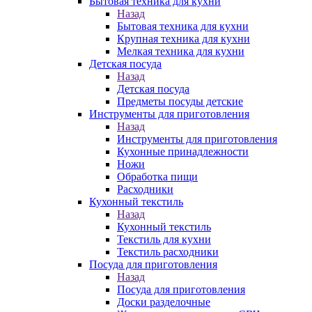
Бытовая техника для кухни
Назад
Бытовая техника для кухни
Крупная техника для кухни
Мелкая техника для кухни
Детская посуда
Назад
Детская посуда
Предметы посуды детские
Инструменты для приготовления
Назад
Инструменты для приготовления
Кухонные принадлежности
Ножи
Обработка пищи
Расходники
Кухонный текстиль
Назад
Кухонный текстиль
Текстиль для кухни
Текстиль расходники
Посуда для приготовления
Назад
Посуда для приготовления
Доски разделочные