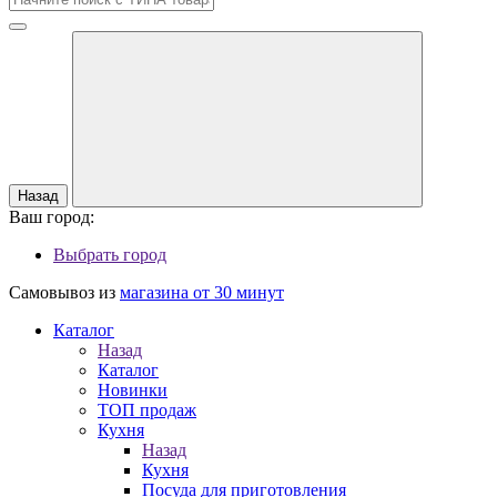
Назад
Ваш город:
Выбрать город
Самовывоз из
магазина от 30 минут
Каталог
Назад
Каталог
Новинки
ТОП продаж
Кухня
Назад
Кухня
Посуда для приготовления