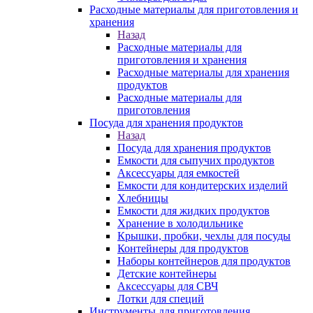
Расходные материалы для приготовления и
хранения
Назад
Расходные материалы для
приготовления и хранения
Расходные материалы для хранения
продуктов
Расходные материалы для
приготовления
Посуда для хранения продуктов
Назад
Посуда для хранения продуктов
Емкости для сыпучих продуктов
Аксессуары для емкостей
Емкости для кондитерских изделий
Хлебницы
Емкости для жидких продуктов
Хранение в холодильнике
Крышки, пробки, чехлы для посуды
Контейнеры для продуктов
Наборы контейнеров для продуктов
Детские контейнеры
Аксессуары для СВЧ
Лотки для специй
Инструменты для приготовления