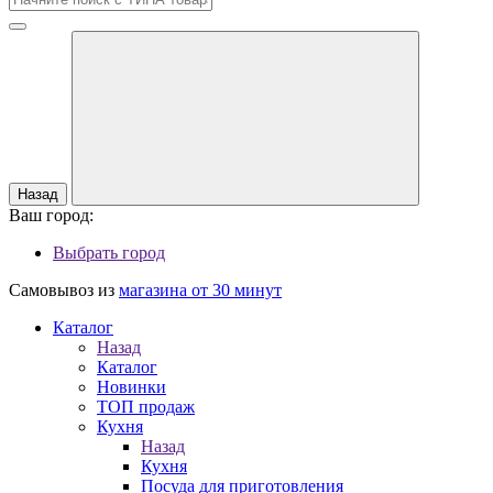
Назад
Ваш город:
Выбрать город
Самовывоз из
магазина от 30 минут
Каталог
Назад
Каталог
Новинки
ТОП продаж
Кухня
Назад
Кухня
Посуда для приготовления