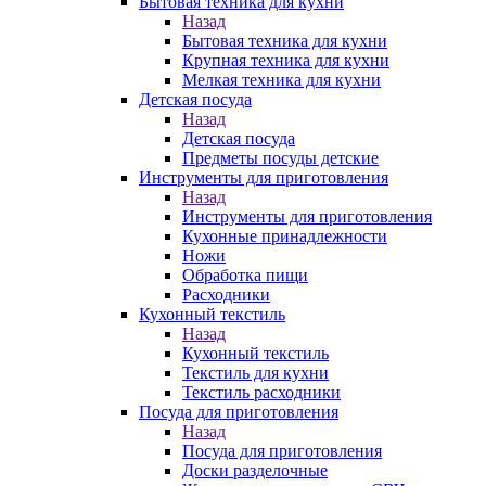
Бытовая техника для кухни
Назад
Бытовая техника для кухни
Крупная техника для кухни
Мелкая техника для кухни
Детская посуда
Назад
Детская посуда
Предметы посуды детские
Инструменты для приготовления
Назад
Инструменты для приготовления
Кухонные принадлежности
Ножи
Обработка пищи
Расходники
Кухонный текстиль
Назад
Кухонный текстиль
Текстиль для кухни
Текстиль расходники
Посуда для приготовления
Назад
Посуда для приготовления
Доски разделочные