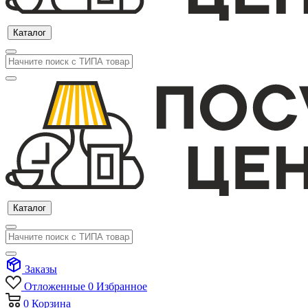
Каталог
Каталог
Заказы
Отложенные
0
Избранное
0
Корзина