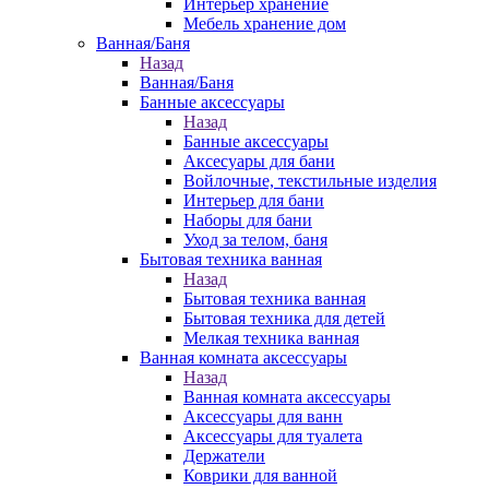
Интерьер хранение
Мебель хранение дом
Ванная/Баня
Назад
Ванная/Баня
Банные аксессуары
Назад
Банные аксессуары
Аксесуары для бани
Войлочные, текстильные изделия
Интерьер для бани
Наборы для бани
Уход за телом, баня
Бытовая техника ванная
Назад
Бытовая техника ванная
Бытовая техника для детей
Мелкая техника ванная
Ванная комната аксессуары
Назад
Ванная комната аксессуары
Аксессуары для ванн
Аксессуары для туалета
Держатели
Коврики для ванной