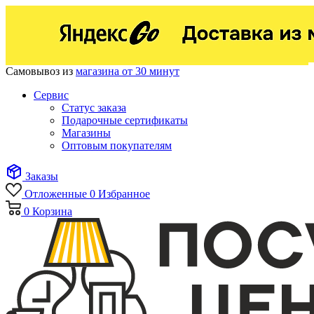
Самовывоз из
магазина от 30 минут
Сервис
Статус заказа
Подарочные сертификаты
Магазины
Оптовым покупателям
Заказы
Отложенные
0
Избранное
0
Корзина