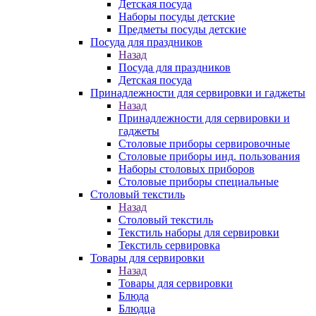
Детская посуда
Наборы посуды детские
Предметы посуды детские
Посуда для праздников
Назад
Посуда для праздников
Детская посуда
Принадлежности для сервировки и гаджеты
Назад
Принадлежности для сервировки и
гаджеты
Столовые приборы сервировочные
Столовые приборы инд. пользования
Наборы столовых приборов
Столовые приборы специальные
Столовый текстиль
Назад
Столовый текстиль
Текстиль наборы для сервировки
Текстиль сервировка
Товары для сервировки
Назад
Товары для сервировки
Блюда
Блюдца