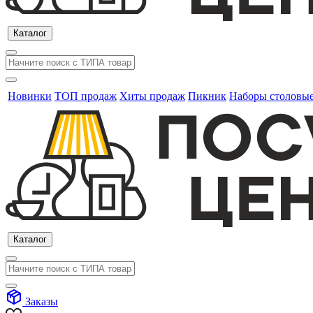
Каталог
Новинки
ТОП продаж
Хиты продаж
Пикник
Наборы столовы
Каталог
Заказы