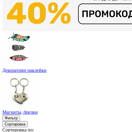
Декоративн наклейки
Магниты, брелки
Фильтр
Сортировка
Сортировка по: