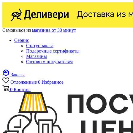
Самовывоз из
магазина от 30 минут
Сервис
Статус заказа
Подарочные сертификаты
Магазины
Оптовым покупателям
Заказы
Отложенные
0
Избранное
0
Корзина