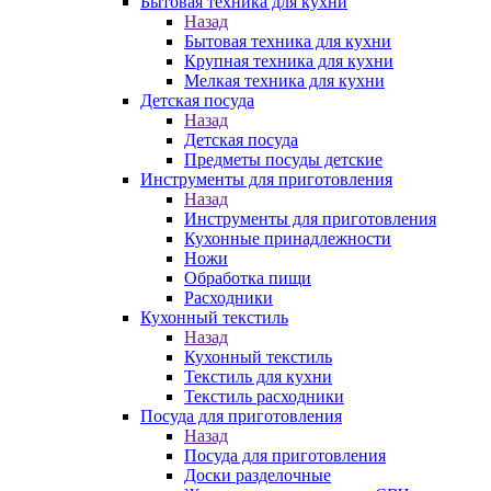
Бытовая техника для кухни
Назад
Бытовая техника для кухни
Крупная техника для кухни
Мелкая техника для кухни
Детская посуда
Назад
Детская посуда
Предметы посуды детские
Инструменты для приготовления
Назад
Инструменты для приготовления
Кухонные принадлежности
Ножи
Обработка пищи
Расходники
Кухонный текстиль
Назад
Кухонный текстиль
Текстиль для кухни
Текстиль расходники
Посуда для приготовления
Назад
Посуда для приготовления
Доски разделочные