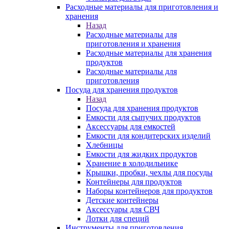
Расходные материалы для приготовления и
хранения
Назад
Расходные материалы для
приготовления и хранения
Расходные материалы для хранения
продуктов
Расходные материалы для
приготовления
Посуда для хранения продуктов
Назад
Посуда для хранения продуктов
Емкости для сыпучих продуктов
Аксессуары для емкостей
Емкости для кондитерских изделий
Хлебницы
Емкости для жидких продуктов
Хранение в холодильнике
Крышки, пробки, чехлы для посуды
Контейнеры для продуктов
Наборы контейнеров для продуктов
Детские контейнеры
Аксессуары для СВЧ
Лотки для специй
Инструменты для приготовления