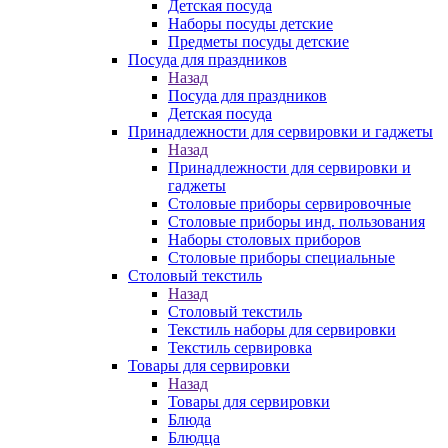
Детская посуда
Наборы посуды детские
Предметы посуды детские
Посуда для праздников
Назад
Посуда для праздников
Детская посуда
Принадлежности для сервировки и гаджеты
Назад
Принадлежности для сервировки и
гаджеты
Столовые приборы сервировочные
Столовые приборы инд. пользования
Наборы столовых приборов
Столовые приборы специальные
Столовый текстиль
Назад
Столовый текстиль
Текстиль наборы для сервировки
Текстиль сервировка
Товары для сервировки
Назад
Товары для сервировки
Блюда
Блюдца