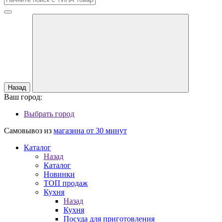
Назад
Ваш город:
Выбрать город
Самовывоз из
магазина от 30 минут
Каталог
Назад
Каталог
Новинки
ТОП продаж
Кухня
Назад
Кухня
Посуда для приготовления