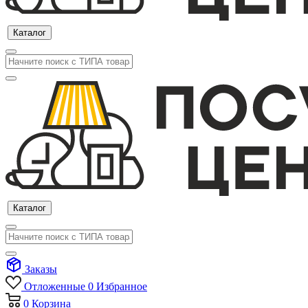
Каталог
Каталог
Заказы
Отложенные
0
Избранное
0
Корзина