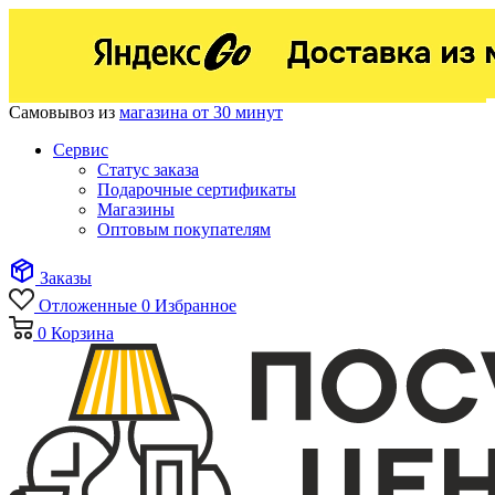
Самовывоз из
магазина от 30 минут
Сервис
Статус заказа
Подарочные сертификаты
Магазины
Оптовым покупателям
Заказы
Отложенные
0
Избранное
0
Корзина