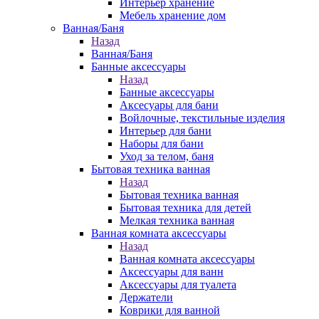
Интерьер хранение
Мебель хранение дом
Ванная/Баня
Назад
Ванная/Баня
Банные аксессуары
Назад
Банные аксессуары
Аксесуары для бани
Войлочные, текстильные изделия
Интерьер для бани
Наборы для бани
Уход за телом, баня
Бытовая техника ванная
Назад
Бытовая техника ванная
Бытовая техника для детей
Мелкая техника ванная
Ванная комната аксессуары
Назад
Ванная комната аксессуары
Аксессуары для ванн
Аксессуары для туалета
Держатели
Коврики для ванной