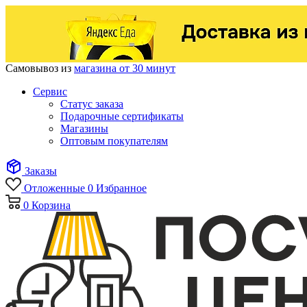
Самовывоз из
магазина от 30 минут
Сервис
Статус заказа
Подарочные сертификаты
Магазины
Оптовым покупателям
Заказы
Отложенные
0
Избранное
0
Корзина