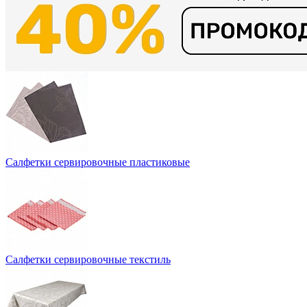
Салфетки сервировочные пластиковые
Салфетки сервировочные текстиль