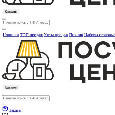
Каталог
Новинки
ТОП продаж
Хиты продаж
Пикник
Наборы столовы
Каталог
Заказы