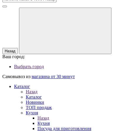
Назад
Ваш город:
Выбрать город
Самовывоз из
магазина от 30 минут
Каталог
Назад
Каталог
Новинки
ТОП продаж
Кухня
Назад
Кухня
Посуда для приготовления