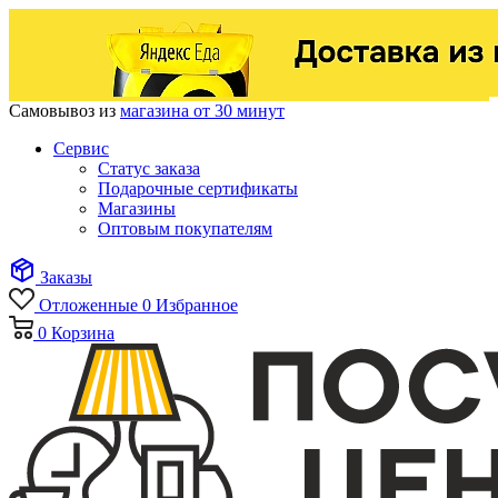
Самовывоз из
магазина от 30 минут
Сервис
Статус заказа
Подарочные сертификаты
Магазины
Оптовым покупателям
Заказы
Отложенные
0
Избранное
0
Корзина