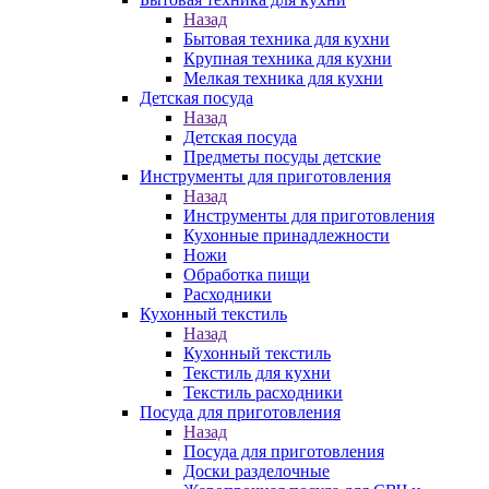
Назад
Бытовая техника для кухни
Крупная техника для кухни
Мелкая техника для кухни
Детская посуда
Назад
Детская посуда
Предметы посуды детские
Инструменты для приготовления
Назад
Инструменты для приготовления
Кухонные принадлежности
Ножи
Обработка пищи
Расходники
Кухонный текстиль
Назад
Кухонный текстиль
Текстиль для кухни
Текстиль расходники
Посуда для приготовления
Назад
Посуда для приготовления
Доски разделочные