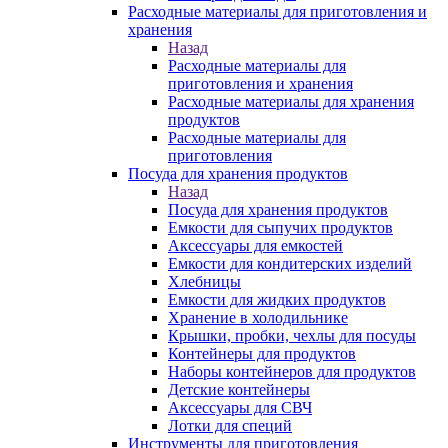
Расходные материалы для приготовления и
хранения
Назад
Расходные материалы для
приготовления и хранения
Расходные материалы для хранения
продуктов
Расходные материалы для
приготовления
Посуда для хранения продуктов
Назад
Посуда для хранения продуктов
Емкости для сыпучих продуктов
Аксессуары для емкостей
Емкости для кондитерских изделий
Хлебницы
Емкости для жидких продуктов
Хранение в холодильнике
Крышки, пробки, чехлы для посуды
Контейнеры для продуктов
Наборы контейнеров для продуктов
Детские контейнеры
Аксессуары для СВЧ
Лотки для специй
Инструменты для приготовления