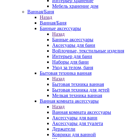
Интерьер хранение
Мебель хранение дом
Ванная/Баня
Назад
Ванная/Баня
Банные аксессуары
Назад
Банные аксессуары
Аксесуары для бани
Войлочные, текстильные изделия
Интерьер для бани
Наборы для бани
Уход за телом, баня
Бытовая техника ванная
Назад
Бытовая техника ванная
Бытовая техника для детей
Мелкая техника ванная
Ванная комната аксессуары
Назад
Ванная комната аксессуары
Аксессуары для ванн
Аксессуары для туалета
Держатели
Коврики для ванной