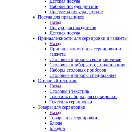
Детская посуда
Наборы посуды детские
Предметы посуды детские
Посуда для праздников
Назад
Посуда для праздников
Детская посуда
Принадлежности для сервировки и гаджеты
Назад
Принадлежности для сервировки и
гаджеты
Столовые приборы сервировочные
Столовые приборы инд. пользования
Наборы столовых приборов
Столовые приборы специальные
Столовый текстиль
Назад
Столовый текстиль
Текстиль наборы для сервировки
Текстиль сервировка
Товары для сервировки
Назад
Товары для сервировки
Блюда
Блюдца