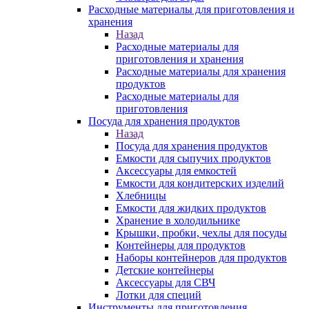
Расходные материалы для приготовления и
хранения
Назад
Расходные материалы для
приготовления и хранения
Расходные материалы для хранения
продуктов
Расходные материалы для
приготовления
Посуда для хранения продуктов
Назад
Посуда для хранения продуктов
Емкости для сыпучих продуктов
Аксессуары для емкостей
Емкости для кондитерских изделий
Хлебницы
Емкости для жидких продуктов
Хранение в холодильнике
Крышки, пробки, чехлы для посуды
Контейнеры для продуктов
Наборы контейнеров для продуктов
Детские контейнеры
Аксессуары для СВЧ
Лотки для специй
Инструменты для приготовления