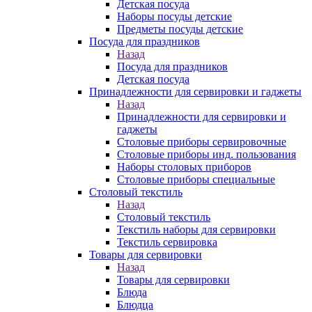
Детская посуда
Наборы посуды детские
Предметы посуды детские
Посуда для праздников
Назад
Посуда для праздников
Детская посуда
Принадлежности для сервировки и гаджеты
Назад
Принадлежности для сервировки и
гаджеты
Столовые приборы сервировочные
Столовые приборы инд. пользования
Наборы столовых приборов
Столовые приборы специальные
Столовый текстиль
Назад
Столовый текстиль
Текстиль наборы для сервировки
Текстиль сервировка
Товары для сервировки
Назад
Товары для сервировки
Блюда
Блюдца