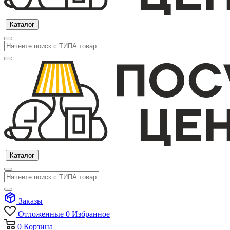
Каталог
Каталог
Заказы
Отложенные
0
Избранное
0
Корзина