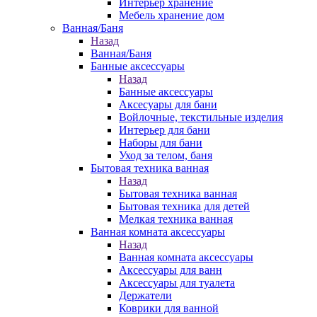
Интерьер хранение
Мебель хранение дом
Ванная/Баня
Назад
Ванная/Баня
Банные аксессуары
Назад
Банные аксессуары
Аксесуары для бани
Войлочные, текстильные изделия
Интерьер для бани
Наборы для бани
Уход за телом, баня
Бытовая техника ванная
Назад
Бытовая техника ванная
Бытовая техника для детей
Мелкая техника ванная
Ванная комната аксессуары
Назад
Ванная комната аксессуары
Аксессуары для ванн
Аксессуары для туалета
Держатели
Коврики для ванной