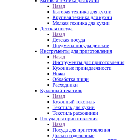
Бытовая техника для кухни
Назад
Бытовая техника для кухни
Крупная техника для кухни
Мелкая техника для кухни
Детская посуда
Назад
Детская посуда
Предметы посуды детские
Инструменты для приготовления
Назад
Инструменты для приготовления
Кухонные принадлежности
Ножи
Обработка пищи
Расходники
Кухонный текстиль
Назад
Кухонный текстиль
Текстиль для кухни
Текстиль расходники
Посуда для приготовления
Назад
Посуда для приготовления
Доски разделочные