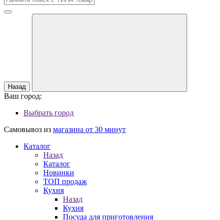
Назад
Ваш город:
Выбрать город
Самовывоз из
магазина от 30 минут
Каталог
Назад
Каталог
Новинки
ТОП продаж
Кухня
Назад
Кухня
Посуда для приготовления