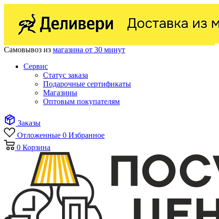
Самовывоз из
магазина от 30 минут
Сервис
Статус заказа
Подарочные сертификаты
Магазины
Оптовым покупателям
Заказы
Отложенные
0
Избранное
0
Корзина