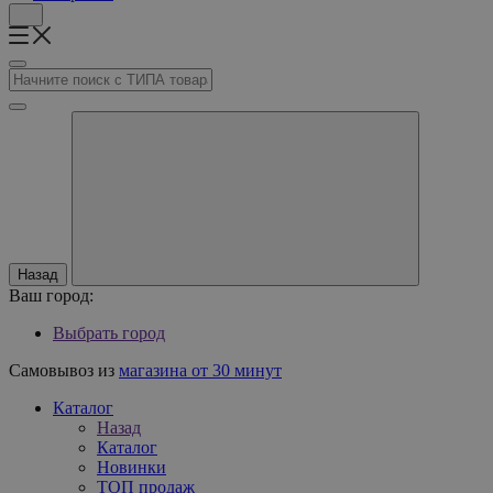
Назад
Ваш город:
Выбрать город
Самовывоз из
магазина от 30 минут
Каталог
Назад
Каталог
Новинки
ТОП продаж