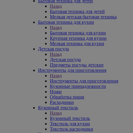
Бытовая техника для детей
Назад
Бытовая техника для детей
Мелкая детская бытовая техника
Бытовая техника для кухни
Назад
Бытовая техника для кухни
Крупная техника для кухни
Мелкая техника для кухни
Детская посуда
Назад
Детская посуда
Предметы посуды детские
Инструменты для приготовления
Назад
Инструменты для приготовления
Кухонные принадлежности
Ножи
Обработка пищи
Расходники
Кухонный текстиль
Назад
Кухонный текстиль
Текстиль для кухни
Текстиль расходники