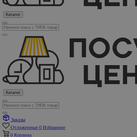
Каталог
Каталог
Заказы
Отложенные
0
Избранное
0
Корзина