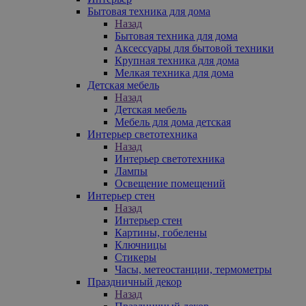
Бытовая техника для дома
Назад
Бытовая техника для дома
Аксессуары для бытовой техники
Крупная техника для дома
Мелкая техника для дома
Детская мебель
Назад
Детская мебель
Мебель для дома детская
Интерьер светотехника
Назад
Интерьер светотехника
Лампы
Освещение помещений
Интерьер стен
Назад
Интерьер стен
Картины, гобелены
Ключницы
Стикеры
Часы, метеостанции, термометры
Праздничный декор
Назад