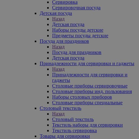
Сервировка
Сервировочная посуда
Детская посуда
Назад
Детская посуда
Наборы посуды детские
Предметы посуды детские
Посуда для праздников
Назад
Посуда для праздников
Детская посуда
Принадлежности для сервировки и гаджеты
Назад
Принадлежности для сервировки и
гаджеты
Столовые приборы сервировочные
Столовые приборы инд. пользования
Наборы столовых приборов
Столовые приборы специальные
Столовый текстиль
Назад
Столовый текстиль
Текстиль наборы для сервировки
Текстиль сервировка
Товары для сервировки