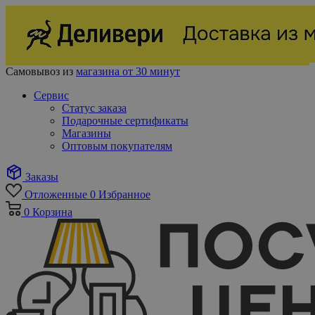
Самовывоз из
магазина от 30 минут
Сервис
Статус заказа
Подарочные сертификаты
Магазины
Оптовым покупателям
Заказы
Отложенные
0
Избранное
0
Корзина