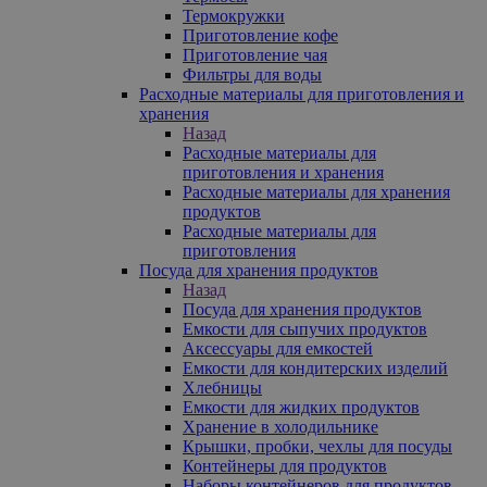
Термокружки
Приготовление кофе
Приготовление чая
Фильтры для воды
Расходные материалы для приготовления и
хранения
Назад
Расходные материалы для
приготовления и хранения
Расходные материалы для хранения
продуктов
Расходные материалы для
приготовления
Посуда для хранения продуктов
Назад
Посуда для хранения продуктов
Емкости для сыпучих продуктов
Аксессуары для емкостей
Емкости для кондитерских изделий
Хлебницы
Емкости для жидких продуктов
Хранение в холодильнике
Крышки, пробки, чехлы для посуды
Контейнеры для продуктов
Наборы контейнеров для продуктов