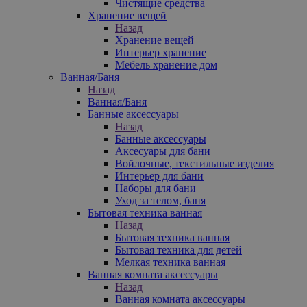
Чистящие средства
Хранение вещей
Назад
Хранение вещей
Интерьер хранение
Мебель хранение дом
Ванная/Баня
Назад
Ванная/Баня
Банные аксессуары
Назад
Банные аксессуары
Аксесуары для бани
Войлочные, текстильные изделия
Интерьер для бани
Наборы для бани
Уход за телом, баня
Бытовая техника ванная
Назад
Бытовая техника ванная
Бытовая техника для детей
Мелкая техника ванная
Ванная комната аксессуары
Назад
Ванная комната аксессуары