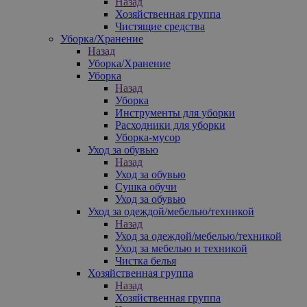
Назад
Хозяйственная группа
Чистящие средства
Уборка/Хранение
Назад
Уборка/Хранение
Уборка
Назад
Уборка
Инструменты для уборки
Расходники для уборки
Уборка-мусор
Уход за обувью
Назад
Уход за обувью
Сушка обучи
Уход за обувью
Уход за одеждой/мебелью/техникой
Назад
Уход за одеждой/мебелью/техникой
Уход за мебелью и техникой
Чистка белья
Хозяйственная группа
Назад
Хозяйственная группа