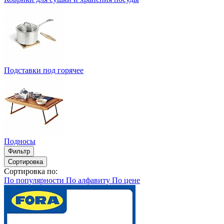
Подставки под горячее
Подносы
Фильтр
Сортировка
Сортировка по:
По популярности
По алфавиту
По цене