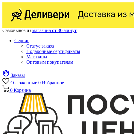
Самовывоз из
магазина от 30 минут
Сервис
Статус заказа
Подарочные сертификаты
Магазины
Оптовым покупателям
Заказы
Отложенные
0
Избранное
0
Корзина