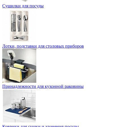
Сушилки для посуды
Лотки, подставки для столовых приборов
Принадлежности для кухонной раковины
Коврики для сушки и хранения посуды