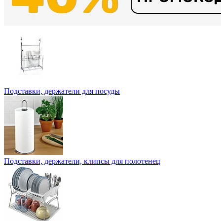
Подставки, держатели для посуды
Подставки, держатели, клипсы для полотенец