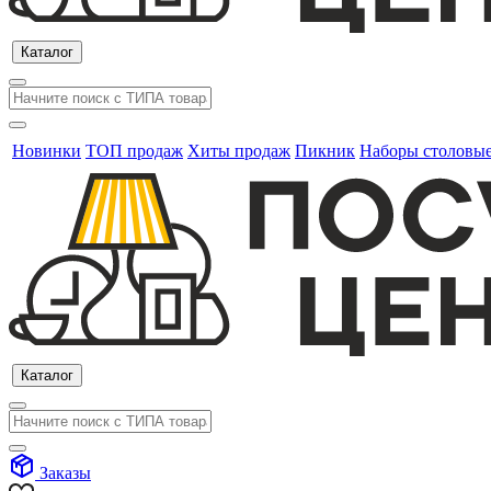
Каталог
Новинки
ТОП продаж
Хиты продаж
Пикник
Наборы столовы
Каталог
Заказы