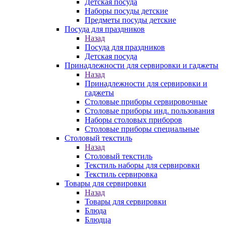
Детская посуда
Наборы посуды детские
Предметы посуды детские
Посуда для праздников
Назад
Посуда для праздников
Детская посуда
Принадлежности для сервировки и гаджеты
Назад
Принадлежности для сервировки и
гаджеты
Столовые приборы сервировочные
Столовые приборы инд. пользования
Наборы столовых приборов
Столовые приборы специальные
Столовый текстиль
Назад
Столовый текстиль
Текстиль наборы для сервировки
Текстиль сервировка
Товары для сервировки
Назад
Товары для сервировки
Блюда
Блюдца