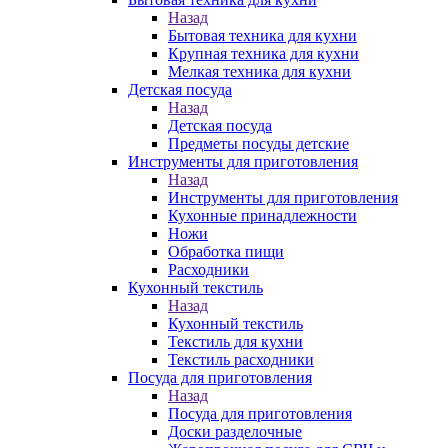
Назад
Бытовая техника для кухни
Крупная техника для кухни
Мелкая техника для кухни
Детская посуда
Назад
Детская посуда
Предметы посуды детские
Инструменты для приготовления
Назад
Инструменты для приготовления
Кухонные принадлежности
Ножи
Обработка пищи
Расходники
Кухонный текстиль
Назад
Кухонный текстиль
Текстиль для кухни
Текстиль расходники
Посуда для приготовления
Назад
Посуда для приготовления
Доски разделочные