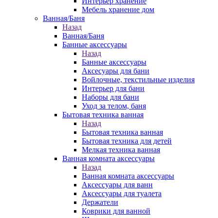
Интерьер хранение
Мебель хранение дом
Ванная/Баня
Назад
Ванная/Баня
Банные аксессуары
Назад
Банные аксессуары
Аксесуары для бани
Войлочные, текстильные изделия
Интерьер для бани
Наборы для бани
Уход за телом, баня
Бытовая техника ванная
Назад
Бытовая техника ванная
Бытовая техника для детей
Мелкая техника ванная
Ванная комната аксессуары
Назад
Ванная комната аксессуары
Аксессуары для ванн
Аксессуары для туалета
Держатели
Коврики для ванной