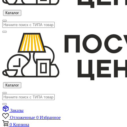
Каталог
Каталог
Заказы
Отложенные
0
Избранное
0
Корзина