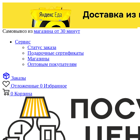
Самовывоз из
магазина от 30 минут
Сервис
Статус заказа
Подарочные сертификаты
Магазины
Оптовым покупателям
Заказы
Отложенные
0
Избранное
0
Корзина