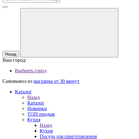
Назад
Ваш город:
Выбрать город
Самовывоз из
магазина от 30 минут
Каталог
Назад
Каталог
Новинки
ТОП продаж
Кухня
Назад
Кухня
Посуда для приготовления