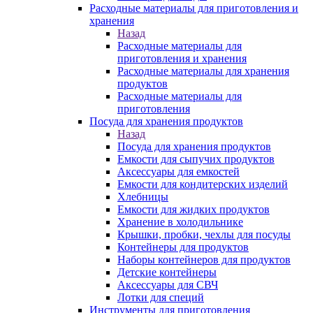
Расходные материалы для приготовления и
хранения
Назад
Расходные материалы для
приготовления и хранения
Расходные материалы для хранения
продуктов
Расходные материалы для
приготовления
Посуда для хранения продуктов
Назад
Посуда для хранения продуктов
Емкости для сыпучих продуктов
Аксессуары для емкостей
Емкости для кондитерских изделий
Хлебницы
Емкости для жидких продуктов
Хранение в холодильнике
Крышки, пробки, чехлы для посуды
Контейнеры для продуктов
Наборы контейнеров для продуктов
Детские контейнеры
Аксессуары для СВЧ
Лотки для специй
Инструменты для приготовления