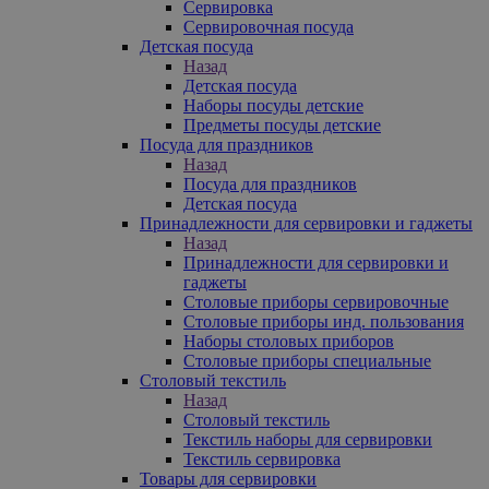
Сервировка
Сервировочная посуда
Детская посуда
Назад
Детская посуда
Наборы посуды детские
Предметы посуды детские
Посуда для праздников
Назад
Посуда для праздников
Детская посуда
Принадлежности для сервировки и гаджеты
Назад
Принадлежности для сервировки и
гаджеты
Столовые приборы сервировочные
Столовые приборы инд. пользования
Наборы столовых приборов
Столовые приборы специальные
Столовый текстиль
Назад
Столовый текстиль
Текстиль наборы для сервировки
Текстиль сервировка
Товары для сервировки