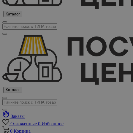
Каталог
Каталог
Заказы
Отложенные
0
Избранное
0
Корзина