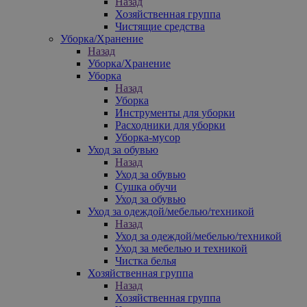
Назад
Хозяйственная группа
Чистящие средства
Уборка/Хранение
Назад
Уборка/Хранение
Уборка
Назад
Уборка
Инструменты для уборки
Расходники для уборки
Уборка-мусор
Уход за обувью
Назад
Уход за обувью
Сушка обучи
Уход за обувью
Уход за одеждой/мебелью/техникой
Назад
Уход за одеждой/мебелью/техникой
Уход за мебелью и техникой
Чистка белья
Хозяйственная группа
Назад
Хозяйственная группа