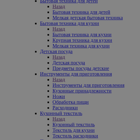
Бытовая техника для детей
Назад
Бытовая техника для детей
Мелкая детская бытовая техника
Бытовая техника для кухни
Назад
Бытовая техника для кухни
Крупная техника для кухни
Мелкая техника для кухни
Детская посуда
Назад
Детская посуда
Предметы посуды детские
Инструменты для приготовления
Назад
Инструменты для приготовления
Кухонные принадлежности
Ножи
Обработка пищи
Расходники
Кухонный текстиль
Назад
Кухонный текстиль
Текстиль для кухни
Текстиль расходники