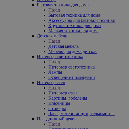
Бытовая техника для дома
Назад
Бытовая техника для дома
Аксессуары для бытовой техники
Крупная техника для дома
Мелкая техника для дома
Детская мебель
Назад
Детская мебель
Мебель для дома детская
Интерьер светотехника
Назад
Интерьер светотехника
Лампы
Освещение помещений
Интерьер стен
Назад
Интерьер стен
Картины, гобелены
Ключницы
Стикеры
Часы, метеостанции, термометры
Праздничный декор
Назад