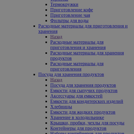
Термокружки
Приготовление кофе
Приготовление чая
Фильтры для воды
Расходные материалы для приготовления и
хранения
Назад
Расходные материалы для
приготовления и хранения
Расходные материалы для хранения
продуктов
Расходные материалы для
приготовления
Посуда для хранения продуктов
Назад
Посуда для хранения продуктов
Емкости для сыпучих продуктов
Аксессуары для емкостей
Емкости для кондитерских изделий
Хлебницы
Емкости для жидких продуктов
Хранение в холодильнике
Крышки, пробки, чехлы для посуды
Контейнеры для продуктов
Наборы контейнеров для продуктов