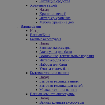
Чистящие средства
Хранение вещей
Назад
Хранение вещей
Интерьер хранение
Мебель хранение дом
Ванная/Баня
Назад
Ванная/Баня
Банные аксессуары
Назад
Банные аксессуары
Аксесуары для бани
Войлочные, текстильные изделия
Интерьер для бани
Наборы для бани
Уход за телом, баня
Бытовая техника ванная
Назад
Бытовая техника ванная
Бытовая техника для детей
Мелкая техника ванная
Ванная комната аксессуары
Назад
Ванная комната аксессуары