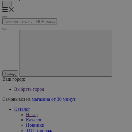
Назад
Ваш город:
Выбрать город
Самовывоз из
магазина от 30 минут
Каталог
Назад
Каталог
Новинки
ТОП продаж