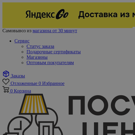
Самовывоз из
магазина от 30 минут
Сервис
Статус заказа
Подарочные сертификаты
Магазины
Оптовым покупателям
Заказы
Отложенные
0
Избранное
0
Корзина