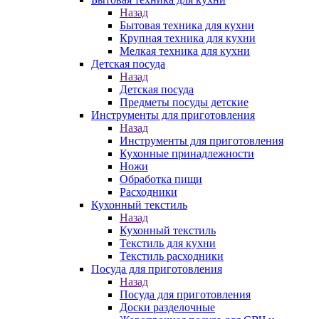
Назад
Бытовая техника для кухни
Крупная техника для кухни
Мелкая техника для кухни
Детская посуда
Назад
Детская посуда
Предметы посуды детские
Инструменты для приготовления
Назад
Инструменты для приготовления
Кухонные принадлежности
Ножи
Обработка пищи
Расходники
Кухонный текстиль
Назад
Кухонный текстиль
Текстиль для кухни
Текстиль расходники
Посуда для приготовления
Назад
Посуда для приготовления
Доски разделочные