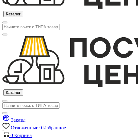
Каталог
Каталог
Заказы
Отложенные
0
Избранное
0
Корзина