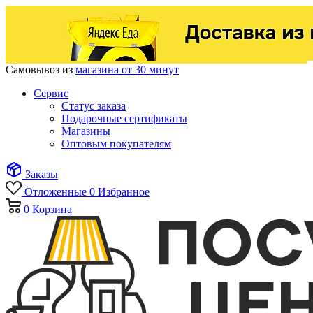
Самовывоз из
магазина от 30 минут
Сервис
Статус заказа
Подарочные сертификаты
Магазины
Оптовым покупателям
Заказы
Отложенные
0
Избранное
0
Корзина