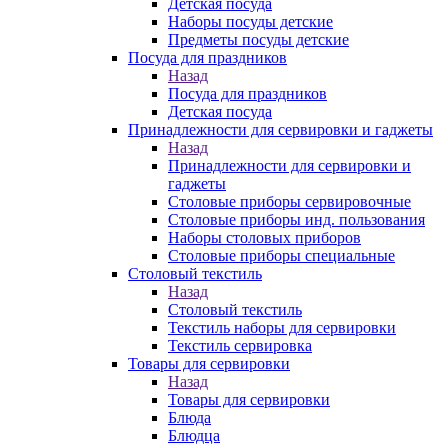
Детская посуда
Наборы посуды детские
Предметы посуды детские
Посуда для праздников
Назад
Посуда для праздников
Детская посуда
Принадлежности для сервировки и гаджеты
Назад
Принадлежности для сервировки и
гаджеты
Столовые приборы сервировочные
Столовые приборы инд. пользования
Наборы столовых приборов
Столовые приборы специальные
Столовый текстиль
Назад
Столовый текстиль
Текстиль наборы для сервировки
Текстиль сервировка
Товары для сервировки
Назад
Товары для сервировки
Блюда
Блюдца