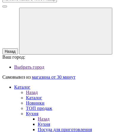
Назад
Ваш город:
Выбрать город
Самовывоз из
магазина от 30 минут
Каталог
Назад
Каталог
Новинки
ТОП продаж
Кухня
Назад
Кухня
Посуда для приготовления