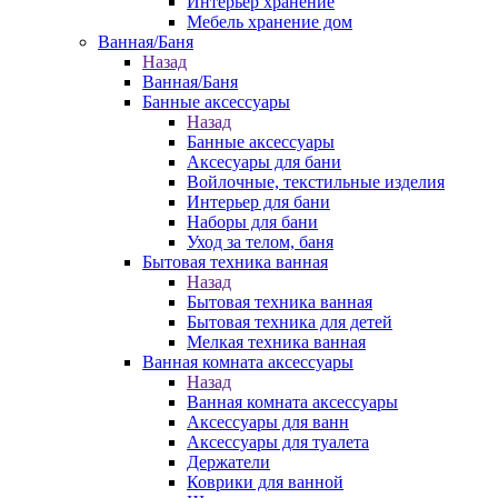
Интерьер хранение
Мебель хранение дом
Ванная/Баня
Назад
Ванная/Баня
Банные аксессуары
Назад
Банные аксессуары
Аксесуары для бани
Войлочные, текстильные изделия
Интерьер для бани
Наборы для бани
Уход за телом, баня
Бытовая техника ванная
Назад
Бытовая техника ванная
Бытовая техника для детей
Мелкая техника ванная
Ванная комната аксессуары
Назад
Ванная комната аксессуары
Аксессуары для ванн
Аксессуары для туалета
Держатели
Коврики для ванной