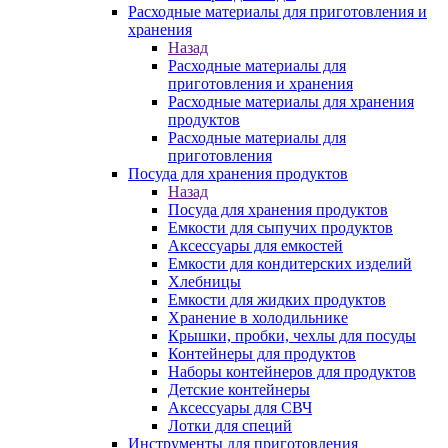
Расходные материалы для приготовления и
хранения
Назад
Расходные материалы для
приготовления и хранения
Расходные материалы для хранения
продуктов
Расходные материалы для
приготовления
Посуда для хранения продуктов
Назад
Посуда для хранения продуктов
Емкости для сыпучих продуктов
Аксессуары для емкостей
Емкости для кондитерских изделий
Хлебницы
Емкости для жидких продуктов
Хранение в холодильнике
Крышки, пробки, чехлы для посуды
Контейнеры для продуктов
Наборы контейнеров для продуктов
Детские контейнеры
Аксессуары для СВЧ
Лотки для специй
Инструменты для приготовления