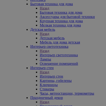
Бытовая техника для дома
Назад
Бытовая техника для дома
Аксессуары для бытовой техники
Крупная техника для дома
Мелкая техника для дома
Детская мебель
Назад
Детская мебель
Мебель для дома детская
Интерьер светотехника
Назад
Интерьер светотехника
Лампы
Освещение помещений
Интерьер стен
Назад
Интерьер стен
Картины, гобелены
Ключницы
Стикеры
Часы, метеостанции, термометры
Праздничный декор
Назад