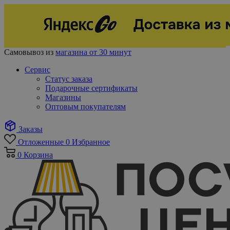
Самовывоз из
магазина от 30 минут
Сервис
Статус заказа
Подарочные сертификаты
Магазины
Оптовым покупателям
Заказы
Отложенные
0
Избранное
0
Корзина