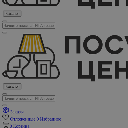
Каталог
Каталог
Заказы
Отложенные
0
Избранное
0
Корзина