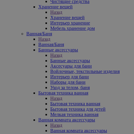
Чистящие средства
Хранение вещей
Назад
Хранение вещей
Интерьер хранение
Мебель хранение дом
Ванная/Баня
Назад
Ванная/Баня
Банные аксессуары
Назад
Банные аксессуары
Аксесуары для бани
Войлочные, текстильные изделия
Интерьер для бани
Наборы для бани
Уход за телом, баня
Бытовая техника ванная
Назад
Бытовая техника ванная
Бытовая техника для детей
Мелкая техника ванная
Ванная комната аксессуары
Назад
Ванная комната аксессуары