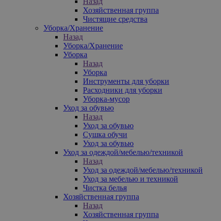
Назад
Хозяйственная группа
Чистящие средства
Уборка/Хранение
Назад
Уборка/Хранение
Уборка
Назад
Уборка
Инструменты для уборки
Расходники для уборки
Уборка-мусор
Уход за обувью
Назад
Уход за обувью
Сушка обучи
Уход за обувью
Уход за одеждой/мебелью/техникой
Назад
Уход за одеждой/мебелью/техникой
Уход за мебелью и техникой
Чистка белья
Хозяйственная группа
Назад
Хозяйственная группа