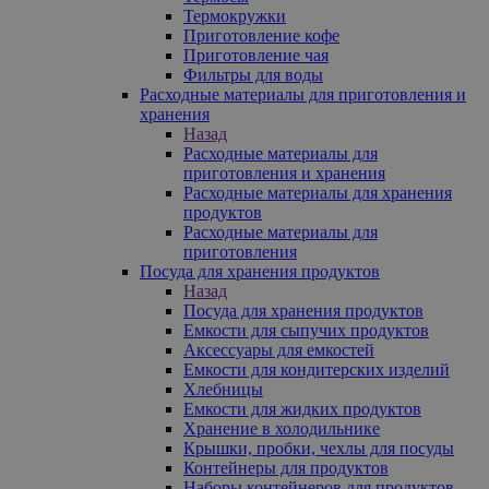
Термокружки
Приготовление кофе
Приготовление чая
Фильтры для воды
Расходные материалы для приготовления и
хранения
Назад
Расходные материалы для
приготовления и хранения
Расходные материалы для хранения
продуктов
Расходные материалы для
приготовления
Посуда для хранения продуктов
Назад
Посуда для хранения продуктов
Емкости для сыпучих продуктов
Аксессуары для емкостей
Емкости для кондитерских изделий
Хлебницы
Емкости для жидких продуктов
Хранение в холодильнике
Крышки, пробки, чехлы для посуды
Контейнеры для продуктов
Наборы контейнеров для продуктов