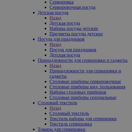
Сервировка
Сервировочная посуда
Детская посуда
Назад
Детская посуда
Наборы посуды детские
Предметы посуды детские
Посуда для праздников
Назад
Посуда для праздников
Детская посуда
Принадлежности для сервировки и гаджеты
Назад
Принадлежности для сервировки и
гаджеты
Столовые приборы сервировочные
Столовые приборы инд. пользования
Наборы столовых приборов
Столовые приборы специальные
Столовый текстиль
Назад
Столовый текстиль
Текстиль наборы для сервировки
Текстиль сервировка
Товары для сервировки