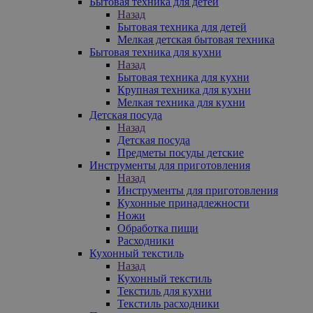
Бытовая техника для детей
Назад
Бытовая техника для детей
Мелкая детская бытовая техника
Бытовая техника для кухни
Назад
Бытовая техника для кухни
Крупная техника для кухни
Мелкая техника для кухни
Детская посуда
Назад
Детская посуда
Предметы посуды детские
Инструменты для приготовления
Назад
Инструменты для приготовления
Кухонные принадлежности
Ножи
Обработка пищи
Расходники
Кухонный текстиль
Назад
Кухонный текстиль
Текстиль для кухни
Текстиль расходники