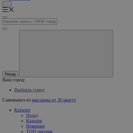
Назад
Ваш город:
Выбрать город
Самовывоз из
магазина от 30 минут
Каталог
Назад
Каталог
Новинки
ТОП продаж