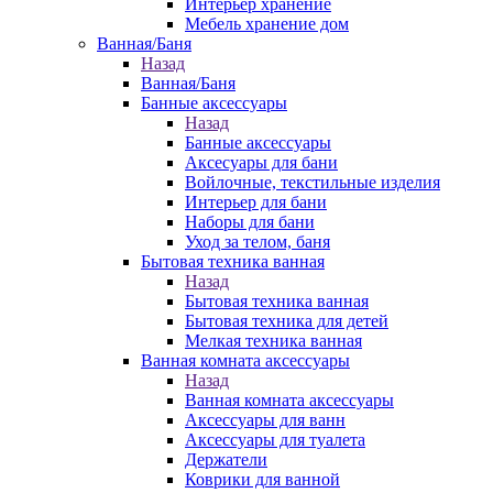
Интерьер хранение
Мебель хранение дом
Ванная/Баня
Назад
Ванная/Баня
Банные аксессуары
Назад
Банные аксессуары
Аксесуары для бани
Войлочные, текстильные изделия
Интерьер для бани
Наборы для бани
Уход за телом, баня
Бытовая техника ванная
Назад
Бытовая техника ванная
Бытовая техника для детей
Мелкая техника ванная
Ванная комната аксессуары
Назад
Ванная комната аксессуары
Аксессуары для ванн
Аксессуары для туалета
Держатели
Коврики для ванной