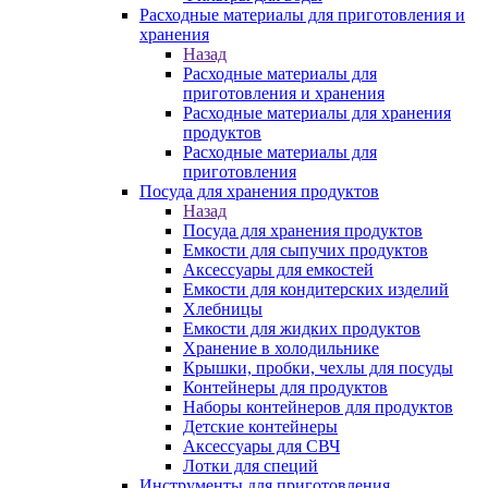
Расходные материалы для приготовления и
хранения
Назад
Расходные материалы для
приготовления и хранения
Расходные материалы для хранения
продуктов
Расходные материалы для
приготовления
Посуда для хранения продуктов
Назад
Посуда для хранения продуктов
Емкости для сыпучих продуктов
Аксессуары для емкостей
Емкости для кондитерских изделий
Хлебницы
Емкости для жидких продуктов
Хранение в холодильнике
Крышки, пробки, чехлы для посуды
Контейнеры для продуктов
Наборы контейнеров для продуктов
Детские контейнеры
Аксессуары для СВЧ
Лотки для специй
Инструменты для приготовления