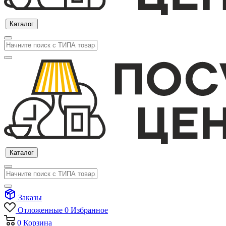
Каталог
Каталог
Заказы
Отложенные
0
Избранное
0
Корзина