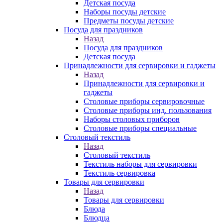
Детская посуда
Наборы посуды детские
Предметы посуды детские
Посуда для праздников
Назад
Посуда для праздников
Детская посуда
Принадлежности для сервировки и гаджеты
Назад
Принадлежности для сервировки и
гаджеты
Столовые приборы сервировочные
Столовые приборы инд. пользования
Наборы столовых приборов
Столовые приборы специальные
Столовый текстиль
Назад
Столовый текстиль
Текстиль наборы для сервировки
Текстиль сервировка
Товары для сервировки
Назад
Товары для сервировки
Блюда
Блюдца