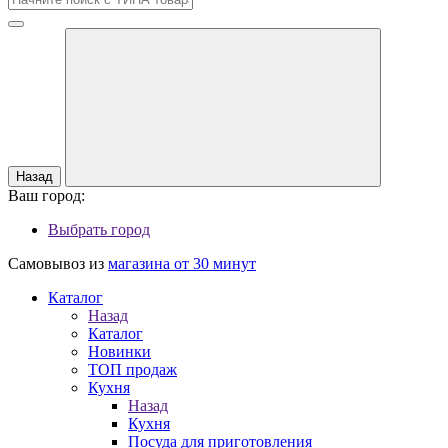
Назад
Ваш город:
Выбрать город
Самовывоз из
магазина от 30 минут
Каталог
Назад
Каталог
Новинки
ТОП продаж
Кухня
Назад
Кухня
Посуда для приготовления