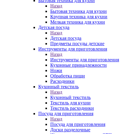
Бытовая техника для кухни
Назад
Бытовая техника для кухни
Крупная техника для кухни
Мелкая техника для кухни
Детская посуда
Назад
Детская посуда
Предметы посуды детские
Инструменты для приготовления
Назад
Инструменты для приготовления
Кухонные принадлежности
Ножи
Обработка пищи
Расходники
Кухонный текстиль
Назад
Кухонный текстиль
Текстиль для кухни
Текстиль расходники
Посуда для приготовления
Назад
Посуда для приготовления
Доски разделочные