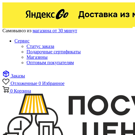
Самовывоз из
магазина от 30 минут
Сервис
Статус заказа
Подарочные сертификаты
Магазины
Оптовым покупателям
Заказы
Отложенные
0
Избранное
0
Корзина