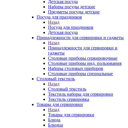
Детская посуда
Наборы посуды детские
Предметы посуды детские
Посуда для праздников
Назад
Посуда для праздников
Детская посуда
Принадлежности для сервировки и гаджеты
Назад
Принадлежности для сервировки и
гаджеты
Столовые приборы сервировочные
Столовые приборы инд. пользования
Наборы столовых приборов
Столовые приборы специальные
Столовый текстиль
Назад
Столовый текстиль
Текстиль наборы для сервировки
Текстиль сервировка
Товары для сервировки
Назад
Товары для сервировки
Блюда
Блюдца