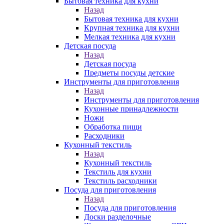
Бытовая техника для кухни
Назад
Бытовая техника для кухни
Крупная техника для кухни
Мелкая техника для кухни
Детская посуда
Назад
Детская посуда
Предметы посуды детские
Инструменты для приготовления
Назад
Инструменты для приготовления
Кухонные принадлежности
Ножи
Обработка пищи
Расходники
Кухонный текстиль
Назад
Кухонный текстиль
Текстиль для кухни
Текстиль расходники
Посуда для приготовления
Назад
Посуда для приготовления
Доски разделочные