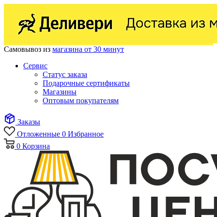
Самовывоз из
магазина от 30 минут
Сервис
Статус заказа
Подарочные сертификаты
Магазины
Оптовым покупателям
Заказы
Отложенные
0
Избранное
0
Корзина