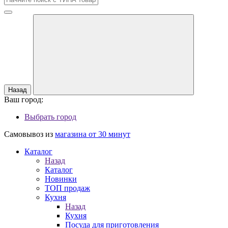
Назад
Ваш город:
Выбрать город
Самовывоз из
магазина от 30 минут
Каталог
Назад
Каталог
Новинки
ТОП продаж
Кухня
Назад
Кухня
Посуда для приготовления