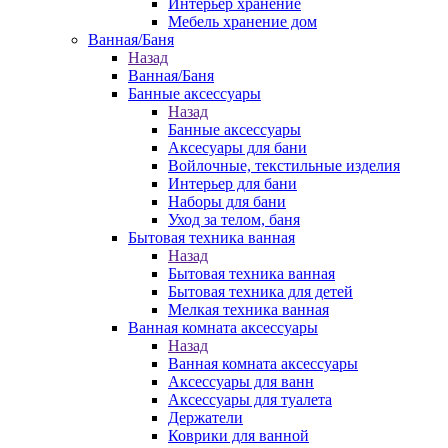
Интерьер хранение
Мебель хранение дом
Ванная/Баня
Назад
Ванная/Баня
Банные аксессуары
Назад
Банные аксессуары
Аксесуары для бани
Войлочные, текстильные изделия
Интерьер для бани
Наборы для бани
Уход за телом, баня
Бытовая техника ванная
Назад
Бытовая техника ванная
Бытовая техника для детей
Мелкая техника ванная
Ванная комната аксессуары
Назад
Ванная комната аксессуары
Аксессуары для ванн
Аксессуары для туалета
Держатели
Коврики для ванной