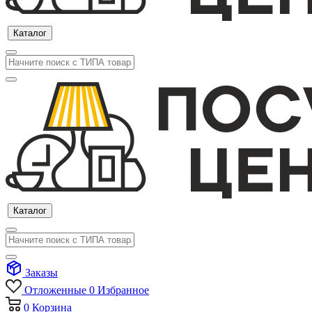
Каталог
Каталог
Заказы
Отложенные
0
Избранное
0
Корзина