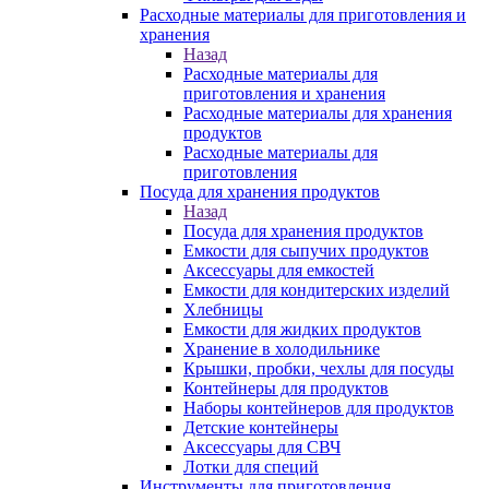
Расходные материалы для приготовления и
хранения
Назад
Расходные материалы для
приготовления и хранения
Расходные материалы для хранения
продуктов
Расходные материалы для
приготовления
Посуда для хранения продуктов
Назад
Посуда для хранения продуктов
Емкости для сыпучих продуктов
Аксессуары для емкостей
Емкости для кондитерских изделий
Хлебницы
Емкости для жидких продуктов
Хранение в холодильнике
Крышки, пробки, чехлы для посуды
Контейнеры для продуктов
Наборы контейнеров для продуктов
Детские контейнеры
Аксессуары для СВЧ
Лотки для специй
Инструменты для приготовления